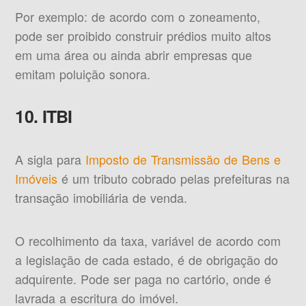
Por exemplo: de acordo com o zoneamento,
pode ser proibido construir prédios muito altos
em uma área ou ainda abrir empresas que
emitam poluição sonora.
10. ITBI
A sigla para
Imposto de Transmissão de Bens e
Imóveis
é um tributo cobrado pelas prefeituras na
transação imobiliária de venda.
O recolhimento da taxa, variável de acordo com
a legislação de cada estado, é de obrigação do
adquirente. Pode ser paga no cartório, onde é
lavrada a escritura do imóvel.