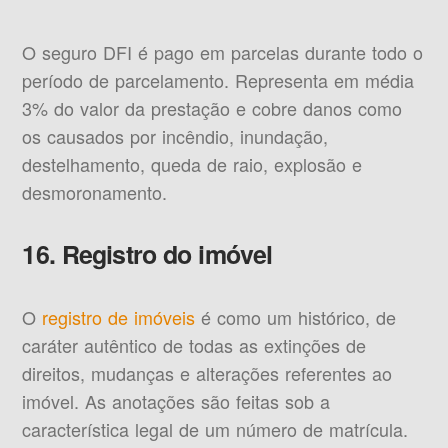
O seguro DFI é pago em parcelas durante todo o
período de parcelamento. Representa em média
3% do valor da prestação e cobre danos como
os causados por incêndio, inundação,
destelhamento, queda de raio, explosão e
desmoronamento.
16. Registro do imóvel
O
registro de imóveis
é como um histórico, de
caráter autêntico de todas as extinções de
direitos, mudanças e alterações referentes ao
imóvel. As anotações são feitas sob a
característica legal de um número de matrícula.