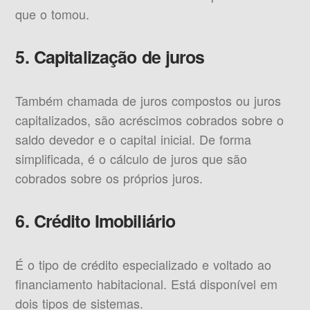
que o tomou.
5. Capitalização de juros
Também chamada de juros compostos ou juros
capitalizados, são acréscimos cobrados sobre o
saldo devedor e o capital inicial. De forma
simplificada, é o cálculo de juros que são
cobrados sobre os próprios juros.
6. Crédito Imobiliário
É o tipo de crédito especializado e voltado ao
financiamento habitacional. Está disponível em
dois tipos de sistemas.