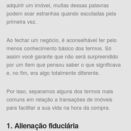
adquirir um imóvel, muitas dessas palavras
podem soar estranhas quando escutadas pela
primeira vez.
Ao fechar um negócio, é aconselhável ter pelo
menos conhecimento básico dos termos. Só
assim você garante que não será surpreendido
por um item que pensou saber o que significava
e, no fim, era algo totalmente diferente.
Por isso, separamos alguns dos termos mais
comuns em relação a transações de imóveis
para facilitar a sua vida na hora da compra.
1. Alienação fiduciária