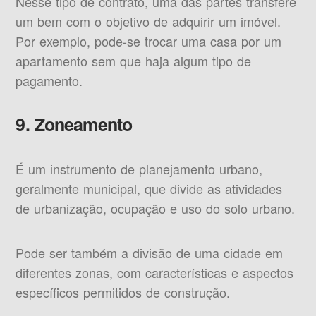
Nesse tipo de contrato, uma das partes transfere
um bem com o objetivo de adquirir um imóvel.
Por exemplo, pode-se trocar uma casa por um
apartamento sem que haja algum tipo de
pagamento.
9. Zoneamento
É um instrumento de planejamento urbano,
geralmente municipal, que divide as atividades
de urbanização, ocupação e uso do solo urbano.
Pode ser também a divisão de uma cidade em
diferentes zonas, com características e aspectos
específicos permitidos de construção.