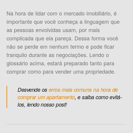
Na hora de lidar com o mercado imobiliário, é
importante que você conheça a linguagem que
as pessoas envolvidas usam, por mais
complicada que ela pareça. Dessa forma você
não se perde em nenhum termo e pode ficar
tranquilo durante as negociações. Lendo o
glossário acima, estará preparado tanto para
comprar como para vender uma propriedade.
Desvende os
erros mais comuns na hora de
comprar um apartamento
, e saiba como evitá-
los, lendo nosso post!