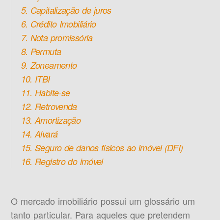
5. Capitalização de juros
6. Crédito Imobiliário
7. Nota promissória
8. Permuta
9. Zoneamento
10. ITBI
11. Habite-se
12. Retrovenda
13. Amortização
14. Alvará
15. Seguro de danos físicos ao imóvel (DFI)
16. Registro do imóvel
O mercado imobiliário possui um glossário um
tanto particular. Para aqueles que pretendem