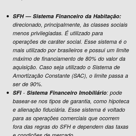
SFH — Sistema Financeiro da Habitação:
direcionado, principalmente, às classes sociais
menos privilegiadas. É utilizado para
operações de caráter social. Esse sistema é o
mais utilizado por brasileiros e possui um limite
máximo de financiamento de 80% do valor da
aquisição. Caso seja utilizado o Sistema de
Amortização Constante (SAC), o limite passa a
ser de 90%.
SFI
-
Sistema Financeiro Imobiliário
: pode
basear-se nos tipos de garantia, como hipoteca
e alienação fiduciária. Esse sistema é voltado
para as operações comerciais que ocorrem
fora das regras do SFH e dependem das taxas
e condições de mercado.