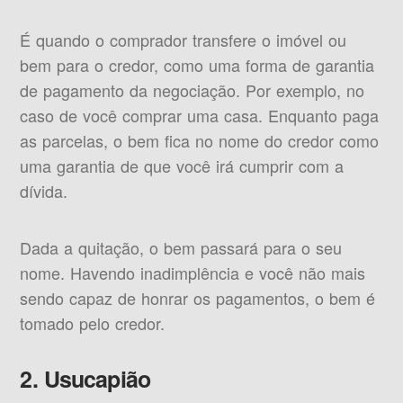
É quando o comprador transfere o imóvel ou
bem para o credor, como uma forma de garantia
de pagamento da negociação. Por exemplo, no
caso de você comprar uma casa. Enquanto paga
as parcelas, o bem fica no nome do credor como
uma garantia de que você irá cumprir com a
dívida.
Dada a quitação, o bem passará para o seu
nome. Havendo inadimplência e você não mais
sendo capaz de honrar os pagamentos, o bem é
tomado pelo credor.
2. Usucapião