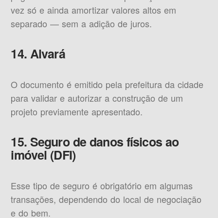
vez só e ainda amortizar valores altos em
separado — sem a adição de juros.
14. Alvará
O documento é emitido pela prefeitura da cidade
para validar e autorizar a construção de um
projeto previamente apresentado.
15. Seguro de danos físicos ao
imóvel (DFI)
Esse tipo de seguro é obrigatório em algumas
transações, dependendo do local de negociação
e do bem.