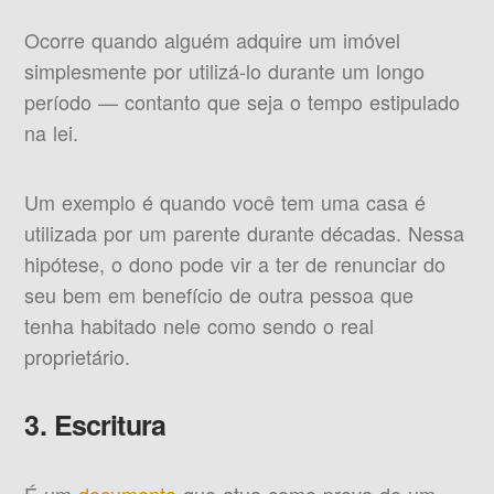
Ocorre quando alguém adquire um imóvel
simplesmente por utilizá-lo durante um longo
período — contanto que seja o tempo estipulado
na lei.
Um exemplo é quando você tem uma casa é
utilizada por um parente durante décadas. Nessa
hipótese, o dono pode vir a ter de renunciar do
seu bem em benefício de outra pessoa que
tenha habitado nele como sendo o real
proprietário.
3. Escritura