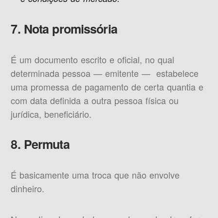
7. Nota promissória
É um documento escrito e oficial, no qual
determinada pessoa — emitente — estabelece
uma promessa de pagamento de certa quantia e
com data definida a outra pessoa física ou
jurídica, beneficiário.
8. Permuta
É basicamente uma troca que não envolve
dinheiro.