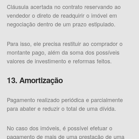
Cláusula acertada no contrato reservando ao
vendedor o direto de readquirir o imóvel em
negociação dentro de um prazo estipulado.
Para isso, ele precisa restituir ao comprador o
montante pago, além da soma dos possíveis
valores de investimento e reformas feitos.
13. Amortização
Pagamento realizado periódica e parcialmente
para abater e reduzir o total de uma dívida.
No caso dos imóveis, é possível efetuar o
pagamento de mais de uma prestação de uma