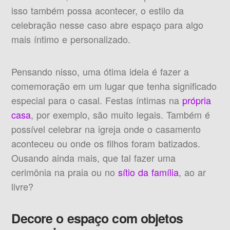
isso também possa acontecer, o estilo da
celebração nesse caso abre espaço para algo
mais íntimo e personalizado.
Pensando nisso, uma ótima ideia é fazer a
comemoração em um lugar que tenha significado
especial para o casal. Festas íntimas na
própria
casa
, por exemplo, são muito legais. Também é
possível celebrar na igreja onde o casamento
aconteceu ou onde os filhos foram batizados.
Ousando ainda mais, que tal fazer uma
cerimônia na praia ou no
sítio da família
, ao ar
livre?
Decore o espaço com objetos