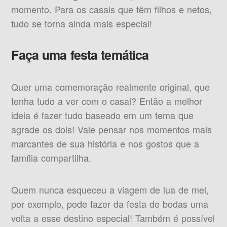
momento. Para os casais que têm filhos e netos,
tudo se torna ainda mais especial!
Faça uma festa temática
Quer uma comemoração realmente original, que
tenha tudo a ver com o casal? Então a melhor
ideia é fazer tudo baseado em um tema que
agrade os dois! Vale pensar nos momentos mais
marcantes de sua história e nos gostos que a
família compartilha.
Quem nunca esqueceu a viagem de lua de mel,
por exemplo, pode fazer da festa de bodas uma
volta a esse destino especial! Também é possível