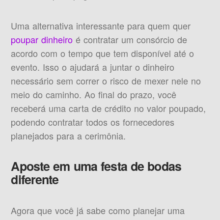
Uma alternativa interessante para quem quer
poupar dinheiro
é contratar um consórcio de
acordo com o tempo que tem disponível até o
evento. Isso o ajudará a juntar o dinheiro
necessário sem correr o risco de mexer nele no
meio do caminho. Ao final do prazo, você
receberá uma carta de crédito no valor poupado,
podendo contratar todos os fornecedores
planejados para a cerimônia.
Aposte em uma festa de bodas
diferente
Agora que você já sabe como planejar uma