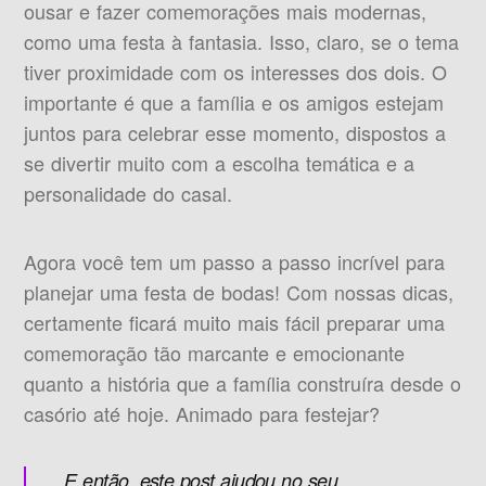
ousar e fazer comemorações mais modernas,
como uma festa à fantasia. Isso, claro, se o tema
tiver proximidade com os interesses dos dois. O
importante é que a família e os amigos estejam
juntos para celebrar esse momento, dispostos a
se divertir muito com a escolha temática e a
personalidade do casal.
Agora você tem um passo a passo incrível para
planejar uma festa de bodas! Com nossas dicas,
certamente ficará muito mais fácil preparar uma
comemoração tão marcante e emocionante
quanto a história que a família construíra desde o
casório até hoje. Animado para festejar?
E então, este post ajudou no seu