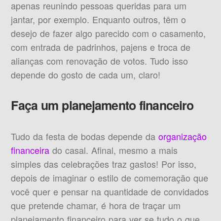
apenas reunindo pessoas queridas para um
jantar, por exemplo. Enquanto outros, têm o
desejo de fazer algo parecido com o casamento,
com entrada de padrinhos, pajens e troca de
alianças com renovação de votos. Tudo isso
depende do gosto de cada um, claro!
Faça um planejamento financeiro
Tudo da festa de bodas depende da
organização
financeira
do casal. Afinal, mesmo a mais
simples das celebrações traz gastos! Por isso,
depois de imaginar o estilo de comemoração que
você quer e pensar na quantidade de convidados
que pretende chamar, é hora de traçar um
planejamento financeiro para ver se tudo o que