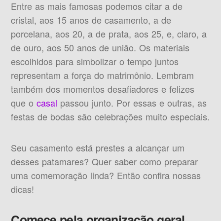
Entre as mais famosas podemos citar a de
cristal, aos 15 anos de casamento, a de
porcelana, aos 20, a de prata, aos 25, e, claro, a
de ouro, aos 50 anos de união. Os materiais
escolhidos para simbolizar o tempo juntos
representam a força do matrimônio. Lembram
também dos momentos desafiadores e felizes
que o
casal
passou junto. Por essas e outras, as
festas de bodas são celebrações muito especiais.
Seu casamento está prestes a alcançar um
desses patamares? Quer saber como preparar
uma comemoração linda? Então confira nossas
dicas!
Comece pela organização geral