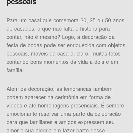
pessoais
Para um casal que comemora 20, 25 ou 50 anos
de casados, o que não falta é história para
contar, não é mesmo? Logo, a decoração da
festa de bodas pode ser enriquecida com objetos
pessoais, móveis da casa e, claro, muitas fotos
contando bons momentos da vida a dois e em
família!
Além da decoração, as lembranças também
podem aparecer na cerimônia em forma de
vídeos e até homenagens presenciais. É sempre
emocionante reservar uma parte da celebração
para que familiares e amigos expressem seu
amor e sua alegria em fazer parte desse