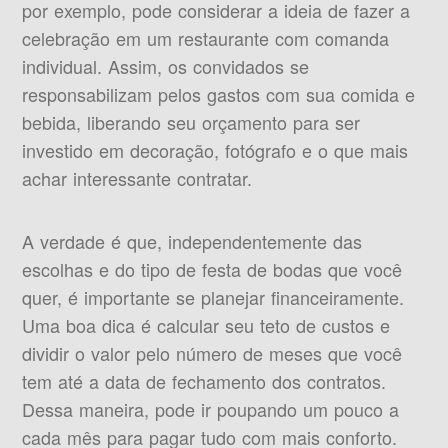
por exemplo, pode considerar a ideia de fazer a
celebração em um restaurante com comanda
individual. Assim, os convidados se
responsabilizam pelos gastos com sua comida e
bebida, liberando seu orçamento para ser
investido em decoração, fotógrafo e o que mais
achar interessante contratar.
A verdade é que, independentemente das
escolhas e do tipo de festa de bodas que você
quer, é importante se planejar financeiramente.
Uma boa dica é calcular seu teto de custos e
dividir o valor pelo número de meses que você
tem até a data de fechamento dos contratos.
Dessa maneira, pode ir poupando um pouco a
cada mês para pagar tudo com mais conforto.