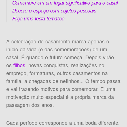
Comemore em um lugar significativo para o casal
Decore o espaço com objetos pessoais
Faça uma festa temática
A celebração do casamento marca apenas o
início da vida (e das comemorações) de um
casal. É quando o futuro começa. Depois virão
os
filhos
, novas conquistas, realizações no
emprego, formaturas, outros casamentos na
família, a chegadas de netinhos... O tempo passa
e vai trazendo motivos para comemorar. E uma
motivação muito especial é a própria marca da
passagem dos anos.
Cada período corresponde a uma boda diferente.