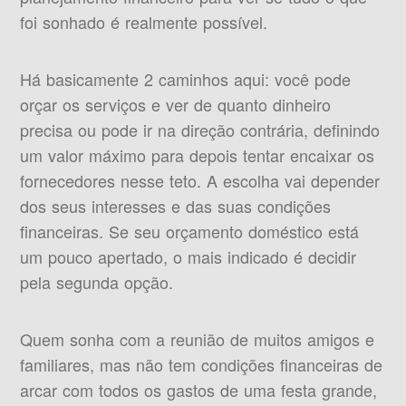
foi sonhado é realmente possível.
Há basicamente 2 caminhos aqui: você pode
orçar os serviços e ver de quanto dinheiro
precisa ou pode ir na direção contrária, definindo
um valor máximo para depois tentar encaixar os
fornecedores nesse teto. A escolha vai depender
dos seus interesses e das suas condições
financeiras. Se seu orçamento doméstico está
um pouco apertado, o mais indicado é decidir
pela segunda opção.
Quem sonha com a reunião de muitos amigos e
familiares, mas não tem condições financeiras de
arcar com todos os gastos de uma festa grande,