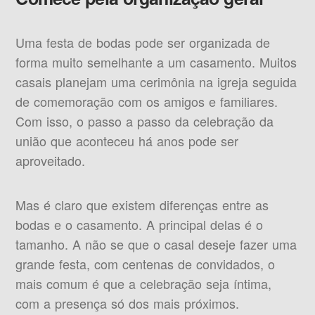
Uma festa de bodas pode ser organizada de
forma muito semelhante a um casamento. Muitos
casais planejam uma cerimônia na igreja seguida
de comemoração com os amigos e familiares.
Com isso, o passo a passo da celebração da
união que aconteceu há anos pode ser
aproveitado.
Mas é claro que existem diferenças entre as
bodas e o casamento. A principal delas é o
tamanho. A não se que o casal deseje fazer uma
grande festa, com centenas de convidados, o
mais comum é que a celebração seja íntima,
com a presença só dos mais próximos.