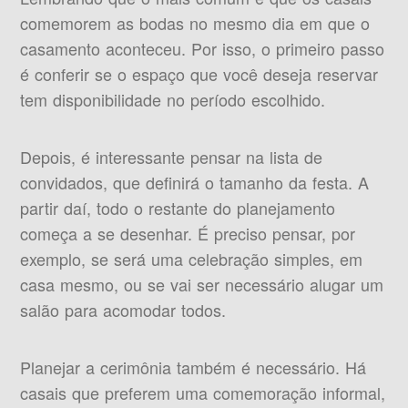
comemorem as bodas no mesmo dia em que o
casamento aconteceu. Por isso, o primeiro passo
é conferir se o espaço que você deseja reservar
tem disponibilidade no período escolhido.
Depois, é interessante pensar na lista de
convidados, que definirá o tamanho da festa. A
partir daí, todo o restante do planejamento
começa a se desenhar. É preciso pensar, por
exemplo, se será uma celebração simples, em
casa mesmo, ou se vai ser necessário alugar um
salão para acomodar todos.
Planejar a cerimônia também é necessário. Há
casais que preferem uma comemoração informal,