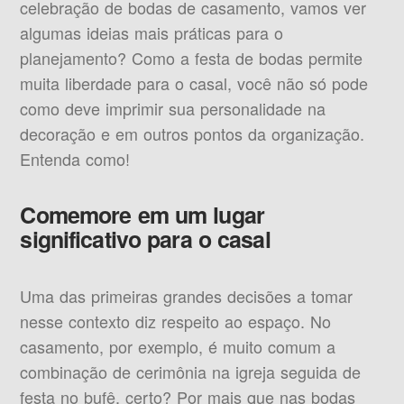
celebração de bodas de casamento, vamos ver
algumas ideias mais práticas para o
planejamento? Como a festa de bodas permite
muita liberdade para o casal, você não só pode
como deve imprimir sua personalidade na
decoração e em outros pontos da organização.
Entenda como!
Comemore em um lugar
significativo para o casal
Uma das primeiras grandes decisões a tomar
nesse contexto diz respeito ao espaço. No
casamento, por exemplo, é muito comum a
combinação de cerimônia na igreja seguida de
festa no bufê, certo? Por mais que nas bodas