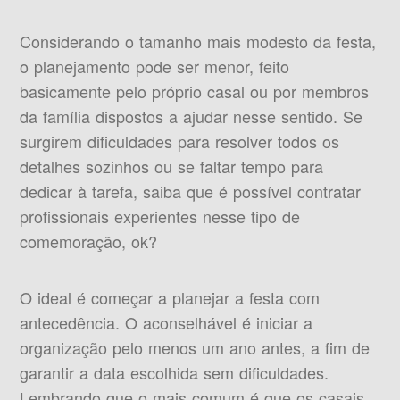
Considerando o tamanho mais modesto da festa,
o planejamento pode ser menor, feito
basicamente pelo próprio casal ou por membros
da família dispostos a ajudar nesse sentido. Se
surgirem dificuldades para resolver todos os
detalhes sozinhos ou se faltar tempo para
dedicar à tarefa, saiba que é possível contratar
profissionais experientes nesse tipo de
comemoração, ok?
O ideal é começar a planejar a festa com
antecedência. O aconselhável é iniciar a
organização pelo menos um ano antes, a fim de
garantir a data escolhida sem dificuldades.
Lembrando que o mais comum é que os casais