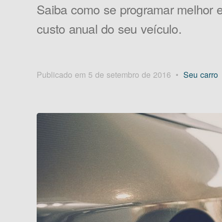
Saiba como se programar melhor e
custo anual do seu veículo.
Publicado em 5 de setembro de 2016
Seu carro