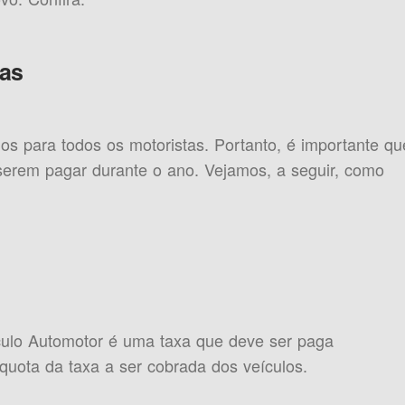
ias
s para todos os motoristas. Portanto, é importante qu
erem pagar durante o ano. Vejamos, a seguir, como
culo Automotor é uma taxa que deve ser paga
quota da taxa a ser cobrada dos veículos.