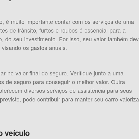
o, é muito importante contar com os serviços de uma
es de trânsito, furtos e roubos é essencial para a
, do seu investimento. Por isso, seu valor também de
visando os gastos anuais.
ar no valor final do seguro. Verifique junto a uma
s de seguro para conseguir o melhor valor. Outra
ferecem diversos serviços de assistência para seus
evisto, pode contribuir para manter seu carro valoriz
o veículo