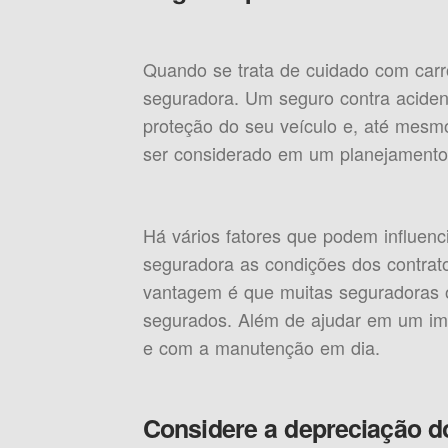
Quando se trata de cuidado com carr
seguradora. Um seguro contra acident
proteção do seu veículo e, até mesmo
ser considerado em um planejamento 
Há vários fatores que podem influenci
seguradora as condições dos contrato
vantagem é que muitas seguradoras o
segurados. Além de ajudar em um impr
e com a manutenção em dia.
Considere a depreciação d