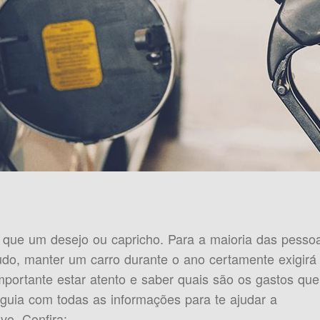
 que um desejo ou capricho. Para a maioria das pesso
do, manter um carro durante o ano certamente exigirá
portante estar atento e saber quais são os gastos que
 guia com todas as informações para te ajudar a
vo. Confira: