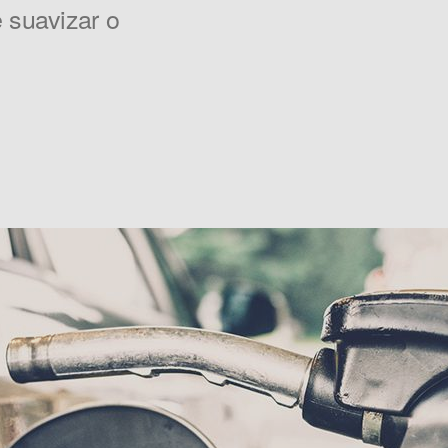
 suavizar o