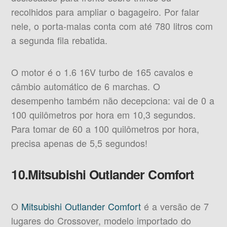
recolhidos para ampliar o bagageiro. Por falar
nele, o porta-malas conta com até 780 litros com
a segunda fila rebatida.
O motor é o 1.6 16V turbo de 165 cavalos e
câmbio automático de 6 marchas. O
desempenho também não decepciona: vai de 0 a
100 quilômetros por hora em 10,3 segundos.
Para tomar de 60 a 100 quilômetros por hora,
precisa apenas de 5,5 segundos!
10.Mitsubishi Outlander Comfort
O
Mitsubishi Outlander Comfort
é a versão de 7
lugares do Crossover, modelo importado do