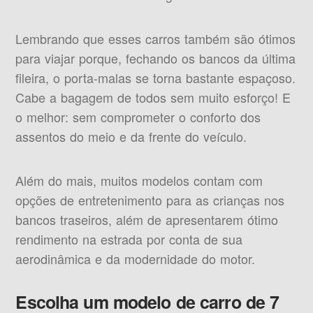
Lembrando que esses carros também são ótimos
para viajar porque, fechando os bancos da última
fileira, o porta-malas se torna bastante espaçoso.
Cabe a bagagem de todos sem muito esforço! E
o melhor: sem comprometer o conforto dos
assentos do meio e da frente do veículo.
Além do mais, muitos modelos contam com
opções de entretenimento para as crianças nos
bancos traseiros, além de apresentarem ótimo
rendimento na estrada por conta de sua
aerodinâmica e da modernidade do motor.
Escolha um modelo de carro de 7