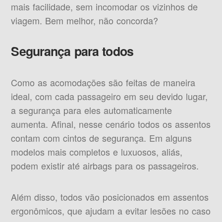
mais facilidade, sem incomodar os vizinhos de
viagem. Bem melhor, não concorda?
Segurança para todos
Como as acomodações são feitas de maneira
ideal, com cada passageiro em seu devido lugar,
a segurança para eles automaticamente
aumenta. Afinal, nesse cenário todos os assentos
contam com cintos de segurança. Em alguns
modelos mais completos e luxuosos, aliás,
podem existir até airbags para os passageiros.
Além disso, todos vão posicionados em assentos
ergonômicos, que ajudam a evitar lesões no caso