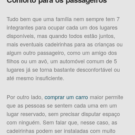
Tudo bem que uma família nem sempre tem 7
integrantes para ocupar cada um dos lugares
disponíveis, mas quando todos estão juntos,
mais eventuais cadeirinhas para as crianças ou
algum outro passageiro, como um amigo dos
filhos ou um avô, um automóvel comum de 5
lugares já se torna bastante desconfortável ou
até mesmo insuficiente.
Por outro lado,
comprar um carro
maior permite
que as pessoas se sentem cada uma em um
lugar reservado, sem precisar disputar espaço
com ninguém. Sem falar que, nesse caso, as
cadeirinhas podem ser instaladas com muito