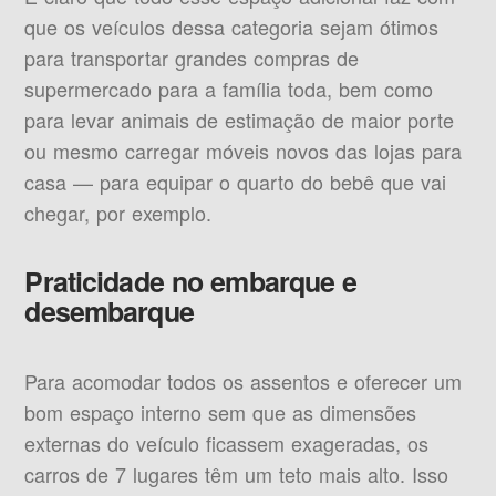
que os veículos dessa categoria sejam ótimos
para transportar grandes compras de
supermercado para a família toda, bem como
para levar animais de estimação de maior porte
ou mesmo carregar móveis novos das lojas para
casa — para equipar o quarto do bebê que vai
chegar, por exemplo.
Praticidade no embarque e
desembarque
Para acomodar todos os assentos e oferecer um
bom espaço interno sem que as dimensões
externas do veículo ficassem exageradas, os
carros de 7 lugares têm um teto mais alto. Isso