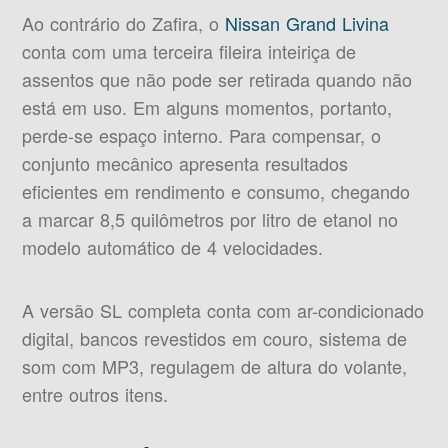
Ao contrário do Zafira, o
Nissan Grand Livina
conta com uma terceira fileira inteiriça de
assentos que não pode ser retirada quando não
está em uso. Em alguns momentos, portanto,
perde-se espaço interno. Para compensar, o
conjunto mecânico apresenta resultados
eficientes em rendimento e consumo, chegando
a marcar 8,5 quilômetros por litro de etanol no
modelo automático de 4 velocidades.
A versão SL completa conta com ar-condicionado
digital, bancos revestidos em couro, sistema de
som com MP3, regulagem de altura do volante,
entre outros itens.