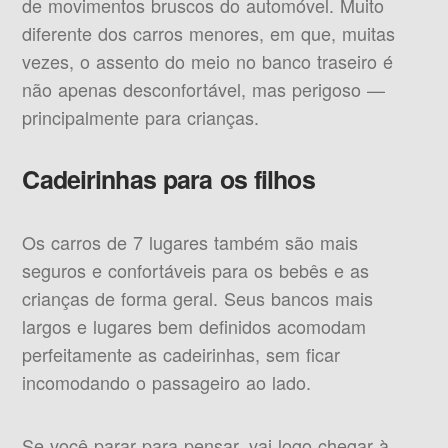
de movimentos bruscos do automóvel. Muito
diferente dos carros menores, em que, muitas
vezes, o assento do meio no banco traseiro é
não apenas desconfortável, mas perigoso —
principalmente para crianças.
Cadeirinhas para os filhos
Os carros de 7 lugares também são mais
seguros e confortáveis para os bebês e as
crianças de forma geral. Seus bancos mais
largos e lugares bem definidos acomodam
perfeitamente as cadeirinhas, sem ficar
incomodando o passageiro ao lado.
Se você parar para pensar, vai logo chegar à