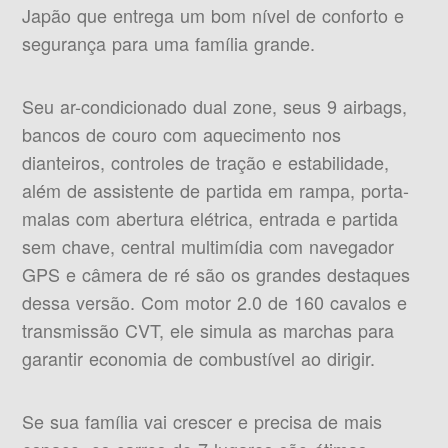
Japão que entrega um bom nível de conforto e
segurança para uma família grande.
Seu ar-condicionado dual zone, seus 9 airbags,
bancos de couro com aquecimento nos
dianteiros, controles de tração e estabilidade,
além de assistente de partida em rampa, porta-
malas com abertura elétrica, entrada e partida
sem chave, central multimídia com navegador
GPS e câmera de ré são os grandes destaques
dessa versão. Com motor 2.0 de 160 cavalos e
transmissão CVT, ele simula as marchas para
garantir economia de combustível ao dirigir.
Se sua família vai crescer e precisa de mais