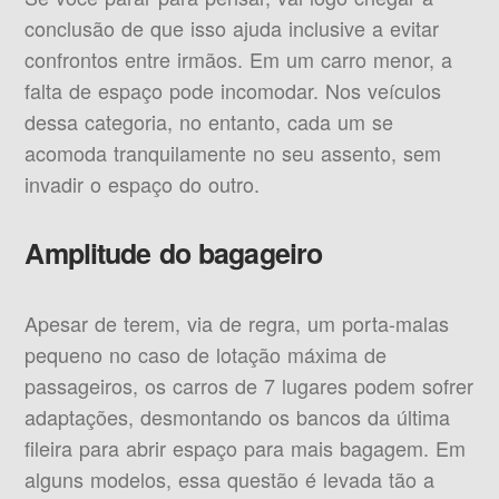
conclusão de que isso ajuda inclusive a evitar
confrontos entre irmãos. Em um carro menor, a
falta de espaço pode incomodar. Nos veículos
dessa categoria, no entanto, cada um se
acomoda tranquilamente no seu assento, sem
invadir o espaço do outro.
Amplitude do bagageiro
Apesar de terem, via de regra, um porta-malas
pequeno no caso de lotação máxima de
passageiros, os carros de 7 lugares podem sofrer
adaptações, desmontando os bancos da última
fileira para abrir espaço para mais bagagem. Em
alguns modelos, essa questão é levada tão a