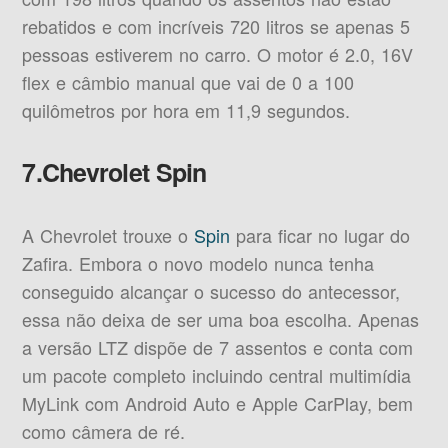
rebatidos e com incríveis 720 litros se apenas 5
pessoas estiverem no carro. O motor é 2.0, 16V
flex e câmbio manual que vai de 0 a 100
quilômetros por hora em 11,9 segundos.
7.Chevrolet Spin
A Chevrolet trouxe o
Spin
para ficar no lugar do
Zafira. Embora o novo modelo nunca tenha
conseguido alcançar o sucesso do antecessor,
essa não deixa de ser uma boa escolha. Apenas
a versão LTZ dispõe de 7 assentos e conta com
um pacote completo incluindo central multimídia
MyLink com Android Auto e Apple CarPlay, bem
como câmera de ré.