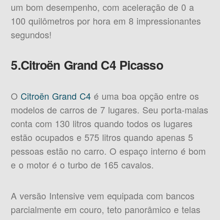
um bom desempenho, com aceleração de 0 a
100 quilômetros por hora em 8 impressionantes
segundos!
5.Citroën Grand C4 Picasso
O
Citroën Grand C4
é uma boa opção entre os
modelos de carros de 7 lugares. Seu porta-malas
conta com 130 litros quando todos os lugares
estão ocupados e 575 litros quando apenas 5
pessoas estão no carro. O espaço interno é bom
e o motor é o turbo de 165 cavalos.
A versão Intensive vem equipada com bancos
parcialmente em couro, teto panorâmico e telas