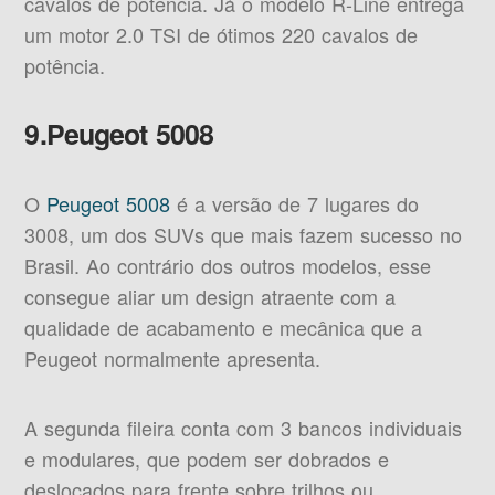
cavalos de potência. Já o modelo R-Line entrega
um motor 2.0 TSI de ótimos 220 cavalos de
potência.
9.Peugeot 5008
O
Peugeot 5008
é a versão de 7 lugares do
3008, um dos SUVs que mais fazem sucesso no
Brasil. Ao contrário dos outros modelos, esse
consegue aliar um design atraente com a
qualidade de acabamento e mecânica que a
Peugeot normalmente apresenta.
A segunda fileira conta com 3 bancos individuais
e modulares, que podem ser dobrados e
deslocados para frente sobre trilhos ou