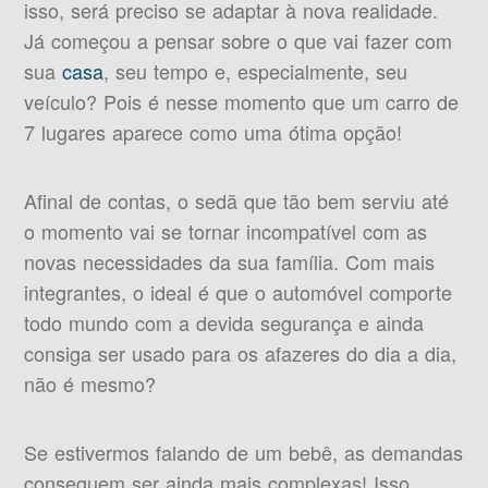
isso, será preciso se adaptar à nova realidade.
Já começou a pensar sobre o que vai fazer com
sua
casa
, seu tempo e, especialmente, seu
veículo? Pois é nesse momento que um carro de
7 lugares aparece como uma ótima opção!
Afinal de contas, o sedã que tão bem serviu até
o momento vai se tornar incompatível com as
novas necessidades da sua família. Com mais
integrantes, o ideal é que o automóvel comporte
todo mundo com a devida segurança e ainda
consiga ser usado para os afazeres do dia a dia,
não é mesmo?
Se estivermos falando de um bebê, as demandas
conseguem ser ainda mais complexas! Isso