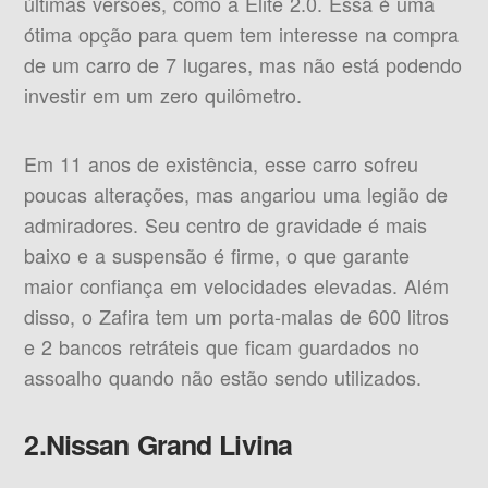
últimas versões, como a Elite 2.0. Essa é uma
ótima opção para quem tem interesse na compra
de um carro de 7 lugares, mas não está podendo
investir em um zero quilômetro.
Em 11 anos de existência, esse carro sofreu
poucas alterações, mas angariou uma legião de
admiradores. Seu centro de gravidade é mais
baixo e a suspensão é firme, o que garante
maior confiança em velocidades elevadas. Além
disso, o Zafira tem um porta-malas de 600 litros
e 2 bancos retráteis que ficam guardados no
assoalho quando não estão sendo utilizados.
2.Nissan Grand Livina