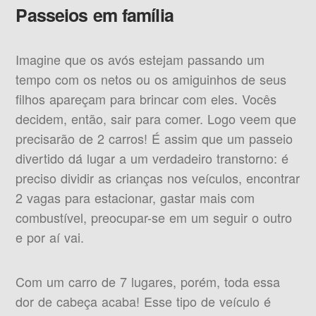
Passeios em família
Imagine que os avós estejam passando um
tempo com os netos ou os amiguinhos de seus
filhos apareçam para brincar com eles. Vocês
decidem, então, sair para comer. Logo veem que
precisarão de 2 carros! É assim que um passeio
divertido dá lugar a um verdadeiro transtorno: é
preciso dividir as crianças nos veículos, encontrar
2 vagas para estacionar, gastar mais com
combustível, preocupar-se em um seguir o outro
e por aí vai.
Com um carro de 7 lugares, porém, toda essa
dor de cabeça acaba! Esse tipo de veículo é