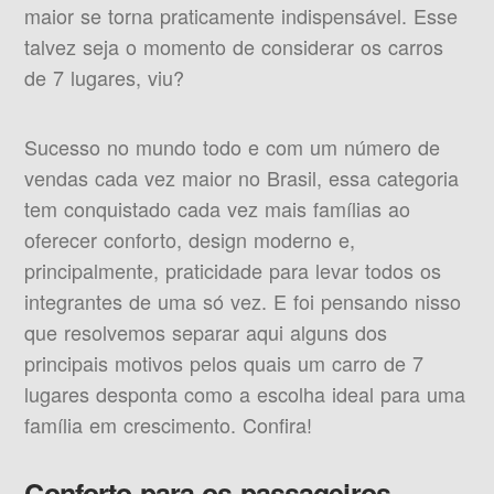
maior se torna praticamente indispensável. Esse
talvez seja o momento de considerar os carros
de 7 lugares, viu?
Sucesso no mundo todo e com um número de
vendas cada vez maior no Brasil, essa categoria
tem conquistado cada vez mais famílias ao
oferecer conforto, design moderno e,
principalmente, praticidade para levar todos os
integrantes de uma só vez. E foi pensando nisso
que resolvemos separar aqui alguns dos
principais motivos pelos quais um carro de 7
lugares desponta como a escolha ideal para uma
família em crescimento. Confira!
Conforto para os passageiros