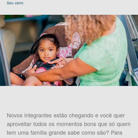
Seu carro
Novos integrantes estão chegando e você quer
aproveitar todos os momentos bons que só quem
tem uma família grande sabe como são? Para