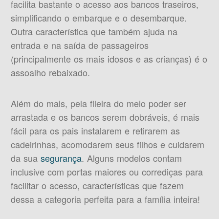
facilita bastante o acesso aos bancos traseiros,
simplificando o embarque e o desembarque.
Outra característica que também ajuda na
entrada e na saída de passageiros
(principalmente os mais idosos e as crianças) é o
assoalho rebaixado.
Além do mais, pela fileira do meio poder ser
arrastada e os bancos serem dobráveis, é mais
fácil para os pais instalarem e retirarem as
cadeirinhas, acomodarem seus filhos e cuidarem
da sua
segurança
. Alguns modelos contam
inclusive com portas maiores ou corrediças para
facilitar o acesso, características que fazem
dessa a categoria perfeita para a família inteira!