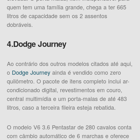
quem tem uma família grande, chega a ter 665
litros de capacidade sem os 2 assentos
dobráveis.
4.Dodge Journey
Ao contrário dos outros modelos citados até aqui,
o
Dodge Journey
ainda é vendido como zero
quilômetro. O pacote de itens completo inclui ar-
condicionado digital, revestimentos em couro,
central multimídia e um porta-malas de até 483
litros, caso a terceira fileira esteja rebatida.
O modelo V6 3.6 Pentastar de 280 cavalos conta
com câmbio automático de 6 marchas e oferece