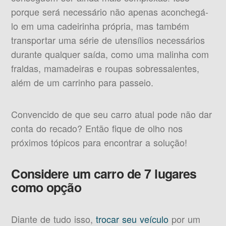
porque será necessário não apenas aconchegá-
lo em uma cadeirinha própria, mas também
transportar uma série de utensílios necessários
durante qualquer saída, como uma malinha com
fraldas, mamadeiras e roupas sobressalentes,
além de um carrinho para passeio.
Convencido de que seu carro atual pode não dar
conta do recado? Então fique de olho nos
próximos tópicos para encontrar a solução!
Considere um carro de 7 lugares
como opção
Diante de tudo isso,
trocar seu veículo
por um