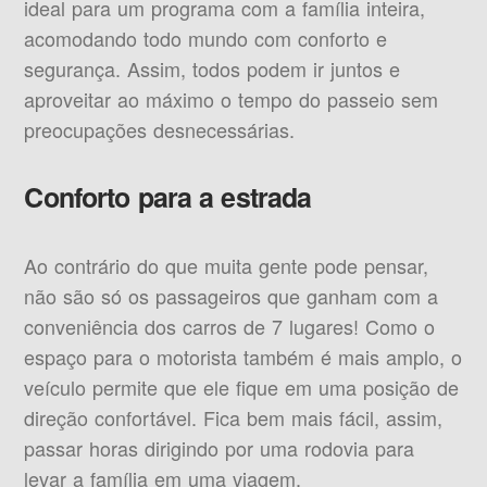
ideal para um programa com a família inteira,
acomodando todo mundo com conforto e
segurança. Assim, todos podem ir juntos e
aproveitar ao máximo o tempo do passeio sem
preocupações desnecessárias.
Conforto para a estrada
Ao contrário do que muita gente pode pensar,
não são só os passageiros que ganham com a
conveniência dos carros de 7 lugares! Como o
espaço para o motorista também é mais amplo, o
veículo permite que ele fique em uma posição de
direção confortável. Fica bem mais fácil, assim,
passar horas dirigindo por uma rodovia para
levar a família em uma viagem.