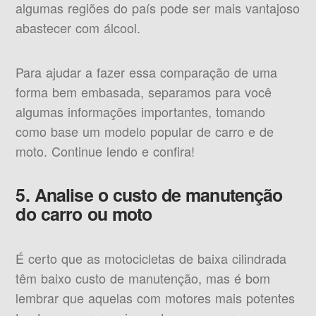
algumas regiões do país pode ser mais vantajoso
abastecer com álcool.
Para ajudar a fazer essa comparação de uma
forma bem embasada, separamos para você
algumas informações importantes, tomando
como base um modelo popular de carro e de
moto. Continue lendo e confira!
5. Analise o custo de manutenção
do carro ou moto
É certo que as motocicletas de baixa cilindrada
têm baixo custo de manutenção, mas é bom
lembrar que aquelas com motores mais potentes