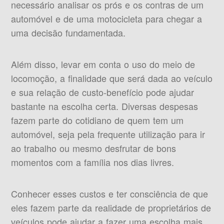
necessário analisar os prós e os contras de um
automóvel e de uma motocicleta para chegar a
uma decisão fundamentada.
Além disso, levar em conta o uso do meio de
locomoção, a finalidade que será dada ao veículo
e sua relação de custo-benefício pode ajudar
bastante na escolha certa. Diversas despesas
fazem parte do cotidiano de quem tem um
automóvel, seja pela frequente utilização para ir
ao trabalho ou mesmo desfrutar de bons
momentos com a família nos dias livres.
Conhecer esses custos e ter consciência de que
eles fazem parte da realidade de proprietários de
veículos pode ajudar a fazer uma escolha mais