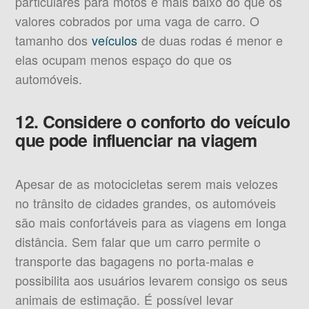
particulares para motos é mais baixo do que os
valores cobrados por uma vaga de carro. O
tamanho dos
veículos
de duas rodas é menor e
elas ocupam menos espaço do que os
automóveis.
12. Considere o conforto do veículo
que pode influenciar na viagem
Apesar de as motocicletas serem mais velozes
no trânsito de cidades grandes, os automóveis
são mais confortáveis para as viagens em longa
distância. Sem falar que um carro permite o
transporte das bagagens no porta-malas e
possibilita aos usuários levarem consigo os seus
animais de estimação. É possível levar