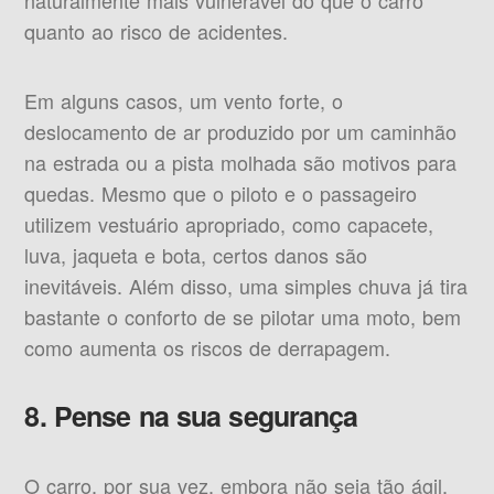
naturalmente mais vulnerável do que o carro
quanto ao risco de acidentes.
Em alguns casos, um vento forte, o
deslocamento de ar produzido por um caminhão
na estrada ou a pista molhada são motivos para
quedas. Mesmo que o piloto e o passageiro
utilizem vestuário apropriado, como capacete,
luva, jaqueta e bota, certos danos são
inevitáveis. Além disso, uma simples chuva já tira
bastante o conforto de se pilotar uma moto, bem
como aumenta os riscos de derrapagem.
8. Pense na sua segurança
O carro, por sua vez, embora não seja tão ágil,