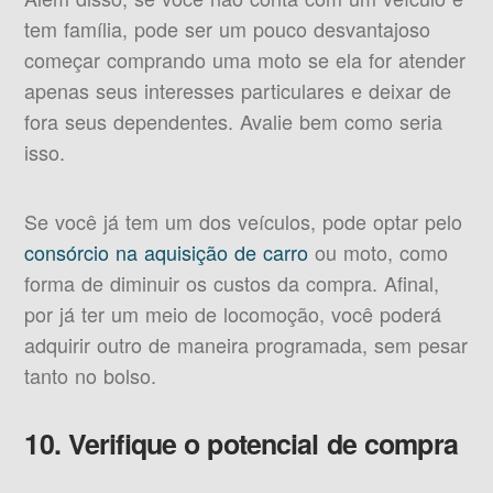
tem família, pode ser um pouco desvantajoso
começar comprando uma moto se ela for atender
apenas seus interesses particulares e deixar de
fora seus dependentes. Avalie bem como seria
isso.
Se você já tem um dos veículos, pode optar pelo
consórcio na aquisição de carro
ou moto, como
forma de diminuir os custos da compra. Afinal,
por já ter um meio de locomoção, você poderá
adquirir outro de maneira programada, sem pesar
tanto no bolso.
10. Verifique o potencial de compra