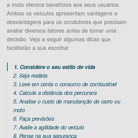
a moto oferece benefícios aos seus usuários.
Ambos os veículos apresentam vantagens e
desvantagens para os condutores que precisam
avaliar diversos fatores antes de tomar uma
decisão. Veja a seguir algumas dicas que
facilitarão a sua escolha!
1. Considere o seu estilo de vida
2. Seja realista
3. Leve em conta o consumo de combustível
4. Calcule a distância dos percursos
5. Analise o custo de manutenção do carro ou
moto
6. Faça previsões
7. Avalie a agilidade do veículo
8. Pense na sua segurança