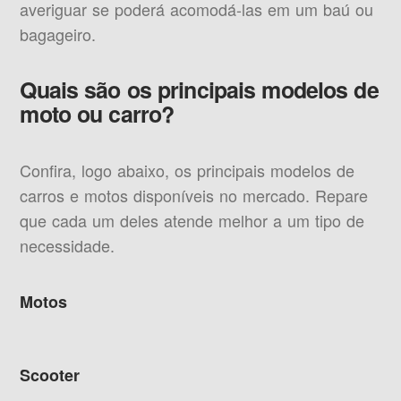
averiguar se poderá acomodá-las em um baú ou
bagageiro.
Quais são os principais modelos de
moto ou carro?
Confira, logo abaixo, os principais modelos de
carros e motos disponíveis no mercado. Repare
que cada um deles atende melhor a um tipo de
necessidade.
Motos
Scooter