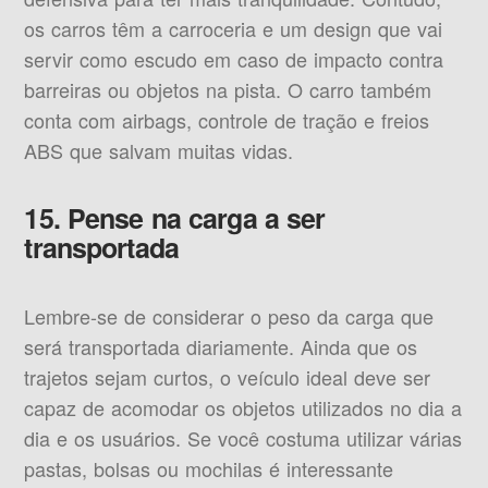
os carros têm a carroceria e um design que vai
servir como escudo em caso de impacto contra
barreiras ou objetos na pista. O carro também
conta com airbags, controle de tração e freios
ABS que salvam muitas vidas.
15. Pense na carga a ser
transportada
Lembre-se de considerar o peso da carga que
será transportada diariamente. Ainda que os
trajetos sejam curtos, o veículo ideal deve ser
capaz de acomodar os objetos utilizados no dia a
dia e os usuários. Se você costuma utilizar várias
pastas, bolsas ou mochilas é interessante