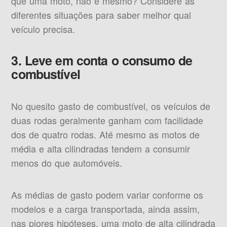
que uma moto, não é mesmo? Considere as
diferentes situações para saber melhor qual
veículo precisa.
3. Leve em conta o consumo de
combustível
No quesito gasto de combustível, os veículos de
duas rodas geralmente ganham com facilidade
dos de quatro rodas. Até mesmo as motos de
média e alta cilindradas tendem a consumir
menos do que automóveis.
As médias de gasto podem variar conforme os
modelos e a carga transportada, ainda assim,
nas piores hipóteses, uma moto de alta cilindrada