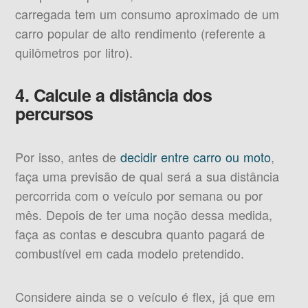
carregada tem um consumo aproximado de um
carro popular de alto rendimento (referente a
quilômetros por litro).
4. Calcule a distância dos
percursos
Por isso, antes de
decidir entre carro ou moto
,
faça uma previsão de qual será a sua distância
percorrida com o veículo por semana ou por
mês. Depois de ter uma noção dessa medida,
faça as contas e descubra quanto pagará de
combustível em cada modelo pretendido.
Considere ainda se o veículo é flex, já que em