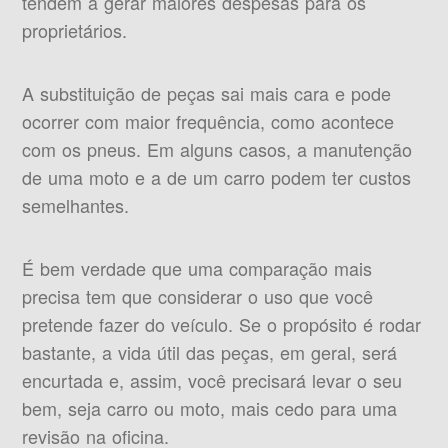
tendem a gerar maiores despesas para os
proprietários.
A substituição de peças sai mais cara e pode
ocorrer com maior frequência, como acontece
com os pneus. Em alguns casos, a manutenção
de uma moto e a de um carro podem ter custos
semelhantes.
É bem verdade que uma comparação mais
precisa tem que considerar o uso que você
pretende fazer do veículo. Se o propósito é rodar
bastante, a vida útil das peças, em geral, será
encurtada e, assim, você precisará levar o seu
bem, seja carro ou moto, mais cedo para uma
revisão na oficina.