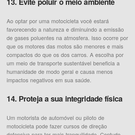
13. Evite poluir o meio ambiente
Ao optar por uma motocicleta você estará
favorecendo a natureza e diminuindo a emissão
de gases poluentes na atmosfera. Isso ocorre por
que os motores das motos são menores e mais
compactos do que os dos carros. A escolha por
um meio de transporte sustentável beneficia a
humanidade de modo geral e causa menos
impactos negativos em sua saúde.
14. Proteja a sua integridade física
Um motorista de automóvel ou piloto de
motocicleta pode fazer cursos de direção
defensiva para ter mais tranquilidade. Contudo,