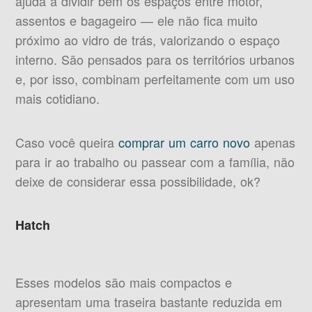
ajuda a dividir bem os espaços entre motor,
assentos e bagageiro — ele não fica muito
próximo ao vidro de trás, valorizando o espaço
interno. São pensados para os territórios urbanos
e, por isso, combinam perfeitamente com um uso
mais cotidiano.
Caso você queira
comprar um carro novo
apenas
para ir ao trabalho ou passear com a família, não
deixe de considerar essa possibilidade, ok?
Hatch
Esses modelos são mais compactos e
apresentam uma traseira bastante reduzida em