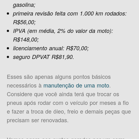
gasolina;
primeira revisão feita com 1.000 km rodados:
R$56,00;
IPVA (em média, 2% do valor da moto):
R$148,00;
licenciamento anual: R$70,00;
seguro DPVAT R$81,90.
Esses são apenas alguns pontos básicos
necessários à
manutenção de uma moto
.
Considere que você ainda terá que trocar os
pneus após rodar com o veículo por meses a fio
e fazer a troca de óleo, freio e demais peças que
precisam ser renovadas.