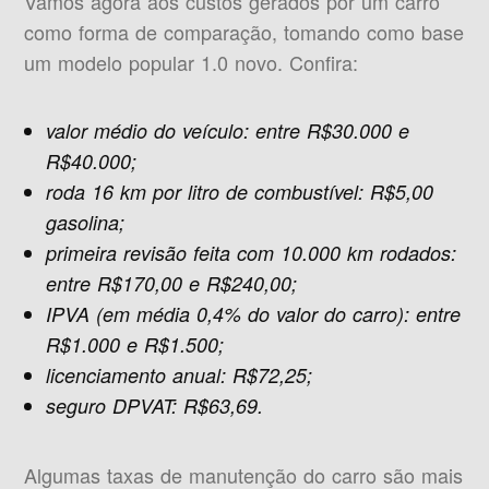
Vamos agora aos custos gerados por um carro
como forma de comparação, tomando como base
um modelo popular 1.0 novo. Confira:
valor médio do veículo: entre R$30.000 e
R$40.000;
roda 16 km por litro de combustível: R$5,00
gasolina;
primeira revisão feita com 10.000 km rodados:
entre R$170,00 e R$240,00;
IPVA (em média 0,4% do valor do carro): entre
R$1.000 e R$1.500;
licenciamento anual: R$72,25;
seguro DPVAT: R$63,69.
Algumas taxas de manutenção do carro são mais