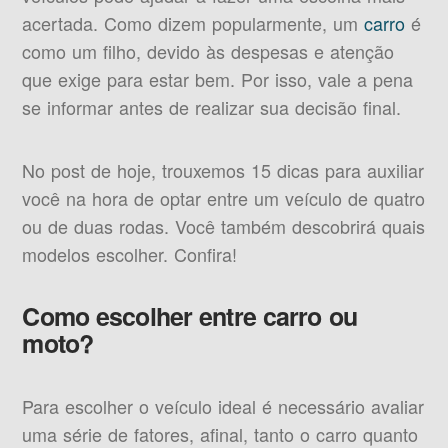
acertada. Como dizem popularmente, um
carro
é
como um filho, devido às despesas e atenção
que exige para estar bem. Por isso, vale a pena
se informar antes de realizar sua decisão final.
No post de hoje, trouxemos 15 dicas para auxiliar
você na hora de optar entre um veículo de quatro
ou de duas rodas. Você também descobrirá quais
modelos escolher. Confira!
Como escolher entre carro ou
moto?
Para escolher o veículo ideal é necessário avaliar
uma série de fatores, afinal, tanto o carro quanto