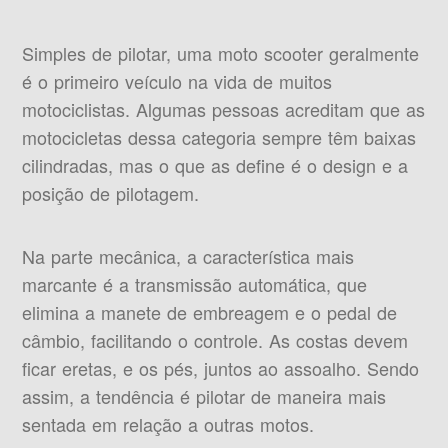
Simples de pilotar, uma moto scooter geralmente
é o primeiro veículo na vida de muitos
motociclistas. Algumas pessoas acreditam que as
motocicletas dessa categoria sempre têm baixas
cilindradas, mas o que as define é o design e a
posição de pilotagem.
Na parte mecânica, a característica mais
marcante é a transmissão automática, que
elimina a manete de embreagem e o pedal de
câmbio, facilitando o controle. As costas devem
ficar eretas, e os pés, juntos ao assoalho. Sendo
assim, a tendência é pilotar de maneira mais
sentada em relação a outras motos.