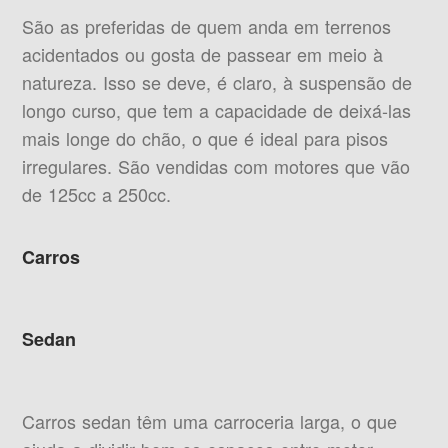
São as preferidas de quem anda em terrenos
acidentados ou gosta de passear em meio à
natureza. Isso se deve, é claro, à suspensão de
longo curso, que tem a capacidade de deixá-las
mais longe do chão, o que é ideal para pisos
irregulares. São vendidas com motores que vão
de 125cc a 250cc.
Carros
Sedan
Carros sedan têm uma carroceria larga, o que