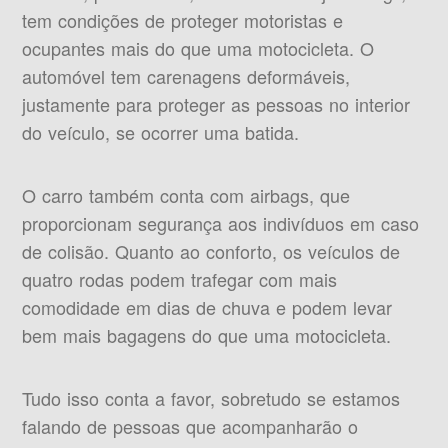
tem condições de proteger motoristas e
ocupantes mais do que uma motocicleta. O
automóvel tem carenagens deformáveis,
justamente para proteger as pessoas no interior
do veículo, se ocorrer uma batida.
O carro também conta com airbags, que
proporcionam segurança aos indivíduos em caso
de colisão. Quanto ao conforto, os veículos de
quatro rodas podem trafegar com mais
comodidade em dias de chuva e podem levar
bem mais bagagens do que uma motocicleta.
Tudo isso conta a favor, sobretudo se estamos
falando de pessoas que acompanharão o