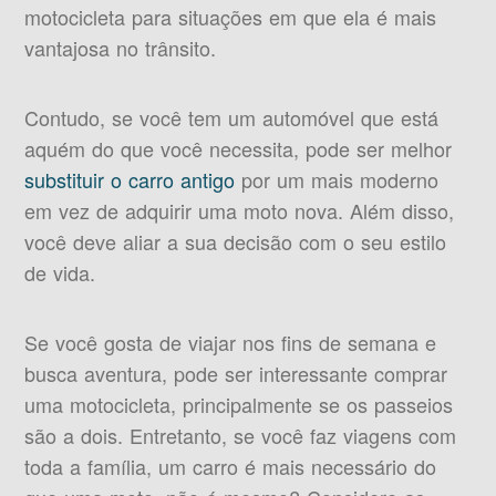
motocicleta para situações em que ela é mais
vantajosa no trânsito.
Contudo, se você tem um automóvel que está
aquém do que você necessita, pode ser melhor
substituir o carro antigo
por um mais moderno
em vez de adquirir uma moto nova. Além disso,
você deve aliar a sua decisão com o seu estilo
de vida.
Se você gosta de viajar nos fins de semana e
busca aventura, pode ser interessante comprar
uma motocicleta, principalmente se os passeios
são a dois. Entretanto, se você faz viagens com
toda a família, um carro é mais necessário do