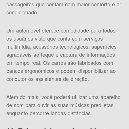
passageiros que contam com maior conforto e ar
condicionado.
Um automóvel oferece comodidade para todos
os usuários visto que conta com serviços
multimídia, acessórios tecnológicos, superfícies
agradáveis ao toque e captura de informações
em tempo real. Os carros são fabricados com
bancos ergonômicos e podem disponibilizar ao
condutor os assistentes de direção.
Além do mais, você poderá utilizar uma aparelho
de som para ouvir as suas músicas prediletas
enquanto percorre longas distâncias.