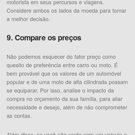
motorista em seus percursos e viagens.
Considere ambos os lados da moeda para tomar
a melhor decisão.
9. Compare os preços
Não podemos esquecer do fator preço como
quesito de preferência entre carro ou moto. É
bem provável que os valores de um automóvel
popular e de uma moto de alta cilindrada possam
se equiparar. Por isso, analise o impacto da
compra no orçamento da sua família, para aliar
necessidade e desejo, além de não comprometer
as contas.
Além disso, se você não conta com um veículo e