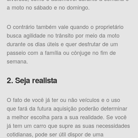
a moto no sábado e no domingo.
O contrário também vale quando o proprietário
busca agilidade no trânsito por meio da moto
durante os dias úteis e quer desfrutar de um
passeio com a família ou cônjuge no fim de
semana.
2. Seja realista
O fato de você já ter ou não veículos e o uso
que fará da futura aquisição poderão determinar
a melhor escolha para a sua realidade. Se você
já tem um carro que supre as suas necessidades
cotidianas, pode ser útil dispor de uma