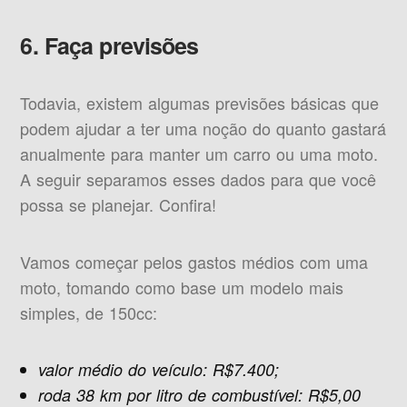
6. Faça previsões
Todavia, existem algumas previsões básicas que
podem ajudar a ter uma noção do quanto gastará
anualmente para manter um carro ou uma moto.
A seguir separamos esses dados para que você
possa se planejar. Confira!
Vamos começar pelos gastos médios com uma
moto, tomando como base um modelo mais
simples, de 150cc:
valor médio do veículo: R$7.400;
roda 38 km por litro de combustível: R$5,00