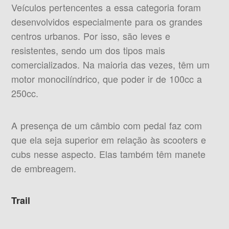
Veículos pertencentes a essa categoria foram
desenvolvidos especialmente para os grandes
centros urbanos. Por isso, são leves e
resistentes, sendo um dos tipos mais
comercializados. Na maioria das vezes, têm um
motor monocilíndrico, que poder ir de 100cc a
250cc.
A presença de um câmbio com pedal faz com
que ela seja superior em relação às scooters e
cubs nesse aspecto. Elas também têm manete
de embreagem.
Trail