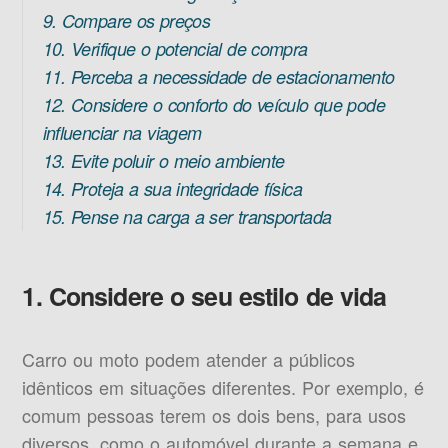
9. Compare os preços
10. Verifique o potencial de compra
11. Perceba a necessidade de estacionamento
12. Considere o conforto do veículo que pode
influenciar na viagem
13. Evite poluir o meio ambiente
14. Proteja a sua integridade física
15. Pense na carga a ser transportada
1. Considere o seu estilo de vida
Carro ou moto podem atender a públicos
idênticos em situações diferentes. Por exemplo, é
comum pessoas terem os dois bens, para usos
diversos, como o automóvel durante a semana e