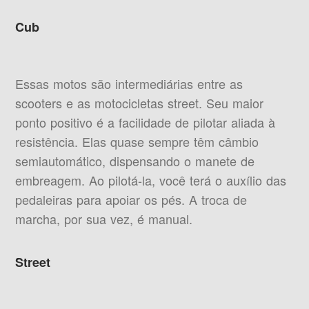
Cub
Essas motos são intermediárias entre as
scooters e as motocicletas street. Seu maior
ponto positivo é a facilidade de pilotar aliada à
resistência. Elas quase sempre têm câmbio
semiautomático, dispensando o manete de
embreagem. Ao pilotá-la, você terá o auxílio das
pedaleiras para apoiar os pés. A troca de
marcha, por sua vez, é manual.
Street