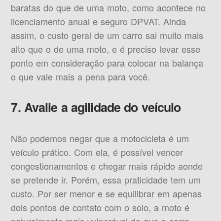
baratas do que de uma moto, como acontece no
licenciamento anual e seguro DPVAT. Ainda
assim, o custo geral de um carro sai muito mais
alto que o de uma moto, e é preciso levar esse
ponto em consideração para colocar na balança
o que vale mais a pena para você.
7. Avalie a agilidade do veículo
Não podemos negar que a motocicleta é um
veículo prático. Com ela, é possível vencer
congestionamentos e chegar mais rápido aonde
se pretende ir. Porém, essa praticidade tem um
custo. Por ser menor e se equilibrar em apenas
dois pontos de contato com o solo, a moto é