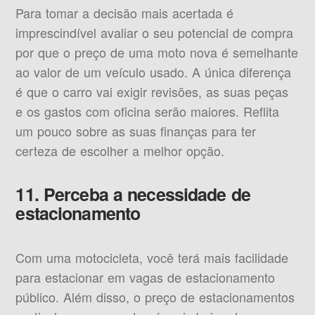
Para tomar a decisão mais acertada é
imprescindível avaliar o seu potencial de compra
por que o preço de uma moto nova é semelhante
ao valor de um veículo usado. A única diferença
é que o carro vai exigir revisões, as suas peças
e os gastos com oficina serão maiores. Reflita
um pouco sobre as suas finanças para ter
certeza de escolher a melhor opção.
11. Perceba a necessidade de
estacionamento
Com uma motocicleta, você terá mais facilidade
para estacionar em vagas de estacionamento
público. Além disso, o preço de estacionamentos