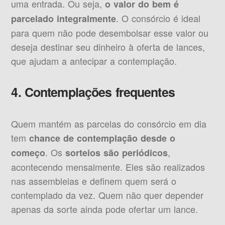
uma entrada. Ou seja,
o valor do bem é
.
O consórcio é ideal
parcelado integralmente
para quem não pode desembolsar esse valor ou
deseja destinar seu dinheiro à oferta de lances,
que ajudam a antecipar a contemplação.
4. Contemplações frequentes
Quem mantém as parcelas do consórcio em dia
tem
chance de contemplação desde o
. Os
,
começo
sorteios são periódicos
acontecendo mensalmente. Eles são realizados
nas assembleias e definem quem será o
contemplado da vez. Quem não quer depender
apenas da sorte ainda pode ofertar um lance.