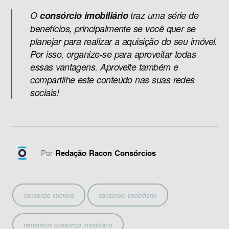
O
consórcio imobiliário
traz uma série de
benefícios, principalmente se você quer se
planejar para realizar a aquisição do seu imóvel.
Por isso, organize-se para aproveitar todas
essas vantagens. Aproveite também e
compartilhe este conteúdo nas suas redes
sociais!
Por
Redação Racon Consórcios
consorcio imoveis
consorcio imobiliario
beneficios consorcio imobiliario