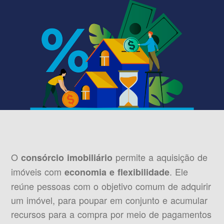
O
permite a aquisição de
consórcio imobiliário
imóveis com
. Ele
economia e flexibilidade
reúne pessoas com o objetivo comum de adquirir
um imóvel, para poupar em conjunto e acumular
recursos para a compra por meio de pagamentos