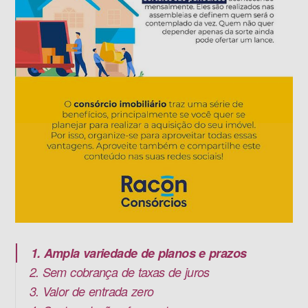
1. Ampla variedade de planos e prazos
2. Sem cobrança de taxas de juros
3. Valor de entrada zero