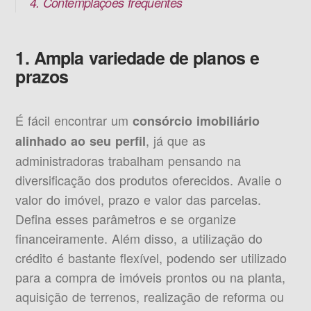
4. Contemplações frequentes
1. Ampla variedade de planos e
prazos
É fácil encontrar um
consórcio imobiliário
, já que as
alinhado ao seu perfil
administradoras trabalham pensando na
diversificação dos produtos oferecidos. Avalie o
valor do imóvel, prazo e valor das parcelas.
Defina esses parâmetros e se organize
financeiramente. Além disso, a utilização do
crédito é bastante flexível, podendo ser utilizado
para a compra de imóveis prontos ou na planta,
aquisição de terrenos, realização de reforma ou