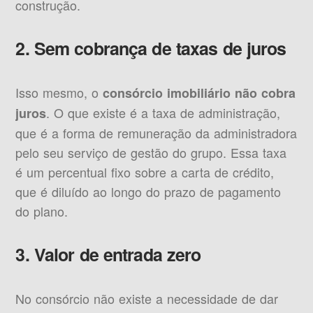
construção.
2. Sem cobrança de taxas de juros
Isso mesmo, o
consórcio imobiliário não cobra
. O que existe é a taxa de administração,
juros
que é a forma de remuneração da administradora
pelo seu serviço de gestão do grupo. Essa taxa
é um percentual fixo sobre a carta de crédito,
que é diluído ao longo do prazo de pagamento
do plano.
3. Valor de entrada zero
No consórcio não existe a necessidade de dar