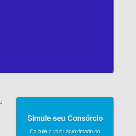
o
Simule seu Consórcio
Calcule o valor aproximado do