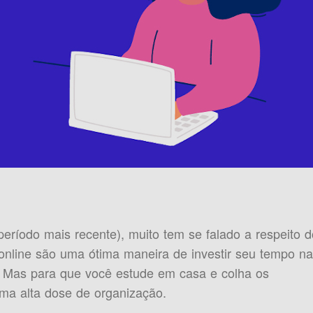
período mais recente), muito tem se falado a respeito d
 online são uma ótima maneira de investir seu tempo na
. Mas para que você estude em casa e colha os
uma alta dose de organização.