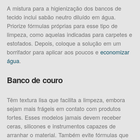
A mistura para a higienização dos bancos de
tecido inclui sabão neutro diluído em água.
Priorize fórmulas próprias para esse tipo de
limpeza, como aquelas indicadas para carpetes e
estofados. Depois, coloque a solução em um
borrifador para aplicar aos poucos e
economizar
água
.
Banco de couro
Têm textura lisa que facilita a limpeza, embora
sejam mais frágeis em contato com produtos
fortes. Esses modelos jamais devem receber
ceras, silicones e instrumentos capazes de
arranhar o material. Também evite fórmulas que