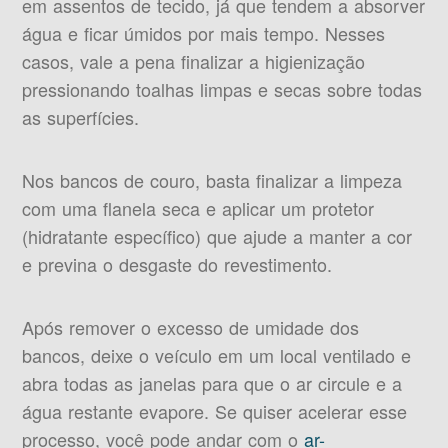
em assentos de tecido, já que tendem a absorver
água e ficar úmidos por mais tempo. Nesses
casos, vale a pena finalizar a higienização
pressionando toalhas limpas e secas sobre todas
as superfícies.
Nos bancos de couro, basta finalizar a limpeza
com uma flanela seca e aplicar um protetor
(hidratante específico) que ajude a manter a cor
e previna o desgaste do revestimento.
Após remover o excesso de umidade dos
bancos, deixe o veículo em um local ventilado e
abra todas as janelas para que o ar circule e a
água restante evapore. Se quiser acelerar esse
processo, você pode andar com o
ar-