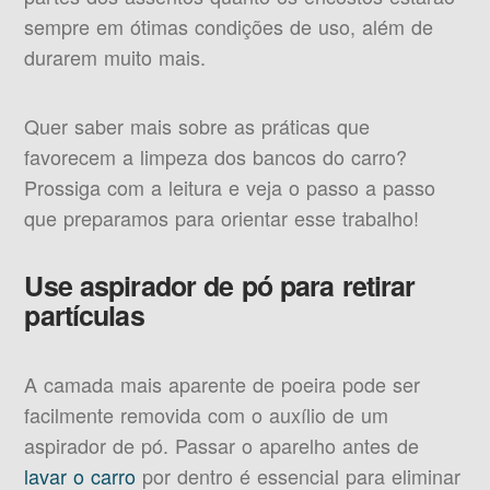
sempre em ótimas condições de uso, além de
durarem muito mais.
Quer saber mais sobre as práticas que
favorecem a limpeza dos bancos do carro?
Prossiga com a leitura e veja o passo a passo
que preparamos para orientar esse trabalho!
Use aspirador de pó para retirar
partículas
A camada mais aparente de poeira pode ser
facilmente removida com o auxílio de um
aspirador de pó. Passar o aparelho antes de
lavar o carro
por dentro é essencial para eliminar