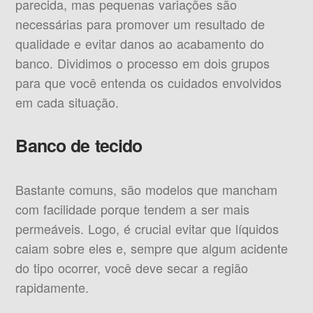
parecida, mas pequenas variações são
necessárias para promover um resultado de
qualidade e evitar danos ao acabamento do
banco. Dividimos o processo em dois grupos
para que você entenda os cuidados envolvidos
em cada situação.
Banco de tecido
Bastante comuns, são modelos que mancham
com facilidade porque tendem a ser mais
permeáveis. Logo, é crucial evitar que líquidos
caiam sobre eles e, sempre que algum acidente
do tipo ocorrer, você deve secar a região
rapidamente.