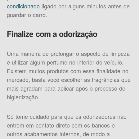
condicionado
ligado por alguns minutos antes de
guardar o carro.
Finalize com a odorização
Uma maneira de prolongar o aspecto de limpeza
é utilizar algum perfume no interior do veículo.
Existem muitos produtos com essa finalidade no
mercado, basta você escolher as fragrâncias que
mais agradam para aplicar após o processo de
higienização.
Só tome cuidado para que os odorizadores não
entrem em contato direto com os bancos e
outros acabamentos internos, de modo a