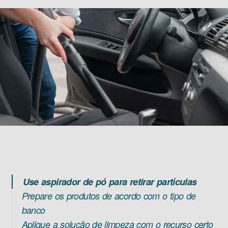
Use aspirador de pó para retirar partículas
Prepare os produtos de acordo com o tipo de
banco
Aplique a solução de limpeza com o recurso certo