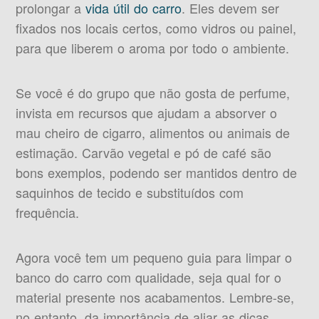
prolongar a
vida útil do carro
. Eles devem ser
fixados nos locais certos, como vidros ou painel,
para que liberem o aroma por todo o ambiente.
Se você é do grupo que não gosta de perfume,
invista em recursos que ajudam a absorver o
mau cheiro de cigarro, alimentos ou animais de
estimação. Carvão vegetal e pó de café são
bons exemplos, podendo ser mantidos dentro de
saquinhos de tecido e substituídos com
frequência.
Agora você tem um pequeno guia para limpar o
banco do carro com qualidade, seja qual for o
material presente nos acabamentos. Lembre-se,
no entanto, da importância de aliar as dicas