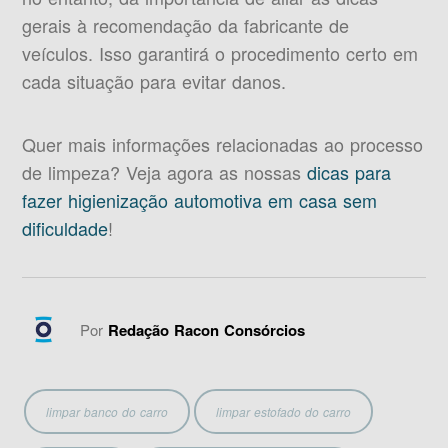
gerais à recomendação da fabricante de
veículos. Isso garantirá o procedimento certo em
cada situação para evitar danos.
Quer mais informações relacionadas ao processo
de limpeza? Veja agora as nossas
dicas para
fazer higienização automotiva em casa sem
dificuldade
!
Por
Redação Racon Consórcios
limpar banco do carro
limpar estofado do carro