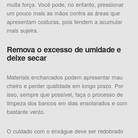
muita força. Você pode, no entanto, pressionar
um pouco mais as mãos contra as áreas que
apresentam costuras, pois tendem a acumular
mais sujeira.
Remova o excesso de umidade e
deixe secar
Materiais encharcados podem apresentar mau
cheiro e perder qualidade em longo prazo. Por
isso, sempre que possível, faça o processo de
limpeza dos bancos em dias ensolarados e com
bastante vento.
O cuidado com o enxágue deve ser redobrado