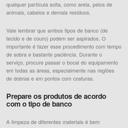
qualquer partícula solta, como areia, pelos de
animais, cabelos e demais resíduos.
Vale lembrar que ambos tipos de banco (de
tecido e de couro) podem ser aspirados. O
importante é fazer esse procedimento com tempo
de sobra e bastante paciência. Durante o
serviço, procure passar o bocal do equipamento
em todas as áreas, especialmente nas regiões
de dobras e em pontos com costuras.
Prepare os produtos de acordo
com o tipo de banco
A limpeza de diferentes materiais é bem