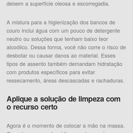
deixem a superfície oleosa e escorregadia.
A mistura para a higienização dos bancos de
couro inclui água com um pouco de detergente
neutro ou soluções que tenham baixo teor
alcoólico. Dessa forma, você não corre o risco de
desbotar ou causar danos ao material. Esses
tipos de assento também demandam hidratação
com produtos específicos para evitar
ressecamento, áreas descascadas e rachaduras.
Aplique a solução de limpeza com
o recurso certo
Agora é o momento de colocar a mão na massa.