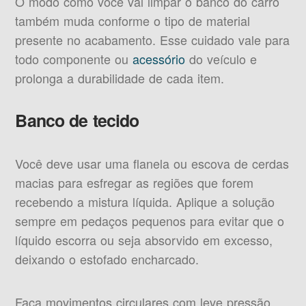
O modo como você vai limpar o banco do carro
também muda conforme o tipo de material
presente no acabamento. Esse cuidado vale para
todo componente ou
acessório
do veículo e
prolonga a durabilidade de cada item.
Banco de tecido
Você deve usar uma flanela ou escova de cerdas
macias para esfregar as regiões que forem
recebendo a mistura líquida. Aplique a solução
sempre em pedaços pequenos para evitar que o
líquido escorra ou seja absorvido em excesso,
deixando o estofado encharcado.
Faça movimentos circulares com leve pressão