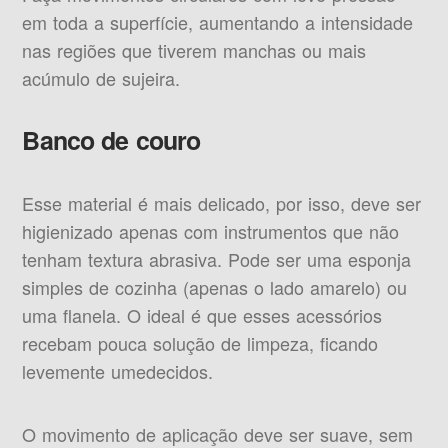
em toda a superfície, aumentando a intensidade
nas regiões que tiverem manchas ou mais
acúmulo de sujeira.
Banco de couro
Esse material é mais delicado, por isso, deve ser
higienizado apenas com instrumentos que não
tenham textura abrasiva. Pode ser uma esponja
simples de cozinha (apenas o lado amarelo) ou
uma flanela. O ideal é que esses acessórios
recebam pouca solução de limpeza, ficando
levemente umedecidos.
O movimento de aplicação deve ser suave, sem