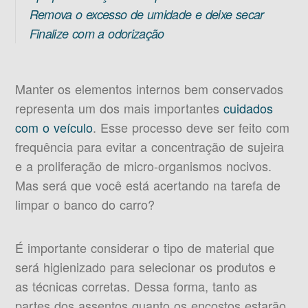
Remova o excesso de umidade e deixe secar
Finalize com a odorização
Manter os elementos internos bem conservados
representa um dos mais importantes
cuidados
com o veículo
. Esse processo deve ser feito com
frequência para evitar a concentração de sujeira
e a proliferação de micro-organismos nocivos.
Mas será que você está acertando na tarefa de
limpar o banco do carro?
É importante considerar o tipo de material que
será higienizado para selecionar os produtos e
as técnicas corretas. Dessa forma, tanto as
partes dos assentos quanto os encostos estarão