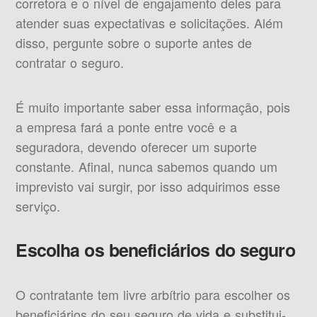
corretora e o nível de engajamento deles para
atender suas expectativas e solicitações. Além
disso, pergunte sobre o suporte antes de
contratar o seguro.
É muito importante saber essa informação, pois
a empresa fará a ponte entre você e a
seguradora, devendo oferecer um suporte
constante. Afinal, nunca sabemos quando um
imprevisto vai surgir, por isso adquirimos esse
serviço.
Escolha os beneficiários do seguro
O contratante tem livre arbítrio para escolher os
beneficiários do seu seguro de vida e substitui-