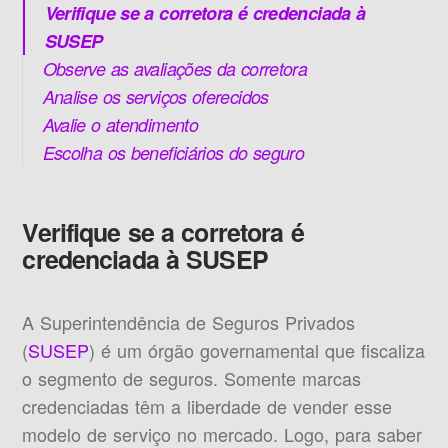
Verifique se a corretora é credenciada à
SUSEP
Observe as avaliações da corretora
Analise os serviços oferecidos
Avalie o atendimento
Escolha os beneficiários do seguro
Verifique se a corretora é
credenciada à SUSEP
A Superintendência de Seguros Privados
(
SUSEP
) é um órgão governamental que fiscaliza
o segmento de seguros. Somente marcas
credenciadas têm a liberdade de vender esse
modelo de serviço no mercado. Logo, para saber