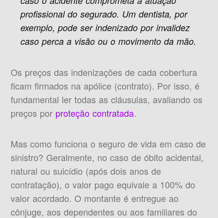
caso o acidente comprometa a atuação
profissional do segurado. Um dentista, por
exemplo, pode ser indenizado por invalidez
caso perca a visão ou o movimento da mão.
Os preços das indenizações de cada cobertura
ficam firmados na apólice (contrato). Por isso, é
fundamental ler todas as cláusulas, avaliando os
preços por
proteção contratada
.
Mas como funciona o seguro de vida em caso de
sinistro? Geralmente, no caso de óbito acidental,
natural ou suicídio (após dois anos de
contratação), o valor pago equivale a 100% do
valor acordado. O montante é entregue ao
cônjuge, aos dependentes ou aos familiares do