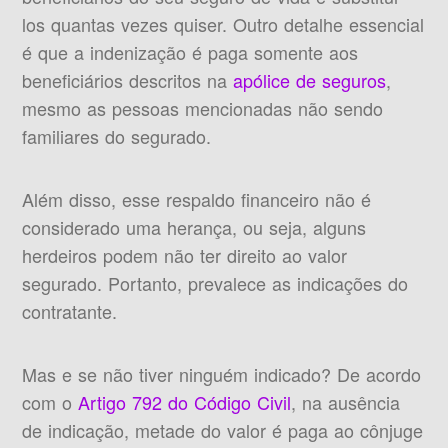
los quantas vezes quiser. Outro detalhe essencial
é que a indenização é paga somente aos
beneficiários descritos na
apólice de seguros
,
mesmo as pessoas mencionadas não sendo
familiares do segurado.
Além disso, esse respaldo financeiro não é
considerado uma herança, ou seja, alguns
herdeiros podem não ter direito ao valor
segurado. Portanto, prevalece as indicações do
contratante.
Mas e se não tiver ninguém indicado? De acordo
com o
Artigo 792 do Código Civil
, na ausência
de indicação, metade do valor é paga ao cônjuge