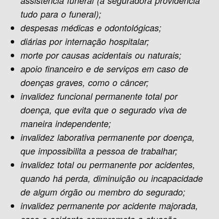
assistência funeral (a seguradora providencia
tudo para o funeral);
despesas médicas e odontológicas;
diárias por internação hospitalar;
morte por causas acidentais ou naturais;
apoio financeiro e de serviços em caso de
doenças graves, como o câncer;
invalidez funcional permanente total por
doença, que evita que o segurado viva de
maneira independente;
invalidez laborativa permanente por doença,
que impossibilita a pessoa de trabalhar;
invalidez total ou permanente por acidentes,
quando há perda, diminuição ou incapacidade
de algum órgão ou membro do segurado;
invalidez permanente por acidente majorada,