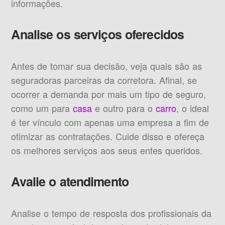
informações.
Analise os serviços oferecidos
Antes de tomar sua decisão, veja quais são as
seguradoras parceiras da corretora. Afinal, se
ocorrer a demanda por mais um tipo de seguro,
como um para
casa
e outro para o
carro
, o ideal
é ter vínculo com apenas uma empresa a fim de
otimizar as contratações. Cuide disso e ofereça
os melhores serviços aos seus entes queridos.
Avalie o atendimento
Analise o tempo de resposta dos profissionais da