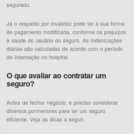
segurado.
Já o respaldo por invalidez pode ter a sua forma
de pagamento modificada, conforme os prejuízos
à saúde do usuário do seguro. As indenizações
diárias são calculadas de acordo com o período
de internação no hospital.
O que avaliar ao contratar um
seguro?
Antes de fechar negócio, é preciso considerar
diversos pormenores para ter um seguro
eficiente. Veja as dicas a seguir.