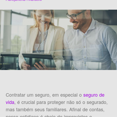
Contratar um seguro, em especial o
seguro de
vida
, é crucial para proteger não só o segurado,
mas também seus familiares. Afinal de contas,
nosso cotidiano é cheio de imprevistos e