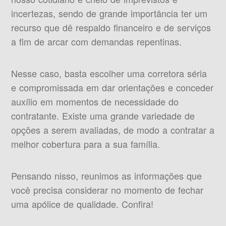
incertezas, sendo de grande importância ter um
recurso que dê respaldo financeiro e de serviços
a fim de arcar com demandas repentinas.
Nesse caso, basta escolher uma corretora séria
e compromissada em dar orientações e conceder
auxílio em momentos de necessidade do
contratante. Existe uma grande variedade de
opções a serem avaliadas, de modo a contratar a
melhor cobertura para a sua família.
Pensando nisso, reunimos as informações que
você precisa considerar no momento de fechar
uma apólice de qualidade. Confira!