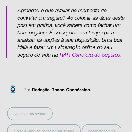
Aprendeu o que avaliar no momento de
contratar um seguro? Ao colocar as dicas deste
post em prática, você saberá como fechar um
bom negócio. É só separar um tempo para
analisar as opções à sua disposição. Uma boa
ideia é fazer uma simulação online do seu
seguro de vida na
RAR Corretora de Seguros
.
Por
Redação Racon Consórcios
contratar um seguro
o que avaliar ao contratar um seguro
contratar seguro