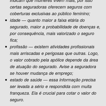
indicam que mulheres vivem mais, por isso
certas seguradoras oferecem seguros com
coberturas exclusivas ao público feminino;
idade — quanto maior a faixa etária do
segurado, maior a probabilidade de doenças e,
por consequência, mais valorizado o seguro
fica;
profissão — existem atividades profissionais
mais arriscadas e perigosas que outras. Logo,
o valor cobrado pela apólice depende da área
de atuação do segurado. Avise a seguradora
se houver mudança de emprego;
estado de saúde — essa informação precisa
ser levada a sério e respondida com muita
franqueza. Ela é crucial para cotar o valor do
seguro.