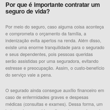
Por que é importante contratar um
seguro de vida?
Por meio do seguro, caso alguma coisa aconteça
e comprometa o orçamento da família, a
indenização evita apertos na renda. Além disso,
existe uma enorme tranquilidade para o segurado
e seus dependentes, pois pessoas queridas
serão assistidas por uma seguradora, evitando
estresse e preocupação. Assim, o custo-benefício
do serviço vale a pena.
O segurado ainda consegue auxílio financeiro em
caso de enfermidades graves e despesas
médicas (consultas e exames). Dessa forma, um