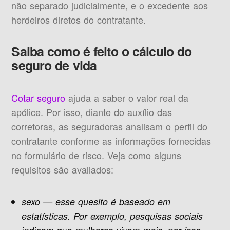
não separado judicialmente, e o excedente aos
herdeiros diretos do contratante.
Saiba como é feito o cálculo do
seguro de vida
Cotar seguro
ajuda a saber o valor real da
apólice. Por isso, diante do auxílio das
corretoras, as seguradoras analisam o perfil do
contratante conforme as informações fornecidas
no formulário de risco. Veja como alguns
requisitos são avaliados:
sexo — esse quesito é baseado em
estatísticas. Por exemplo, pesquisas sociais