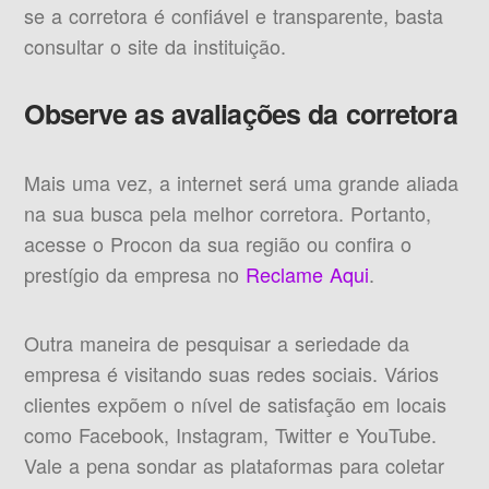
se a corretora é confiável e transparente, basta
consultar o site da instituição.
Observe as avaliações da corretora
Mais uma vez, a internet será uma grande aliada
na sua busca pela melhor corretora. Portanto,
acesse o Procon da sua região ou confira o
prestígio da empresa no
Reclame Aqui
.
Outra maneira de pesquisar a seriedade da
empresa é visitando suas redes sociais. Vários
clientes expõem o nível de satisfação em locais
como Facebook, Instagram, Twitter e YouTube.
Vale a pena sondar as plataformas para coletar