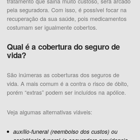
tratamento que sairia muito custoso, será arcado
pela seguradora. Com isso, é possível focar na
recuperação da sua saúde, pois medicamentos
costumam ser igualmente cobertos.
Qual é a cobertura do seguro de
vida?
São inúmeras as coberturas dos seguros de
vida. A mais comum é a contra o risco de óbito,
porém “extras” podem ser incluídos na apólice.
Veja algumas alternativas viáveis:
auxílio-funeral (reembolso dos custos) ou