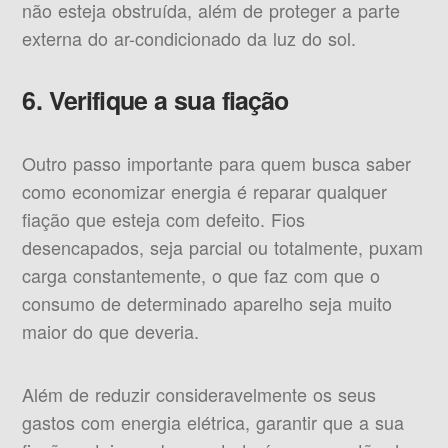
não esteja obstruída, além de proteger a parte
externa do ar-condicionado da luz do sol.
6. Verifique a sua fiação
Outro passo importante para quem busca saber
como economizar energia é reparar qualquer
fiação que esteja com defeito. Fios
desencapados, seja parcial ou totalmente, puxam
carga constantemente, o que faz com que o
consumo de determinado aparelho seja muito
maior do que deveria.
Além de reduzir consideravelmente os seus
gastos com energia elétrica, garantir que a sua