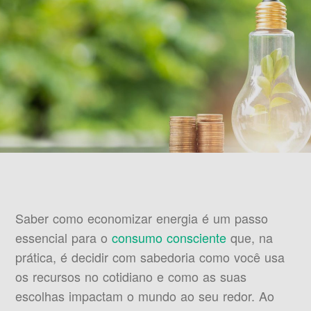
Saber como economizar energia é um passo
essencial para o
consumo consciente
que, na
prática, é decidir com sabedoria como você usa
os recursos no cotidiano e como as suas
escolhas impactam o mundo ao seu redor. Ao