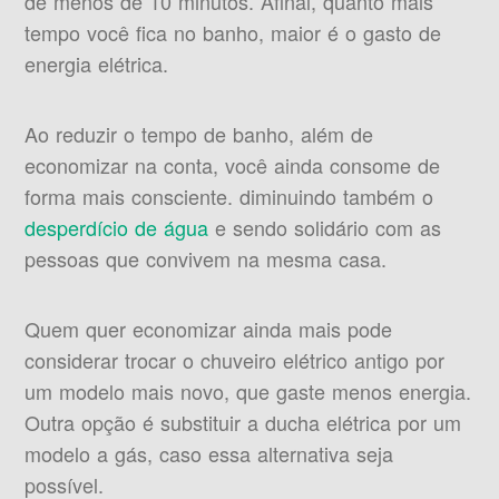
de menos de 10 minutos. Afinal, quanto mais
tempo você fica no banho, maior é o gasto de
energia elétrica.
Ao reduzir o tempo de banho, além de
economizar na conta, você ainda consome de
forma mais consciente. diminuindo também o
desperdício de água
e sendo solidário com as
pessoas que convivem na mesma casa.
Quem quer economizar ainda mais pode
considerar trocar o chuveiro elétrico antigo por
um modelo mais novo, que gaste menos energia.
Outra opção é substituir a ducha elétrica por um
modelo a gás, caso essa alternativa seja
possível.