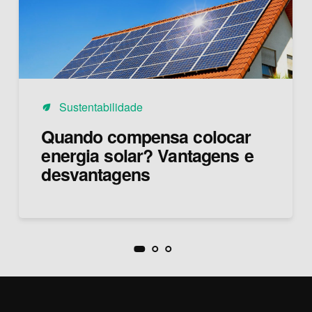
Sustentabilidade
eco
Quando compensa colocar
energia solar? Vantagens e
desvantagens