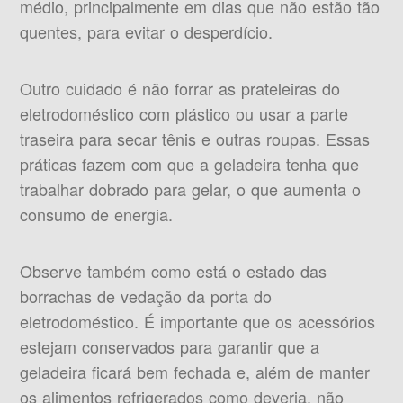
médio, principalmente em dias que não estão tão
quentes, para evitar o desperdício.
Outro cuidado é não forrar as prateleiras do
eletrodoméstico com plástico ou usar a parte
traseira para secar tênis e outras roupas. Essas
práticas fazem com que a geladeira tenha que
trabalhar dobrado para gelar, o que aumenta o
consumo de energia.
Observe também como está o estado das
borrachas de vedação da porta do
eletrodoméstico. É importante que os acessórios
estejam conservados para garantir que a
geladeira ficará bem fechada e, além de manter
os alimentos refrigerados como deveria, não