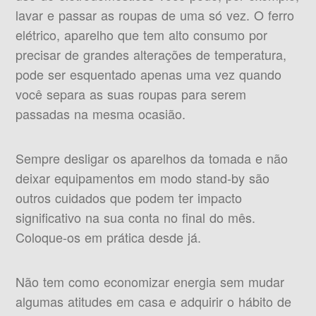
lavar e passar as roupas de uma só vez. O ferro
elétrico, aparelho que tem alto consumo por
precisar de grandes alterações de temperatura,
pode ser esquentado apenas uma vez quando
você separa as suas roupas para serem
passadas na mesma ocasião.
Sempre desligar os aparelhos da tomada e não
deixar equipamentos em modo stand-by são
outros cuidados que podem ter impacto
significativo na sua conta no final do mês.
Coloque-os em prática desde já.
Não tem como economizar energia sem mudar
algumas atitudes em casa e adquirir o hábito de