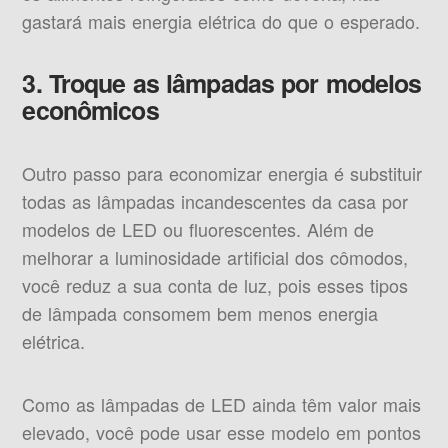
gastará mais energia elétrica do que o esperado.
3. Troque as lâmpadas por modelos
econômicos
Outro passo para economizar energia é substituir
todas as lâmpadas incandescentes da casa por
modelos de LED ou fluorescentes. Além de
melhorar a luminosidade artificial dos cômodos,
você reduz a sua conta de luz, pois esses tipos
de lâmpada consomem bem menos energia
elétrica.
Como as lâmpadas de LED ainda têm valor mais
elevado, você pode usar esse modelo em pontos