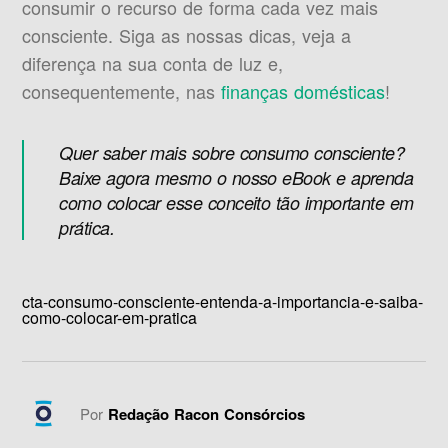
consumir o recurso de forma cada vez mais
consciente. Siga as nossas dicas, veja a
diferença na sua conta de luz e,
consequentemente, nas
finanças domésticas
!
Quer saber mais sobre consumo consciente?
Baixe agora mesmo o nosso eBook e aprenda
como colocar esse conceito tão importante em
prática.
cta-consumo-consciente-entenda-a-importancia-e-saiba-
como-colocar-em-pratica
Por
Redação Racon Consórcios