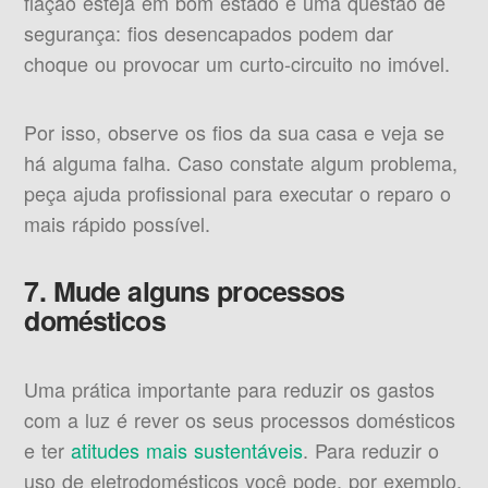
fiação esteja em bom estado é uma questão de
segurança: fios desencapados podem dar
choque ou provocar um curto-circuito no imóvel.
Por isso, observe os fios da sua casa e veja se
há alguma falha. Caso constate algum problema,
peça ajuda profissional para executar o reparo o
mais rápido possível.
7. Mude alguns processos
domésticos
Uma prática importante para reduzir os gastos
com a luz é rever os seus processos domésticos
e ter
atitudes mais sustentáveis
. Para reduzir o
uso de eletrodomésticos você pode, por exemplo,