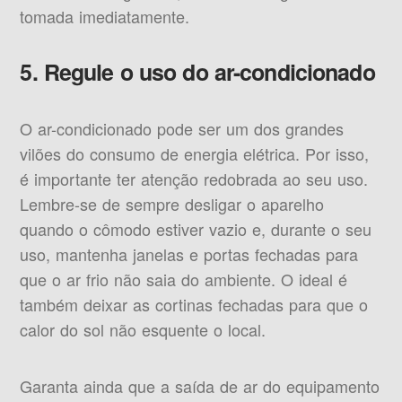
tomada imediatamente.
5. Regule o uso do ar-condicionado
O ar-condicionado pode ser um dos grandes
vilões do consumo de energia elétrica. Por isso,
é importante ter atenção redobrada ao seu uso.
Lembre-se de sempre desligar o aparelho
quando o cômodo estiver vazio e, durante o seu
uso, mantenha janelas e portas fechadas para
que o ar frio não saia do ambiente. O ideal é
também deixar as cortinas fechadas para que o
calor do sol não esquente o local.
Garanta ainda que a saída de ar do equipamento