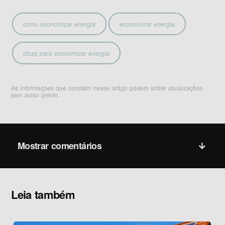
como economizar energia
economizar energia
dicas para economizar energia
As informações que constam nesse artigo podem sofrer atualizações
sem aviso prévio.
Mostrar comentários
Leia também