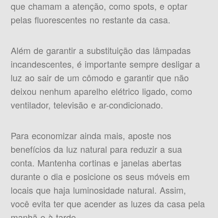
que chamam a atenção, como spots, e optar
pelas fluorescentes no restante da casa.
Além de garantir a substituição das lâmpadas
incandescentes, é importante sempre desligar a
luz ao sair de um cômodo e garantir que não
deixou nenhum aparelho elétrico ligado, como
ventilador, televisão e ar-condicionado.
Para economizar ainda mais, aposte nos
benefícios da luz natural para reduzir a sua
conta. Mantenha cortinas e janelas abertas
durante o dia e posicione os seus móveis em
locais que haja luminosidade natural. Assim,
você evita ter que acender as luzes da casa pela
manhã e à tarde.