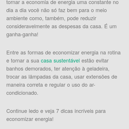
tornar a economia de energia uma constante no
dia a dia você não só faz bem para o meio
ambiente como, também, pode reduzir
consideravelmente as despesas da casa. É um
ganha-ganha!
Entre as formas de economizar energia na rotina
e tornar a sua
casa sustentável
estão evitar
banhos demorados, ter atenção à geladeira,
trocar as lâmpadas da casa, usar extensões de
maneira correta e regular o uso do ar-
condicionado.
Continue ledo e veja 7 dicas incríveis para
economizar energia!