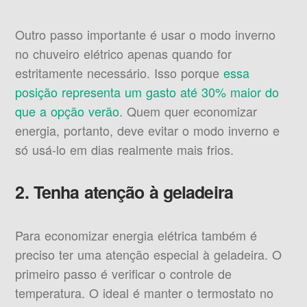
Outro passo importante é usar o modo inverno
no chuveiro elétrico apenas quando for
estritamente necessário. Isso porque
essa
posição representa um gasto até 30% maior do
que a opção verão
. Quem quer economizar
energia, portanto, deve evitar o modo inverno e
só usá-lo em dias realmente mais frios.
2. Tenha atenção à geladeira
Para economizar energia elétrica também é
preciso ter uma atenção especial à geladeira. O
primeiro passo é verificar o controle de
temperatura. O ideal é manter o termostato no