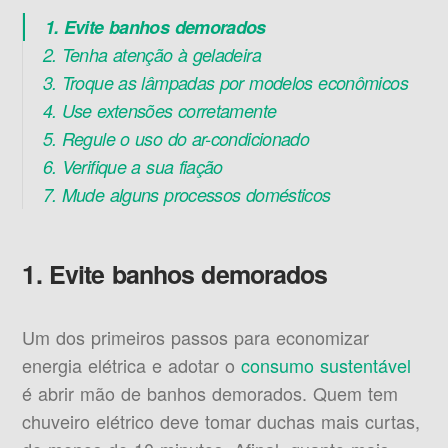
1. Evite banhos demorados
2. Tenha atenção à geladeira
3. Troque as lâmpadas por modelos econômicos
4. Use extensões corretamente
5. Regule o uso do ar-condicionado
6. Verifique a sua fiação
7. Mude alguns processos domésticos
1. Evite banhos demorados
Um dos primeiros passos para economizar
energia elétrica e adotar o
consumo sustentável
é abrir mão de banhos demorados. Quem tem
chuveiro elétrico deve tomar duchas mais curtas,