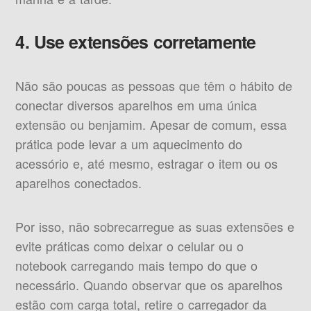
4. Use extensões corretamente
Não são poucas as pessoas que têm o hábito de
conectar diversos aparelhos em uma única
extensão ou benjamim. Apesar de comum, essa
prática pode levar a um aquecimento do
acessório e, até mesmo, estragar o item ou os
aparelhos conectados.
Por isso, não sobrecarregue as suas extensões e
evite práticas como deixar o celular ou o
notebook carregando mais tempo do que o
necessário. Quando observar que os aparelhos
estão com carga total, retire o carregador da