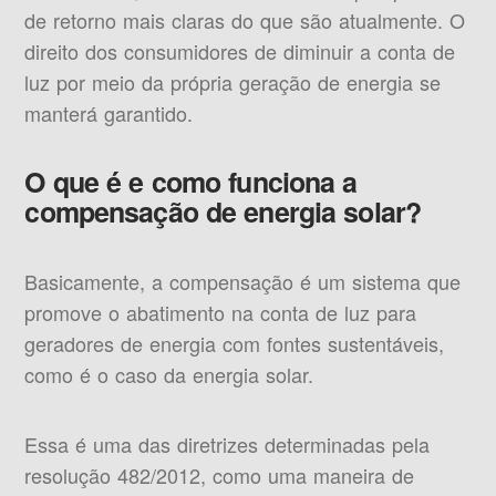
de retorno mais claras do que são atualmente. O
direito dos consumidores de diminuir a conta de
luz por meio da própria geração de energia se
manterá garantido.
O que é e como funciona a
compensação de energia solar?
Basicamente, a compensação é um sistema que
promove o abatimento na conta de luz para
geradores de energia com fontes sustentáveis,
como é o caso da energia solar.
Essa é uma das diretrizes determinadas pela
resolução 482/2012, como uma maneira de