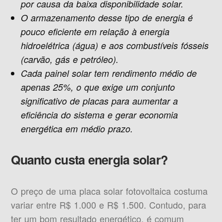
por causa da baixa disponibilidade solar.
O armazenamento desse tipo de energia é
pouco eficiente em relação à energia
hidroelétrica (água) e aos combustíveis fósseis
(carvão, gás e petróleo).
Cada painel solar tem rendimento médio de
apenas 25%, o que exige um conjunto
significativo de placas para aumentar a
eficiência do sistema e gerar economia
energética em médio prazo.
Quanto custa energia solar?
O preço de uma placa solar fotovoltaica costuma
variar entre R$ 1.000 e R$ 1.500. Contudo, para
ter um bom resultado energético, é comum