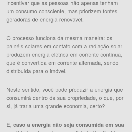
incentivar que as pessoas não apenas tenham
um consumo consciente, mas priorizem fontes
geradoras de energia renovável.
O processo funciona da mesma maneira: os
painéis solares em contato com a radiação solar
produzem energia elétrica em corrente contínua,
que é convertida em corrente alternada, sendo
distribuída para o imóvel.
Neste sentido, você pode produzir a energia que
consumirá dentro da sua propriedade, o que, por
si, já traria uma grande economia, certo?
E,
caso a energia não seja consumida em sua