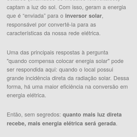
captam a luz do sol. Com isso, geram a energia
que é “enviada” para o
,
inversor solar
responsável por convertê-la para as
características da nossa rede elétrica.
Uma das principais respostas à pergunta
"quando compensa colocar energia solar" pode
ser respondida aqui: quando o local possui
grande incidência direta da radiação solar. Dessa
forma, há uma maior eficiência na conversão em
energia elétrica.
Então, sem segredos:
quanto mais luz direta
.
recebe, mais energia elétrica será gerada