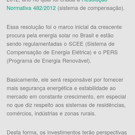
Normativa 482/2012
(sistema de compensação).
Essa resolução foi o marco inicial da crescente
procura pela energia solar no Brasil e estão
sendo regulamentadas o SCEE (Sistema de
Compensação de Energia Elétrica) e o PERS
(Programa de Energia Renovável).
Basicamente, ele será responsável por fornecer
mais segurança energética e estabilidade ao
mercado em constante crescimento, em especial
no que diz respeito aos sistemas de residências,
comércios, indústrias e zonas rurais.
Desta forma, os investimentos terão perspectivas