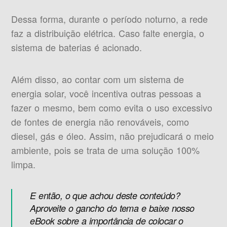
Dessa forma, durante o período noturno, a rede
faz a distribuição elétrica. Caso falte energia, o
sistema de baterias é acionado.
Além disso, ao contar com um sistema de
energia solar, você incentiva outras pessoas a
fazer o mesmo, bem como evita o uso excessivo
de fontes de energia não renováveis, como
diesel, gás e óleo. Assim, não prejudicará o meio
ambiente, pois se trata de uma solução 100%
limpa.
E então, o que achou deste conteúdo?
Aproveite o gancho do tema e baixe nosso
eBook sobre a importância de colocar o