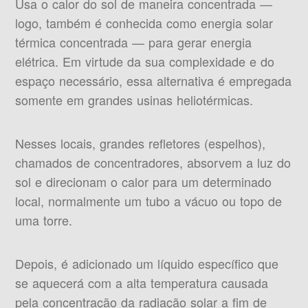
Usa o calor do sol de maneira concentrada —
logo, também é conhecida como energia solar
térmica concentrada — para gerar energia
elétrica. Em virtude da sua complexidade e do
espaço necessário, essa alternativa é empregada
somente em grandes usinas heliotérmicas.
Nesses locais, grandes refletores (espelhos),
chamados de concentradores, absorvem a luz do
sol e direcionam o calor para um determinado
local, normalmente um tubo a vácuo ou topo de
uma torre.
Depois, é adicionado um líquido específico que
se aquecerá com a alta temperatura causada
pela concentração da radiação solar a fim de