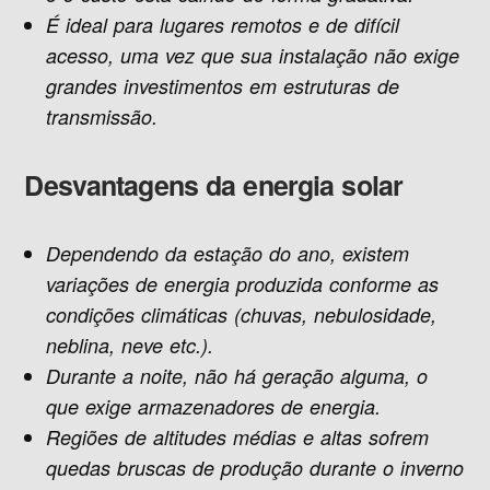
É ideal para lugares remotos e de difícil
acesso, uma vez que sua instalação não exige
grandes investimentos em estruturas de
transmissão.
Desvantagens da energia solar
Dependendo da estação do ano, existem
variações de energia produzida conforme as
condições climáticas (chuvas, nebulosidade,
neblina, neve etc.).
Durante a noite, não há geração alguma, o
que exige armazenadores de energia.
Regiões de altitudes médias e altas sofrem
quedas bruscas de produção durante o inverno