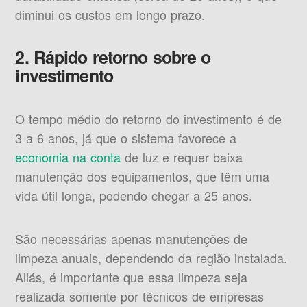
diminui os custos em longo prazo.
2. Rápido retorno sobre o
investimento
O tempo médio do retorno do investimento é de
3 a 6 anos, já que o sistema favorece a
economia na conta
de luz e requer baixa
manutenção dos equipamentos, que têm uma
vida útil longa, podendo chegar a 25 anos.
São necessárias apenas manutenções de
limpeza anuais, dependendo da região instalada.
Aliás, é importante que essa limpeza seja
realizada somente por técnicos de empresas