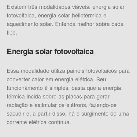
Existem três modalidades viáveis: energia solar
fotovoltaica, energia solar heliotérmica e
aquecimento solar. Entenda melhor sobre cada
tipo.
Energia solar fotovoltaica
Essa modalidade utiliza painéis fotovoltaicos para
converter calor em energia elétrica. Seu
funcionamento é simples: basta que a energia
térmica incida sobre as placas para gerar
radiação e estimular os elétrons, fazendo-os
sacudir e, a partir disso, há o surgimento de uma
corrente elétrica contínua.