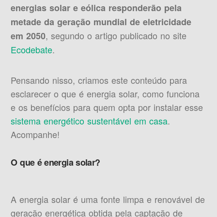
energias solar e eólica responderão pela
metade da geração mundial de eletricidade
, segundo o artigo publicado no site
em 2050
Ecodebate
.
Pensando nisso, criamos este conteúdo para
esclarecer o que é energia solar, como funciona
e os benefícios para quem opta por instalar esse
sistema energético sustentável em casa
.
Acompanhe!
O que é energia solar?
A energia solar é uma fonte limpa e renovável de
geração energética obtida pela captação de