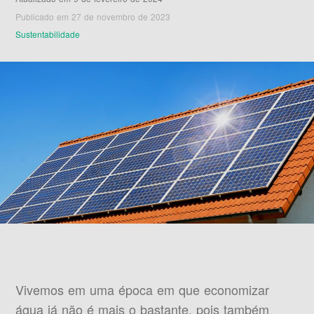
Publicado em 27 de novembro de 2023
Sustentabilidade
Vivemos em uma época em que economizar
água já não é mais o bastante, pois também