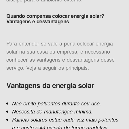
Quando compensa colocar energia solar?
Vantagens e desvantagens
Para entender se vale a pena colocar energia
solar na sua casa ou empresa, é necessário
conhecer as vantagens e desvantagens desse
serviço. Veja a seguir os principais.
Vantagens da energia solar
Não emite poluentes durante seu uso.
Necessita de manutenção mínima.
Painéis solares estão cada vez mais potentes
e o custo está caindo de forma gradativa.