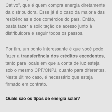
Cativo", que é quem compra energia diretamente
da distribuidora. Esse já é o caso da maioria das
residências e dos comércios do país. Então,
basta fazer a solicitação de acesso junto à
distribuidora e seguir todos os passos.
Por fim, um ponto interessante é que você pode
fazer a
,
transferência dos créditos excedentes
tanto para locais em que a conta de luz esteja
sob o mesmo CPF/CNPJ, quanto para diferentes.
Neste último caso, é necessário que esteja
firmado em contrato.
Quais são os tipos de energia solar?