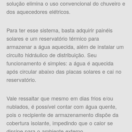
solução elimina o uso convencional do chuveiro e
dos aquecedores elétricos.
Para ter esse sistema, basta adquirir painéis
solares e um reservatório térmico para
armazenar a água aquecida, além de instalar um
circuito hidráulico de distribuição. Seu
funcionamento é simples: a água é aquecida
após circular abaixo das placas solares e cai no
reservatório.
Vale ressaltar que mesmo em dias frios e/ou
nublados, é possível contar com água quente,
pois o recipiente de armazenamento dispõe da
cobertura isolante, impedindo que o calor se
dissipe para o ambiente externo.