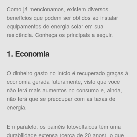
Como já mencionamos, existem diversos
benefícios que podem ser obtidos ao instalar
equipamentos de energia solar em sua
residência. Conheça os principais a seguir.
1. Economia
O dinheiro gasto no início é recuperado graças à
economia gerada futuramente, visto que você
não terá mais aumentos no consumo e, ainda,
não terá que se preocupar com as taxas de
energia.
Em paralelo, os painéis fotovoltaicos têm uma
durabilidade extensa (cerca de 20 anos), o que