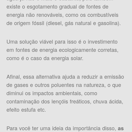
existe o esgotamento gradual de fontes de
energia não renováveis, como os combustíveis
de origem fóssil (diesel, gás natural e gasolina).
Uma solução viável para isso é o investimento
em fontes de energia ecologicamente corretas,
como é o caso da energia solar.
Afinal, essa alternativa ajuda a reduzir a emissão
de gases e outros poluentes na natureza, o que
diminui os impactos ambientais, como
contaminação dos lençóis freáticos, chuva ácida,
efeito estufa etc.
Para você ter uma ideia da importância disso,
as