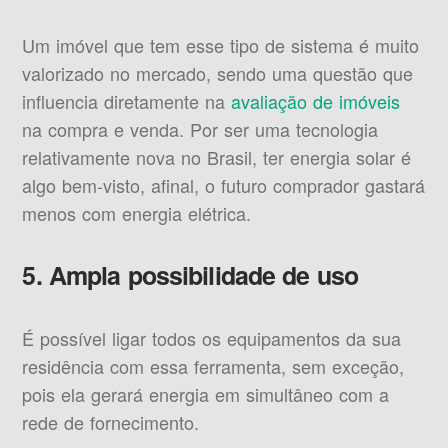
Um imóvel que tem esse tipo de sistema é muito
valorizado no mercado, sendo uma questão que
influencia diretamente na
avaliação de imóveis
na compra e venda. Por ser uma tecnologia
relativamente nova no Brasil, ter energia solar é
algo bem-visto, afinal, o futuro comprador gastará
menos com energia elétrica.
5. Ampla possibilidade de uso
É possível ligar todos os equipamentos da sua
residência com essa ferramenta, sem exceção,
pois ela gerará energia em simultâneo com a
rede de fornecimento.