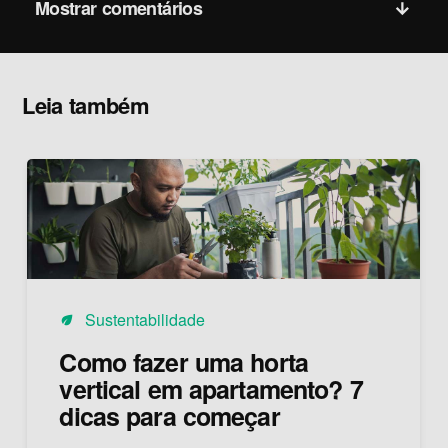
Mostrar comentários
Leia também
Sustentabilidade
eco
Como fazer uma horta
vertical em apartamento? 7
dicas para começar