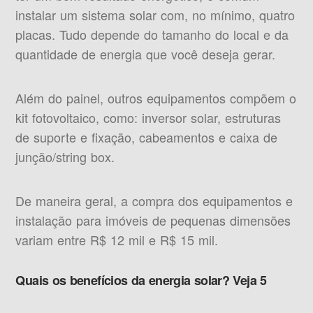
instalar um sistema solar com, no mínimo, quatro
placas. Tudo depende do tamanho do local e da
quantidade de energia que você deseja gerar.
Além do painel, outros equipamentos compõem o
kit fotovoltaico, como: inversor solar, estruturas
de suporte e fixação, cabeamentos e caixa de
junção/string box.
De maneira geral, a compra dos equipamentos e
instalação para imóveis de pequenas dimensões
variam entre R$ 12 mil e R$ 15 mil.
Quais os benefícios da energia solar? Veja 5