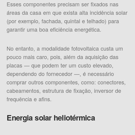
Esses componentes precisam ser fixados nas
áreas da casa em que exista alta incidência solar
(por exemplo, fachada, quintal e telhado) para
garantir uma boa eficiência energética.
No entanto, a modalidade fotovoltaica custa um
pouco mais caro, pois, além da aquisição das
placas — que podem ter um custo elevado,
dependendo do fornecedor —, é necessário
comprar outros componentes, como: conectores,
cabeamentos, estrutura de fixação, inversor de
frequência e afins.
Energia solar heliotérmica