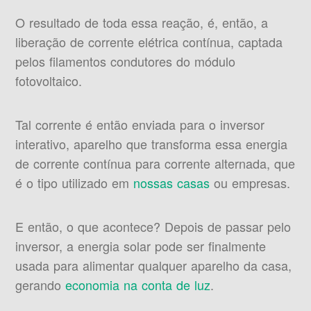
O resultado de toda essa reação, é, então, a
liberação de corrente elétrica contínua, captada
pelos filamentos condutores do módulo
fotovoltaico.
Tal corrente é então enviada para o inversor
interativo, aparelho que transforma essa energia
de corrente contínua para corrente alternada, que
é o tipo utilizado em
nossas casas
ou empresas.
E então, o que acontece? Depois de passar pelo
inversor, a energia solar pode ser finalmente
usada para alimentar qualquer aparelho da casa,
gerando
economia na conta de luz
.