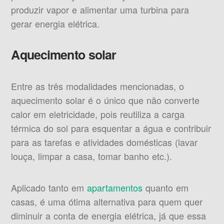
produzir vapor e alimentar uma turbina para
gerar energia elétrica.
Aquecimento solar
Entre as três modalidades mencionadas, o
aquecimento solar é o único que não converte
calor em eletricidade, pois reutiliza a carga
térmica do sol para esquentar a água e contribuir
para as tarefas e atividades domésticas (lavar
louça, limpar a casa, tomar banho etc.).
Aplicado tanto em
apartamentos
quanto em
casas, é uma ótima alternativa para quem quer
diminuir a conta de energia elétrica, já que essa