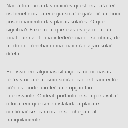
Não à toa, uma das maiores questões para ter
os benefícios da energia solar é garantir um bom
posicionamento das placas solares. O que
significa? Fazer com que elas estejam em um
local que não tenha interferência de sombras, de
modo que recebam uma maior radiação solar
direta.
Por isso, em algumas situações, como casas
térreas ou até mesmo sobrados que ficam entre
prédios, pode não ter uma opção tão
interessante. O ideal, portanto, é sempre avaliar
o local em que seria instalada a placa e
confirmar se os raios de sol chegam ali
tranquilamente.