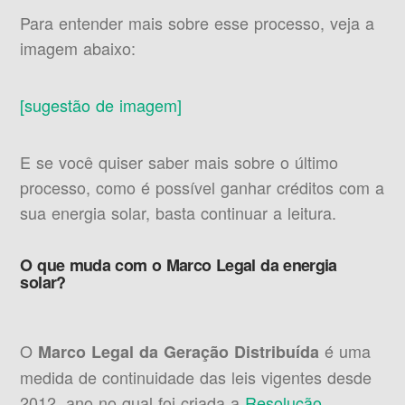
Para entender mais sobre esse processo, veja a
imagem abaixo:
[sugestão de imagem]
E se você quiser saber mais sobre o último
processo, como é possível ganhar créditos com a
sua energia solar, basta continuar a leitura.
O que muda com o Marco Legal da energia
solar?
O
é uma
Marco Legal da Geração Distribuída
medida de continuidade das leis vigentes desde
2012, ano no qual foi criada a
Resolução