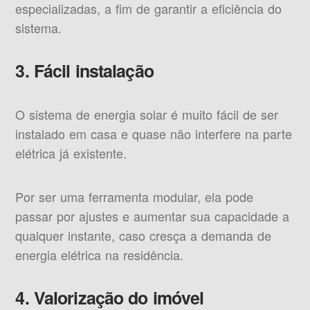
especializadas, a fim de garantir a eficiência do
sistema.
3. Fácil instalação
O sistema de energia solar é muito fácil de ser
instalado em casa e quase não interfere na parte
elétrica já existente.
Por ser uma ferramenta modular, ela pode
passar por ajustes e aumentar sua capacidade a
qualquer instante, caso cresça a demanda de
energia elétrica na residência.
4. Valorização do imóvel