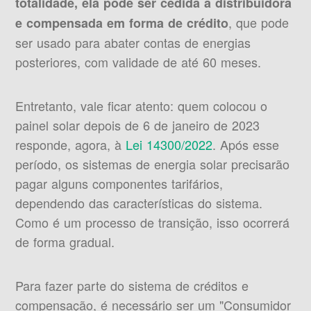
totalidade, ela pode ser cedida à distribuidora
, que pode
e compensada em forma de crédito
ser usado para abater contas de energias
posteriores, com validade de até 60 meses.
Entretanto, vale ficar atento: quem colocou o
painel solar depois de 6 de janeiro de 2023
responde, agora, à
Lei 14300/2022
. Após esse
período, os sistemas de energia solar precisarão
pagar alguns componentes tarifários,
dependendo das características do sistema.
Como é um processo de transição, isso ocorrerá
de forma gradual.
Para fazer parte do sistema de créditos e
compensação, é necessário ser um "Consumidor