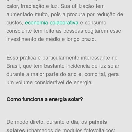
calor, irradiação e luz. Sua utilização tem
aumentado muito, pois a procura por redução de
custos,
economia colaborativa
e consumo
consciente tem feito as pessoas cogitarem esse
investimento de médio e longo prazo.
Essa prática é particularmente interessante no
Brasil, que tem bastante incidência de luz solar
durante a maior parte do ano e, como tal, gera
um volume considerável de energia.
Como funciona a energia solar?
De modo direto: durante o dia, os
painéis
(chamados de módulos fotovoltaicos)
solares