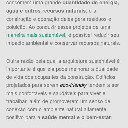
consomem uma grande
quantidade de energia,
, e a
água e outros recursos naturais
construção e operação deles gera resíduos e
poluição. Ao conduzir esses projetos de uma
maneira mais sustentável
, é possível reduzir seu
impacto ambiental e conservar recursos naturais.
Outra razão pela qual a arquitetura sustentável é
importante é que ela pode melhorar a qualidade
de vida dos ocupantes da construção. Edifícios
projetados para serem
tendem a ser
eco-friendly
mais confortáveis ​​e saudáveis ​​para viver e
trabalhar, além de promoverem um senso de
conexão com o ambiente natural altamente
positivo para a
.
saúde mental e o bem-estar