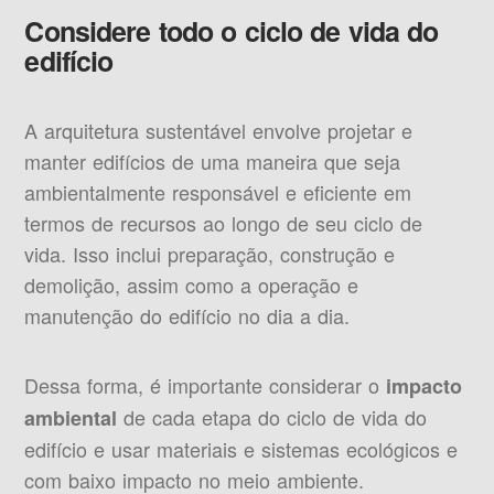
Considere todo o ciclo de vida do
edifício
A arquitetura sustentável envolve projetar e
manter edifícios de uma maneira que seja
ambientalmente responsável e eficiente em
termos de recursos ao longo de seu ciclo de
vida. Isso inclui preparação, construção e
demolição, assim como a operação e
manutenção do edifício no dia a dia.
Dessa forma, é importante considerar o
impacto
de cada etapa do ciclo de vida do
ambiental
edifício e usar materiais e sistemas ecológicos e
com baixo impacto no meio ambiente.