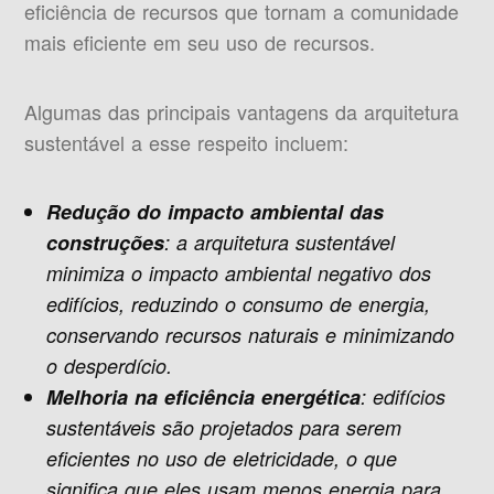
eficiência de recursos que tornam a comunidade
mais eficiente em seu uso de recursos.
Algumas das principais vantagens da arquitetura
sustentável a esse respeito incluem:
Redução do impacto ambiental das
construções
: a arquitetura sustentável
minimiza o impacto ambiental negativo dos
edifícios, reduzindo o consumo de energia,
conservando recursos naturais e minimizando
o desperdício.
Melhoria na eficiência energética
: edifícios
sustentáveis ​​são projetados para serem
eficientes no uso de eletricidade, o que
significa que eles usam menos energia para