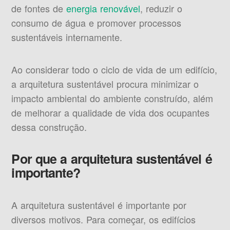
de fontes de
energia renovável
, reduzir o
consumo de água e promover processos
sustentáveis internamente.
Ao considerar todo o ciclo de vida de um edifício,
a arquitetura sustentável procura minimizar o
impacto ambiental do ambiente construído, além
de melhorar a qualidade de vida dos ocupantes
dessa construção.
Por que a arquitetura sustentável é
importante?
A arquitetura sustentável é importante por
diversos motivos. Para começar, os edifícios