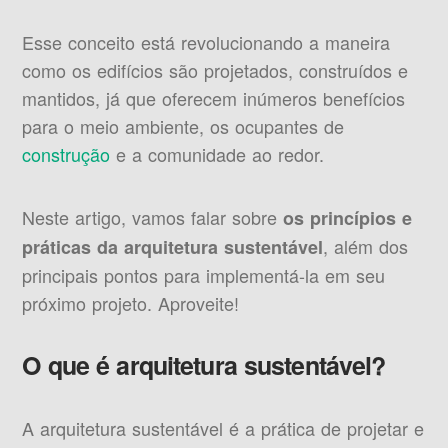
Esse conceito está revolucionando a maneira
como os edifícios são projetados, construídos e
mantidos, já que oferecem inúmeros benefícios
para o meio ambiente, os ocupantes de
construção
e a comunidade ao redor.
Neste artigo, vamos falar sobre
os princípios e
, além dos
práticas da arquitetura sustentável
principais pontos para implementá-la em seu
próximo projeto. Aproveite!
O que é arquitetura sustentável?
A arquitetura sustentável é a prática de projetar e