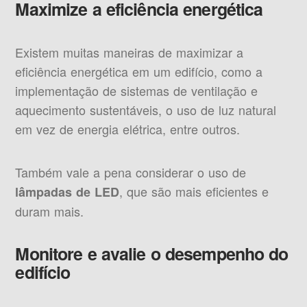
Maximize a eficiência energética
Existem muitas maneiras de maximizar a
eficiência energética em um edifício, como a
implementação de sistemas de ventilação e
aquecimento sustentáveis, o uso de luz natural
em vez de energia elétrica, entre outros.
Também vale a pena considerar o uso de
, que são mais eficientes e
lâmpadas de LED
duram mais.
Monitore e avalie o desempenho do
edifício