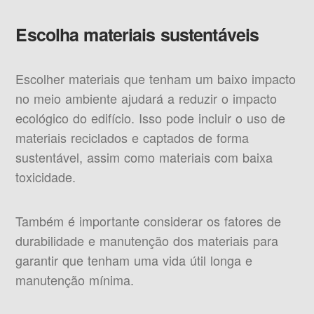
Escolha materiais sustentáveis
Escolher materiais que tenham um baixo impacto
no meio ambiente ajudará a reduzir o impacto
ecológico do edifício. Isso pode incluir o uso de
materiais reciclados e captados de forma
sustentável, assim como materiais com baixa
toxicidade.
Também é importante considerar os fatores de
durabilidade e manutenção dos materiais para
garantir que tenham uma vida útil longa e
manutenção mínima.