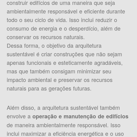
construir edifícios de uma maneira que seja
ambientalmente responsável e eficiente durante
todo o seu ciclo de vida. Isso inclui reduzir o
consumo de energia e o desperdício, além de
conservar os recursos naturais.
Dessa forma, o objetivo da arquitetura
sustentável é criar construções que não sejam
apenas funcionais e esteticamente agradáveis,
mas que também consigam minimizar seu
impacto ambiental e preservar os recursos
naturais para as gerações futuras.
Além disso, a arquitetura sustentável também
envolve a
operação e manutenção de edifícios
de maneira ambientalmente responsável. Isso
inclui maximizar a eficiência energética e o uso