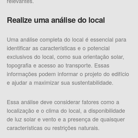
relevantes.
Realize uma análise do local
Uma análise completa do local é essencial para
identificar as características e o potencial
exclusivos do local, como sua orientação solar,
topografia e acesso ao transporte. Essas
informações podem informar o projeto do edifício
e ajudar a maximizar sua sustentabilidade.
Essa análise deve considerar fatores como a
localização e o clima do local, a disponibilidade
de luz solar e vento e a presença de quaisquer
características ou restrições naturais.