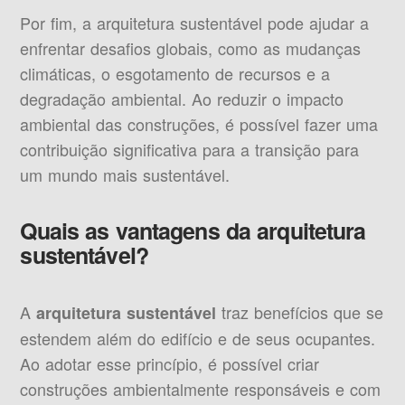
Por fim, a arquitetura sustentável pode ajudar a
enfrentar desafios globais, como as mudanças
climáticas, o esgotamento de recursos e a
degradação ambiental. Ao reduzir o impacto
ambiental das construções, é possível fazer uma
contribuição significativa para a transição para
um mundo mais sustentável.
Quais as vantagens da arquitetura
sustentável?
A
traz benefícios que se
arquitetura sustentável
estendem além do edifício e de seus ocupantes.
Ao adotar esse princípio, é possível criar
construções ambientalmente responsáveis ​​e com