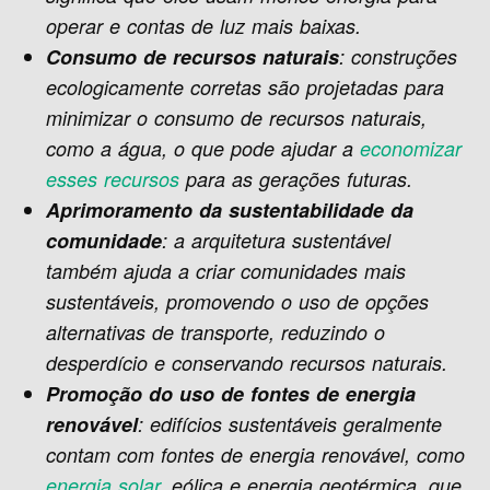
operar e contas de luz mais baixas.
Consumo de recursos naturais
: construções
ecologicamente corretas ​​são projetadas para
minimizar o consumo de recursos naturais,
como a água, o que pode ajudar a
economizar
esses recursos
para as gerações futuras.
Aprimoramento da sustentabilidade da
comunidade
: a arquitetura sustentável
também ajuda a criar comunidades mais
sustentáveis, promovendo o uso de opções
alternativas de transporte, reduzindo o
desperdício e conservando recursos naturais.
Promoção do uso de fontes de energia
renovável
: edifícios sustentáveis geralmente
contam com fontes de energia renovável, como
energia solar
, eólica e energia geotérmica, que