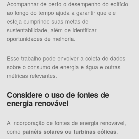
Acompanhar de perto o desempenho do edifício
ao longo do tempo ajuda a garantir que ele
esteja cumprindo suas metas de
sustentabilidade, além de identificar
oportunidades de melhoria.
Esse trabalho pode envolver a coleta de dados
sobre o consumo de energia e água e outras
métricas relevantes.
Considere o uso de fontes de
energia renovável
A incorporação de fontes de energia renovável,
como
,
painéis solares ou turbinas eólicas