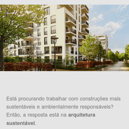
Está procurando trabalhar com construções mais
sustentáveis e ambientalmente responsáveis?
Então, a resposta está na
arquitetura
.
sustentável