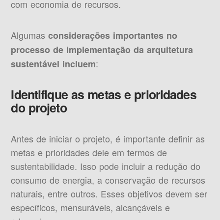
com economia de recursos.
Algumas
considerações importantes no
processo de implementação da arquitetura
:
sustentável incluem
Identifique as metas e prioridades
do projeto
Antes de iniciar o projeto, é importante definir as
metas e prioridades dele em termos de
sustentabilidade. Isso pode incluir a redução do
consumo de energia, a conservação de recursos
naturais, entre outros. Esses objetivos devem ser
específicos, mensuráveis, alcançáveis e