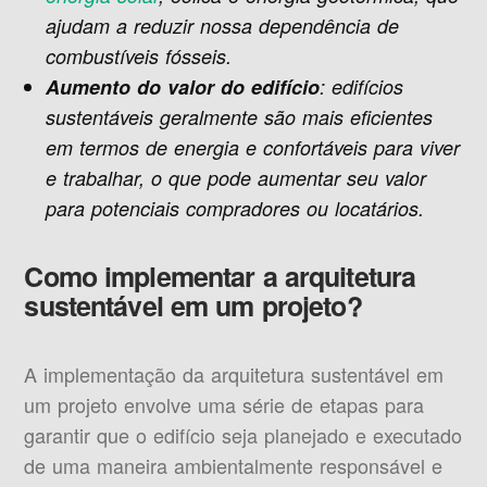
ajudam a reduzir nossa dependência de
combustíveis fósseis.
Aumento do valor do edifício
: edifícios
sustentáveis ​​geralmente são mais eficientes
em termos de energia e confortáveis ​​para viver
e trabalhar, o que pode aumentar seu valor
para potenciais compradores ou locatários.
Como implementar a arquitetura
sustentável em um projeto?
A implementação da arquitetura sustentável em
um projeto envolve uma série de etapas para
garantir que o edifício seja planejado e executado
de uma maneira ambientalmente responsável e