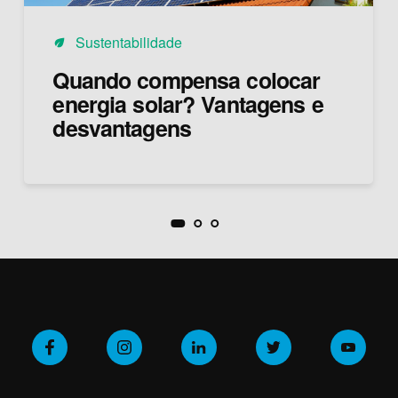
Sustentabilidade
eco
Quando compensa colocar
energia solar? Vantagens e
desvantagens