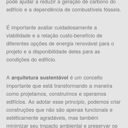
pode ajudar a reduzir a geração de carbono do
edifício e a dependência de combustíveis fósseis.
É importante avaliar cuidadosamente a
viabilidade e a relação custo-benefício de
diferentes opções de energia renovável para o
projeto e a disponibilidade deles para as
condições do edifício.
A
é um conceito
arquitetura sustentável
importante que está transformando a maneira
como projetamos, construímos e operamos
edifícios. Ao adotar esse princípio, podemos criar
construções que não são apenas funcionais e
estéticamente agradáveis, mas também
minimizar seu impacto ambiental e preservar os