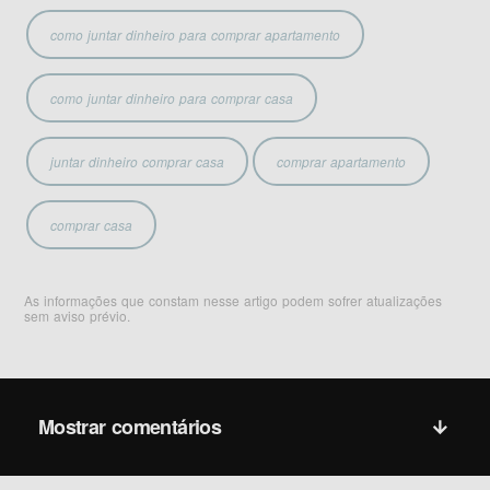
como juntar dinheiro para comprar apartamento
como juntar dinheiro para comprar casa
juntar dinheiro comprar casa
comprar apartamento
comprar casa
As informações que constam nesse artigo podem sofrer atualizações
sem aviso prévio.
Mostrar comentários