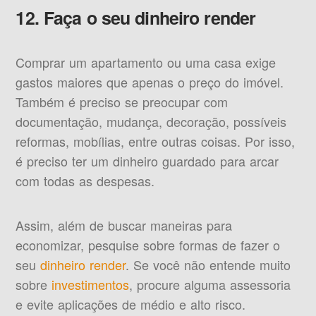
12. Faça o seu dinheiro render
Comprar um apartamento ou uma casa exige
gastos maiores que apenas o preço do imóvel.
Também é preciso se preocupar com
documentação, mudança, decoração, possíveis
reformas, mobílias, entre outras coisas. Por isso,
é preciso ter um dinheiro guardado para arcar
com todas as despesas.
Assim, além de buscar maneiras para
economizar, pesquise sobre formas de fazer o
seu
dinheiro render
. Se você não entende muito
sobre
investimentos
, procure alguma assessoria
e evite aplicações de médio e alto risco.