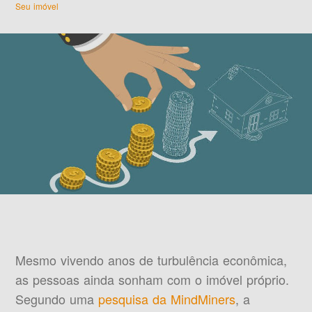
Seu imóvel
Mesmo vivendo anos de turbulência econômica,
as pessoas ainda sonham com o imóvel próprio.
Segundo uma
pesquisa da MindMiners
, a