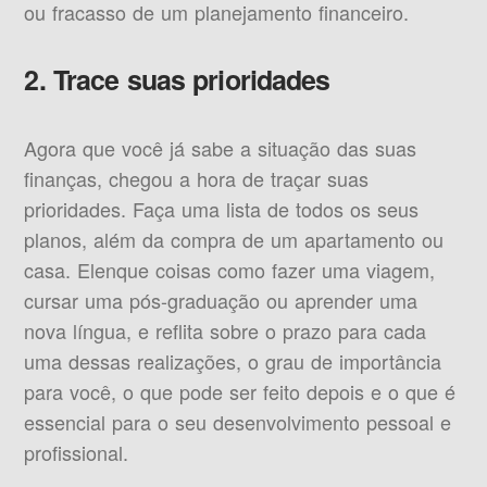
ou fracasso de um planejamento financeiro.
2. Trace suas prioridades
Agora que você já sabe a situação das suas
finanças, chegou a hora de traçar suas
prioridades. Faça uma lista de todos os seus
planos, além da compra de um apartamento ou
casa. Elenque coisas como fazer uma viagem,
cursar uma pós-graduação ou aprender uma
nova língua, e reflita sobre o prazo para cada
uma dessas realizações, o grau de importância
para você, o que pode ser feito depois e o que é
essencial para o seu desenvolvimento pessoal e
profissional.