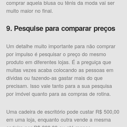
comprar aquela blusa ou tênis da moda vai ser
muito maior no final.
9. Pesquise para comparar preços
Um detalhe muito importante para não comprar
por impulso é pesquisar o preço do mesmo
produto em diferentes lojas. É a preguiça que
muitas vezes acaba colocando as pessoas em
dívidas ou fazendo-as gastar mais do que
precisam. Isso vale tanto para a sua pesquisa
por imóvel quanto para as compras de rotina.
Uma cadeira de escritório pode custar R$ 500,00
em uma loja, enquanto outra vende a mesma