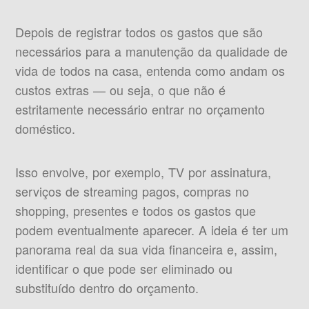
Depois de registrar todos os gastos que são
necessários para a manutenção da qualidade de
vida de todos na casa, entenda como andam os
custos extras — ou seja, o que não é
estritamente necessário entrar no orçamento
doméstico.
Isso envolve, por exemplo, TV por assinatura,
serviços de streaming pagos, compras no
shopping, presentes e todos os gastos que
podem eventualmente aparecer. A ideia é ter um
panorama real da sua vida financeira e, assim,
identificar o que pode ser eliminado ou
substituído dentro do orçamento.