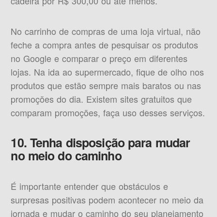
cadeira por R$ 300,00 ou até menos.
No carrinho de compras de uma loja virtual, não
feche a compra antes de pesquisar os produtos
no Google e comparar o preço em diferentes
lojas. Na ida ao supermercado, fique de olho nos
produtos que estão sempre mais baratos ou nas
promoções do dia. Existem sites gratuitos que
comparam promoções, faça uso desses serviços.
10. Tenha disposição para mudar
no meio do caminho
É importante entender que obstáculos e
surpresas positivas podem acontecer no meio da
jornada e mudar o caminho do seu planejamento