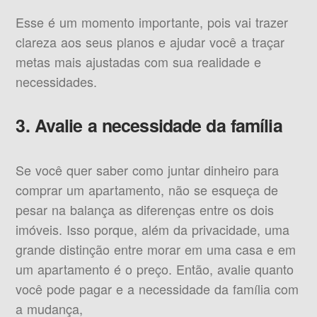
Esse é um momento importante, pois vai trazer
clareza aos seus planos e ajudar você a traçar
metas mais ajustadas com sua realidade e
necessidades.
3. Avalie a necessidade da família
Se você quer saber como juntar dinheiro para
comprar um apartamento, não se esqueça de
pesar na balança as diferenças entre os dois
imóveis. Isso porque, além da privacidade, uma
grande distinção entre morar em uma casa e em
um apartamento é o preço. Então, avalie quanto
você pode pagar e a necessidade da família com
a mudança,