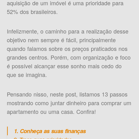
aquisição de um imóvel é uma prioridade para
52% dos brasileiros.
Infelizmente, o caminho para a realização desse
objetivo nem sempre é fácil, principalmente
quando falamos sobre os preços praticados nos
grandes centros. Porém, com organização e foco
é possível alcançar esse sonho mais cedo do
que se imagina.
Pensando nisso, neste post, listamos 13 passos
mostrando como juntar dinheiro para comprar um
apartamento ou uma casa. Confira!
1. Conheça as suas finanças