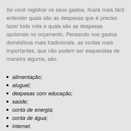
Se você registrar os seus gastos, ficará mais fácil
entender quais são as despesas que é preciso
fazer todo mês e quais são as despesas
opcionais no orçamento. Pensando nos gastos
domésticos mais tradicionais, as contas mais
importantes, que não podem ser esquecidas de
maneira alguma, são:
alimentação;
aluguel;
despesas com educação;
saúde;
conta de energia;
conta de água;
internet.