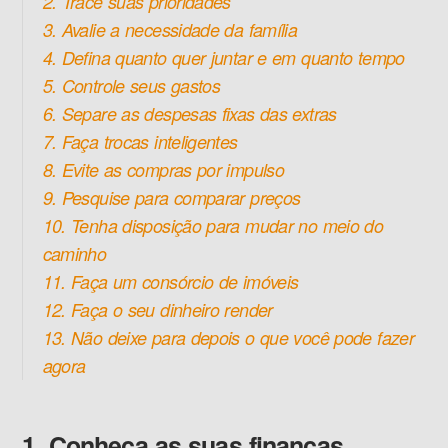
2. Trace suas prioridades
3. Avalie a necessidade da família
4. Defina quanto quer juntar e em quanto tempo
5. Controle seus gastos
6. Separe as despesas fixas das extras
7. Faça trocas inteligentes
8. Evite as compras por impulso
9. Pesquise para comparar preços
10. Tenha disposição para mudar no meio do
caminho
11. Faça um consórcio de imóveis
12. Faça o seu dinheiro render
13. Não deixe para depois o que você pode fazer
agora
1. Conheça as suas finanças