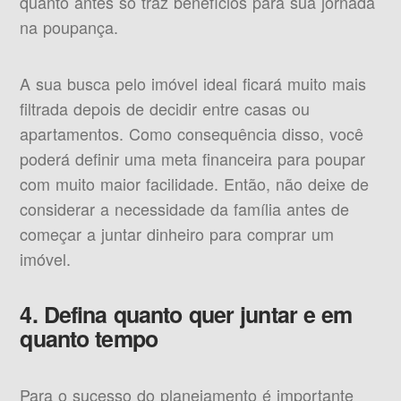
quanto antes só traz benefícios para sua jornada
na poupança.
A sua busca pelo imóvel ideal ficará muito mais
filtrada depois de decidir entre casas ou
apartamentos. Como consequência disso, você
poderá definir uma meta financeira para poupar
com muito maior facilidade. Então, não deixe de
considerar a necessidade da família antes de
começar a juntar dinheiro para comprar um
imóvel.
4. Defina quanto quer juntar e em
quanto tempo
Para o sucesso do planejamento é importante