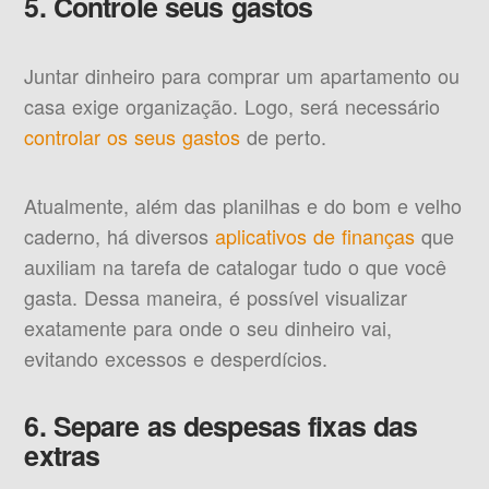
5. Controle seus gastos
Juntar dinheiro para comprar um apartamento ou
casa exige organização. Logo, será necessário
controlar os seus gastos
de perto.
Atualmente, além das planilhas e do bom e velho
caderno, há diversos
aplicativos de finanças
que
auxiliam na tarefa de catalogar tudo o que você
gasta. Dessa maneira, é possível visualizar
exatamente para onde o seu dinheiro vai,
evitando excessos e desperdícios.
6. Separe as despesas fixas das
extras