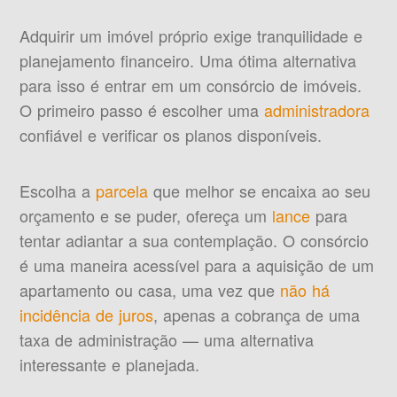
Adquirir um imóvel próprio exige tranquilidade e
planejamento financeiro. Uma ótima alternativa
para isso é entrar em um consórcio de imóveis.
O primeiro passo é escolher uma
administradora
confiável e verificar os planos disponíveis.
Escolha a
parcela
que melhor se encaixa ao seu
orçamento e se puder, ofereça um
lance
para
tentar adiantar a sua contemplação. O consórcio
é uma maneira acessível para a aquisição de um
apartamento ou casa, uma vez que
não há
incidência de juros
, apenas a cobrança de uma
taxa de administração — uma alternativa
interessante e planejada.