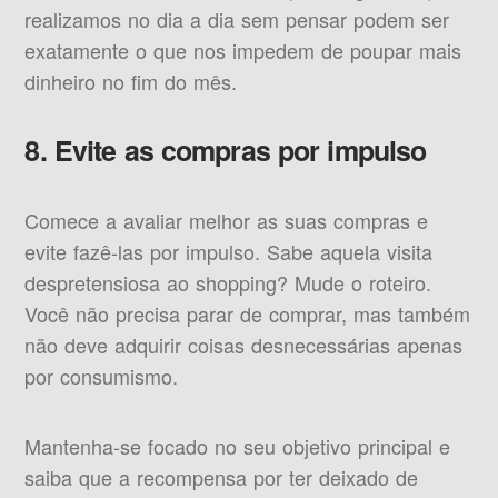
realizamos no dia a dia sem pensar podem ser
exatamente o que nos impedem de poupar mais
dinheiro no fim do mês.
8. Evite as compras por impulso
Comece a avaliar melhor as suas compras e
evite fazê-las por impulso. Sabe aquela visita
despretensiosa ao shopping? Mude o roteiro.
Você não precisa parar de comprar, mas também
não deve adquirir coisas desnecessárias apenas
por consumismo.
Mantenha-se focado no seu objetivo principal e
saiba que a recompensa por ter deixado de