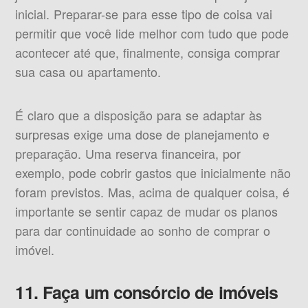
inicial. Preparar-se para esse tipo de coisa vai
permitir que você lide melhor com tudo que pode
acontecer até que, finalmente, consiga comprar
sua casa ou apartamento.
É claro que a disposição para se adaptar às
surpresas exige uma dose de planejamento e
preparação. Uma reserva financeira, por
exemplo, pode cobrir gastos que inicialmente não
foram previstos. Mas, acima de qualquer coisa, é
importante se sentir capaz de mudar os planos
para dar continuidade ao sonho de comprar o
imóvel.
11. Faça um consórcio de imóveis