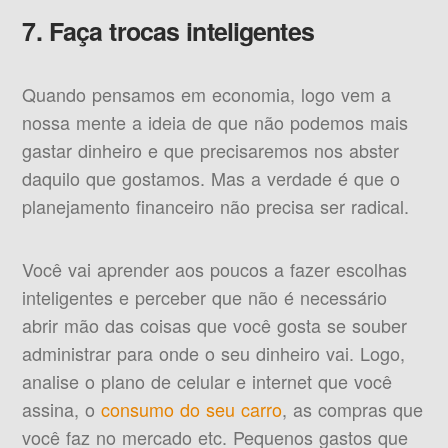
7. Faça trocas inteligentes
Quando pensamos em economia, logo vem a
nossa mente a ideia de que não podemos mais
gastar dinheiro e que precisaremos nos abster
daquilo que gostamos. Mas a verdade é que o
planejamento financeiro não precisa ser radical.
Você vai aprender aos poucos a fazer escolhas
inteligentes e perceber que não é necessário
abrir mão das coisas que você gosta se souber
administrar para onde o seu dinheiro vai. Logo,
analise o plano de celular e internet que você
assina, o
consumo do seu carro
, as compras que
você faz no mercado etc. Pequenos gastos que