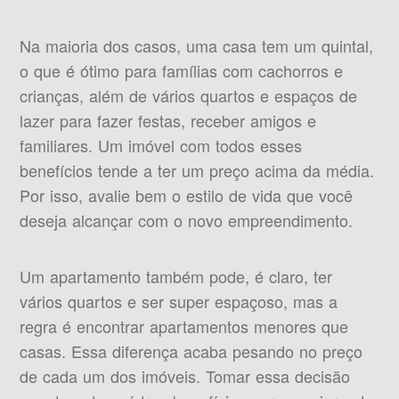
Na maioria dos casos, uma casa tem um quintal,
o que é ótimo para famílias com cachorros e
crianças, além de vários quartos e espaços de
lazer para fazer festas, receber amigos e
familiares. Um imóvel com todos esses
benefícios tende a ter um preço acima da média.
Por isso, avalie bem o estilo de vida que você
deseja alcançar com o novo empreendimento.
Um apartamento também pode, é claro, ter
vários quartos e ser super espaçoso, mas a
regra é encontrar apartamentos menores que
casas. Essa diferença acaba pesando no preço
de cada um dos imóveis. Tomar essa decisão