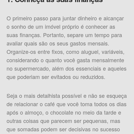
O primeiro passo para juntar dinheiro e alcançar
o sonho de um imóvel próprio é conhecer as
suas finanças. Portanto, separe um tempo para
avaliar quais são os seus gastos mensais.
Organize-os entre fixos, como aluguel, variáveis,
considerando o quanto você gasta mensalmente
no supermercado, além dos essenciais e aqueles
que poderiam ser evitados ou reduzidos.
Seja o mais detalhista possível e não se esqueça
de relacionar o café que você toma todos os dias
após o almoço, o chocolate no meio da tarde e
outras coisas que parecem ser pequenas, mas
que somadas podem ser decisivas no sucesso