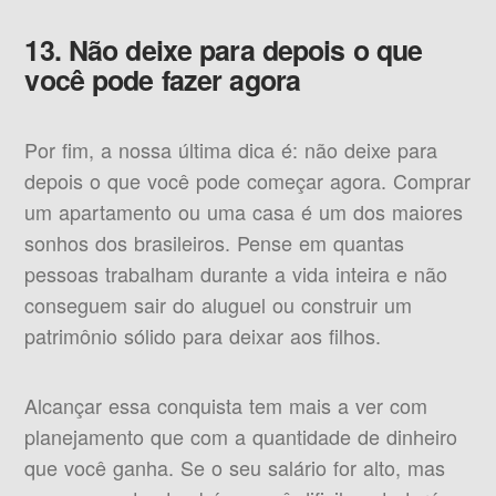
13. Não deixe para depois o que
você pode fazer agora
Por fim, a nossa última dica é: não deixe para
depois o que você pode começar agora. Comprar
um apartamento ou uma casa é um dos maiores
sonhos dos brasileiros. Pense em quantas
pessoas trabalham durante a vida inteira e não
conseguem sair do aluguel ou construir um
patrimônio sólido para deixar aos filhos.
Alcançar essa conquista tem mais a ver com
planejamento que com a quantidade de dinheiro
que você ganha. Se o seu salário for alto, mas