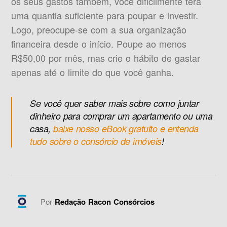
os seus gastos também, você dificilmente terá
uma quantia suficiente para poupar e investir.
Logo, preocupe-se com a sua organização
financeira desde o início. Poupe ao menos
R$50,00 por mês, mas crie o hábito de gastar
apenas até o limite do que você ganha.
Se você quer saber mais sobre como juntar
dinheiro para comprar um apartamento ou uma
casa,
baixe nosso eBook gratuito e entenda
tudo sobre o consórcio de imóveis
!
Por
Redação Racon Consórcios