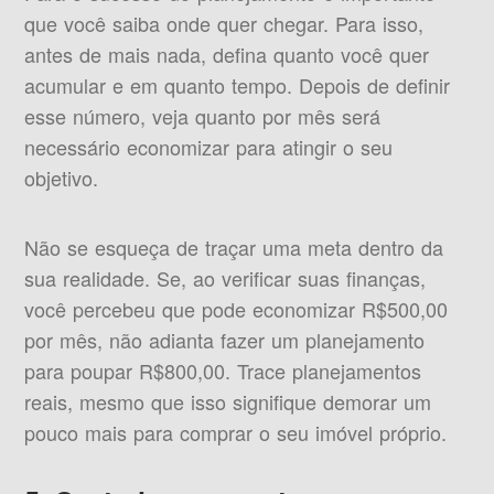
que você saiba onde quer chegar. Para isso,
antes de mais nada, defina quanto você quer
acumular e em quanto tempo. Depois de definir
esse número, veja quanto por mês será
necessário economizar para atingir o seu
objetivo.
Não se esqueça de traçar uma meta dentro da
sua realidade. Se, ao verificar suas finanças,
você percebeu que pode economizar R$500,00
por mês, não adianta fazer um planejamento
para poupar R$800,00. Trace planejamentos
reais, mesmo que isso signifique demorar um
pouco mais para comprar o seu imóvel próprio.