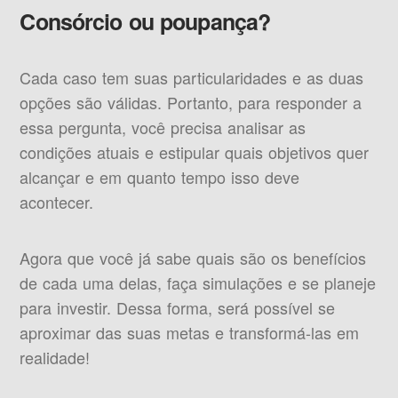
Consórcio ou poupança?
Cada caso tem suas particularidades e as duas
opções são válidas. Portanto, para responder a
essa pergunta, você precisa analisar as
condições atuais e estipular quais objetivos quer
alcançar e em quanto tempo isso deve
acontecer.
Agora que você já sabe quais são os benefícios
de cada uma delas, faça simulações e se planeje
para investir. Dessa forma, será possível se
aproximar das suas metas e transformá-las em
realidade!