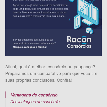
Afinal, qual é melhor: consórcio ou poupança?
Preparamos um comparativo para que você tire
suas próprias conclusões. Confira!
Vantagens do consórcio
Desvantagens do consórcio