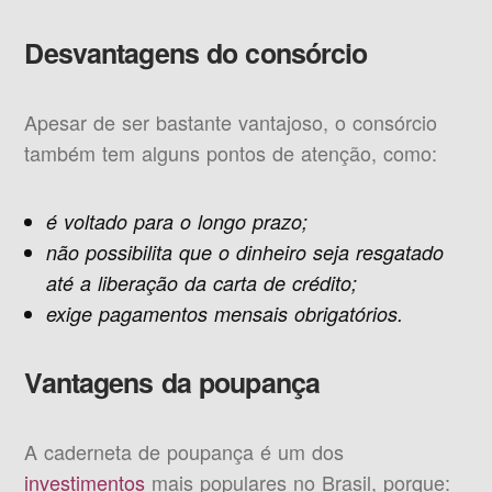
Desvantagens do consórcio
Apesar de ser bastante vantajoso, o consórcio
também tem alguns pontos de atenção, como:
é voltado para o longo prazo;
não possibilita que o dinheiro seja resgatado
até a liberação da carta de crédito;
exige pagamentos mensais obrigatórios.
Vantagens da poupança
A caderneta de poupança é um dos
investimentos
mais populares no Brasil, porque: