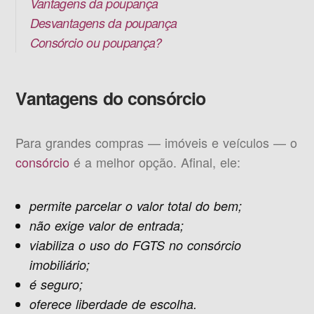
Vantagens da poupança
Desvantagens da poupança
Consórcio ou poupança?
Vantagens do consórcio
Para grandes compras — imóveis e veículos — o
consórcio
é a melhor opção. Afinal, ele:
permite parcelar o valor total do bem;
não exige valor de entrada;
viabiliza o uso do FGTS no consórcio
imobiliário;
é seguro;
oferece liberdade de escolha.