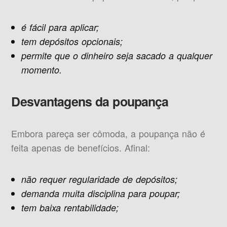
é fácil para aplicar;
tem depósitos opcionais;
permite que o dinheiro seja sacado a qualquer
momento.
Desvantagens da poupança
Embora pareça ser cômoda, a poupança não é
feita apenas de benefícios. Afinal:
não requer regularidade de depósitos;
demanda muita disciplina para poupar;
tem baixa rentabilidade;