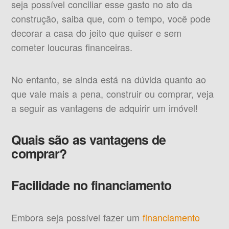
seja possível conciliar esse gasto no ato da
construção, saiba que, com o tempo, você pode
decorar a casa do jeito que quiser e sem
cometer loucuras financeiras.
No entanto, se ainda está na dúvida quanto ao
que vale mais a pena, construir ou comprar, veja
a seguir as vantagens de adquirir um imóvel!
Quais são as vantagens de
comprar?
Facilidade no financiamento
Embora seja possível fazer um
financiamento