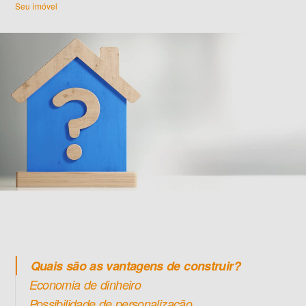
Seu imóvel
Quais são as vantagens de construir?
Economia de dinheiro
Possibilidade de personalização