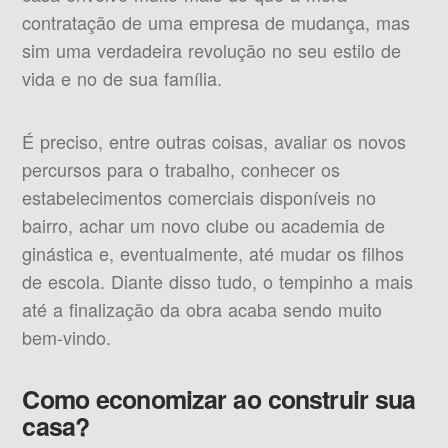
contratação de uma empresa de mudança, mas
sim uma verdadeira revolução no seu estilo de
vida e no de sua família.
É preciso, entre outras coisas, avaliar os novos
percursos para o trabalho, conhecer os
estabelecimentos comerciais disponíveis no
bairro, achar um novo clube ou academia de
ginástica e, eventualmente, até mudar os filhos
de escola. Diante disso tudo, o tempinho a mais
até a finalização da obra acaba sendo muito
bem-vindo.
Como economizar ao construir sua
casa?