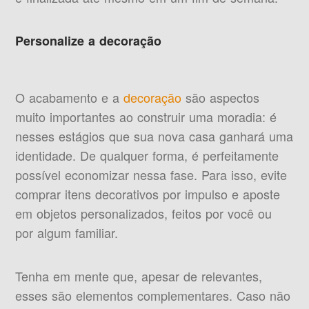
Personalize a decoração
O acabamento e a
decoração
são aspectos
muito importantes ao construir uma moradia: é
nesses estágios que sua nova casa ganhará uma
identidade. De qualquer forma, é perfeitamente
possível economizar nessa fase. Para isso, evite
comprar itens decorativos por impulso e aposte
em objetos personalizados, feitos por você ou
por algum familiar.
Tenha em mente que, apesar de relevantes,
esses são elementos complementares. Caso não