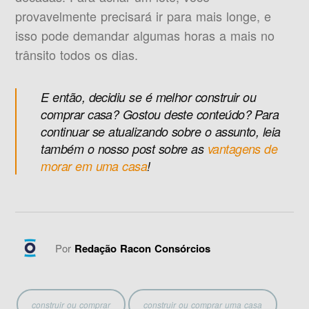
provavelmente precisará ir para mais longe, e
isso pode demandar algumas horas a mais no
trânsito todos os dias.
E então, decidiu se é melhor construir ou
comprar casa? Gostou deste conteúdo? Para
continuar se atualizando sobre o assunto, leia
também o nosso post sobre as
vantagens de
morar em uma casa
!
Por
Redação Racon Consórcios
construir ou comprar
construir ou comprar uma casa