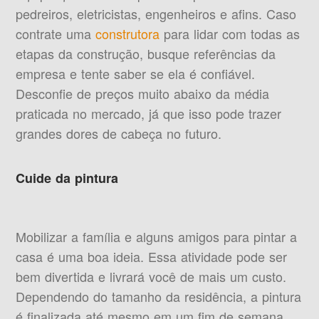
pedreiros, eletricistas, engenheiros e afins. Caso
contrate uma
construtora
para lidar com todas as
etapas da construção, busque referências da
empresa e tente saber se ela é confiável.
Desconfie de preços muito abaixo da média
praticada no mercado, já que isso pode trazer
grandes dores de cabeça no futuro.
Cuide da pintura
Mobilizar a família e alguns amigos para pintar a
casa é uma boa ideia. Essa atividade pode ser
bem divertida e livrará você de mais um custo.
Dependendo do tamanho da residência, a pintura
é finalizada até mesmo em um fim de semana.