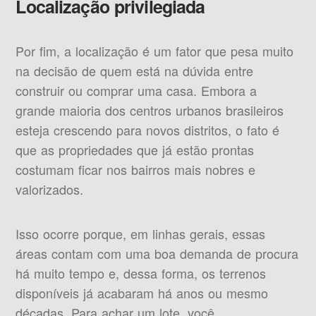
Localização privilegiada
Por fim, a localização é um fator que pesa muito
na decisão de quem está na dúvida entre
construir ou comprar uma casa. Embora a
grande maioria dos centros urbanos brasileiros
esteja crescendo para novos distritos, o fato é
que as propriedades que já estão prontas
costumam ficar nos bairros mais nobres e
valorizados.
Isso ocorre porque, em linhas gerais, essas
áreas contam com uma boa demanda de procura
há muito tempo e, dessa forma, os terrenos
disponíveis já acabaram há anos ou mesmo
décadas. Para achar um lote, você