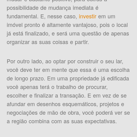
possibilidade de mudança imediata é
fundamental. E, nesse caso,
investir
em um
imóvel pronto é altamente vantajoso, pois o local
já está finalizado, e será uma questão de apenas
organizar as suas coisas e partir.
Por outro lado, ao optar por construir o seu lar,
você deve ter em mente que essa é uma escolha
de longo prazo. Em uma propriedade já edificada
você apenas terá o trabalho de procurar,
escolher e finalizar a transação. E em vez de se
afundar em desenhos esquemáticos, projetos e
negociações de mão de obra, você poderá ver se
a região combina com as suas expectativas.