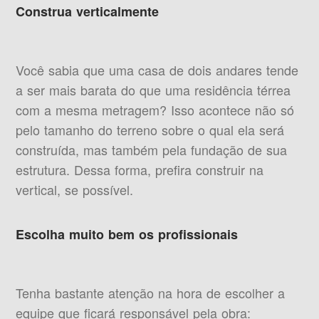
Construa verticalmente
Você sabia que uma casa de dois andares tende
a ser mais barata do que uma residência térrea
com a mesma metragem? Isso acontece não só
pelo tamanho do terreno sobre o qual ela será
construída, mas também pela fundação de sua
estrutura. Dessa forma, prefira construir na
vertical, se possível.
Escolha muito bem os profissionais
Tenha bastante atenção na hora de escolher a
equipe que ficará responsável pela obra: