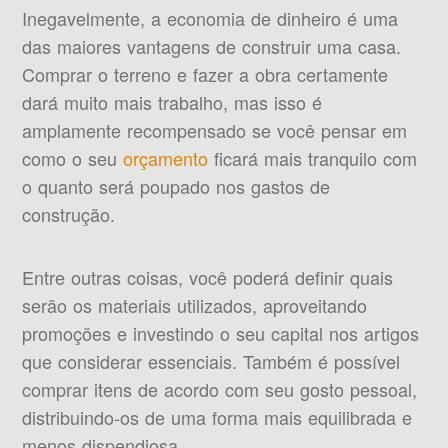
Inegavelmente, a economia de dinheiro é uma
das maiores vantagens de construir uma casa.
Comprar o terreno e fazer a obra certamente
dará muito mais trabalho, mas isso é
amplamente recompensado se você pensar em
como o seu
orçamento
ficará mais tranquilo com
o quanto será poupado nos gastos de
construção.
Entre outras coisas, você poderá definir quais
serão os materiais utilizados, aproveitando
promoções e investindo o seu capital nos artigos
que considerar essenciais. Também é possível
comprar itens de acordo com seu gosto pessoal,
distribuindo-os de uma forma mais equilibrada e
menos dispendiosa.