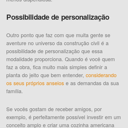
Possibilidade de personalização
Outro ponto que faz com que muita gente se
aventure no universo da construção civil é a
possibilidade de personalização que essa
modalidade proporciona. Quando é você quem
faz a obra, fica muito mais simples definir a
planta do jeito que bem entender,
considerando
os seus próprios anseios
e as demandas da sua
família.
Se vocês gostam de receber amigos, por
exemplo, é perfeitamente possível investir em um
conceito amplo e criar uma cozinha americana