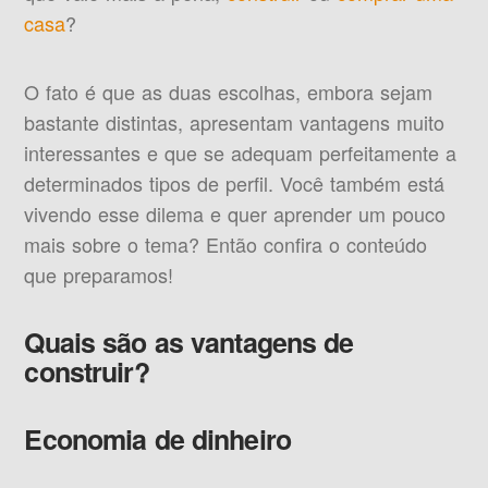
casa
?
O fato é que as duas escolhas, embora sejam
bastante distintas, apresentam vantagens muito
interessantes e que se adequam perfeitamente a
determinados tipos de perfil. Você também está
vivendo esse dilema e quer aprender um pouco
mais sobre o tema? Então confira o conteúdo
que preparamos!
Quais são as vantagens de
construir?
Economia de dinheiro