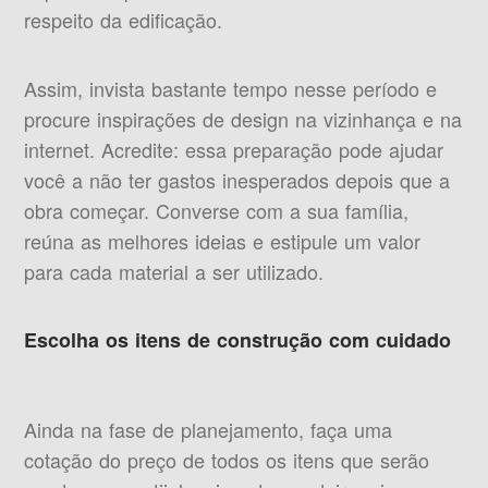
respeito da edificação.
Assim, invista bastante tempo nesse período e
procure inspirações de design na vizinhança e na
internet. Acredite: essa preparação pode ajudar
você a não ter gastos inesperados depois que a
obra começar. Converse com a sua família,
reúna as melhores ideias e estipule um valor
para cada material a ser utilizado.
Escolha os itens de construção com cuidado
Ainda na fase de planejamento, faça uma
cotação do preço de todos os itens que serão