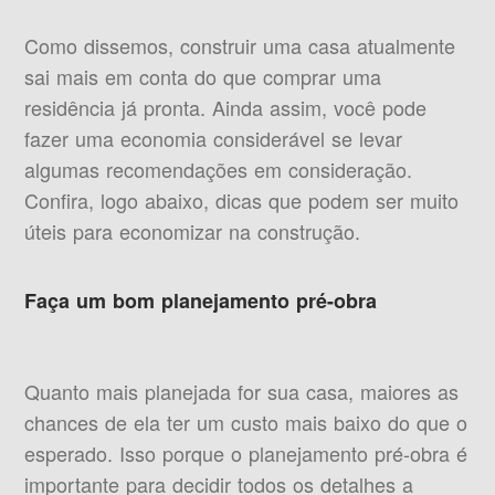
Como dissemos, construir uma casa atualmente
sai mais em conta do que comprar uma
residência já pronta. Ainda assim, você pode
fazer uma economia considerável se levar
algumas recomendações em consideração.
Confira, logo abaixo, dicas que podem ser muito
úteis para economizar na construção.
Faça um bom planejamento pré-obra
Quanto mais planejada for sua casa, maiores as
chances de ela ter um custo mais baixo do que o
esperado. Isso porque o planejamento pré-obra é
importante para decidir todos os detalhes a