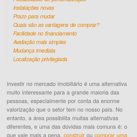
Instalações novas
Prazo para mudar
Quais são as vantagens de comprar?
Facilidade no financiamento
Avaliação mais simples
Mudança imediata
Localização privilegiada
Investir no mercado imobiliário é uma alternativa
muito interessante para a grande maioria das
pessoas, especialmente por conta da enorme
valorização que o setor tem no nosso país. No
entanto, a área possibilita muitas alternativas
diferentes, e uma das dúvidas mais comuns é: o
que vale mais a pena,
construir
ou
comprar uma