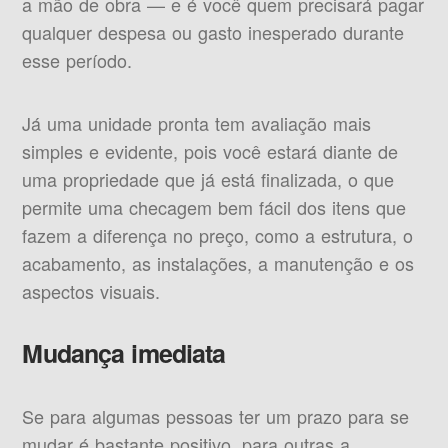
a mão de obra — e é você quem precisará pagar
qualquer despesa ou gasto inesperado durante
esse período.
Já uma unidade pronta tem avaliação mais
simples e evidente, pois você estará diante de
uma propriedade que já está finalizada, o que
permite uma checagem bem fácil dos itens que
fazem a diferença no preço, como a estrutura, o
acabamento, as instalações, a manutenção e os
aspectos visuais.
Mudança imediata
Se para algumas pessoas ter um prazo para se
mudar é bastante positivo, para outras a