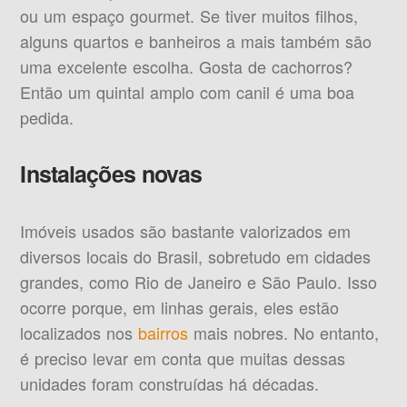
ou um espaço gourmet. Se tiver muitos filhos,
alguns quartos e banheiros a mais também são
uma excelente escolha. Gosta de cachorros?
Então um quintal amplo com canil é uma boa
pedida.
Instalações novas
Imóveis usados são bastante valorizados em
diversos locais do Brasil, sobretudo em cidades
grandes, como Rio de Janeiro e São Paulo. Isso
ocorre porque, em linhas gerais, eles estão
localizados nos
bairros
mais nobres. No entanto,
é preciso levar em conta que muitas dessas
unidades foram construídas há décadas.