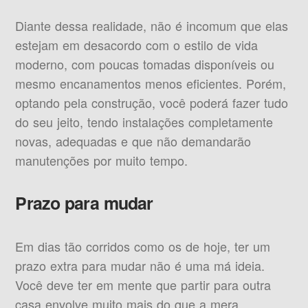
Diante dessa realidade, não é incomum que elas
estejam em desacordo com o estilo de vida
moderno, com poucas tomadas disponíveis ou
mesmo encanamentos menos eficientes. Porém,
optando pela construção, você poderá fazer tudo
do seu jeito, tendo instalações completamente
novas, adequadas e que não demandarão
manutenções por muito tempo.
Prazo para mudar
Em dias tão corridos como os de hoje, ter um
prazo extra para mudar não é uma má ideia.
Você deve ter em mente que partir para outra
casa envolve muito mais do que a mera