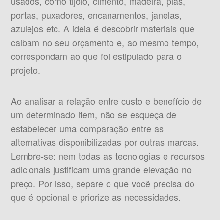
usados, como tijolo, cimento, madeira, pias,
portas, puxadores, encanamentos, janelas,
azulejos etc. A ideia é descobrir materiais que
caibam no seu orçamento e, ao mesmo tempo,
correspondam ao que foi estipulado para o
projeto.
Ao analisar a relação entre custo e benefício de
um determinado item, não se esqueça de
estabelecer uma comparação entre as
alternativas disponibilizadas por outras marcas.
Lembre-se: nem todas as tecnologias e recursos
adicionais justificam uma grande elevação no
preço. Por isso, separe o que você precisa do
que é opcional e priorize as necessidades.