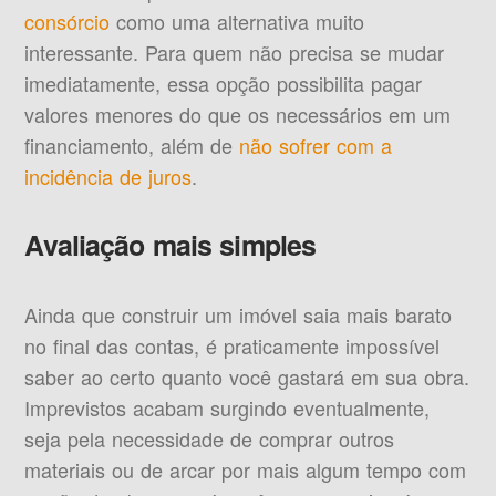
consórcio
como uma alternativa muito
interessante. Para quem não precisa se mudar
imediatamente, essa opção possibilita pagar
valores menores do que os necessários em um
financiamento, além de
não sofrer com a
incidência de juros
.
Avaliação mais simples
Ainda que construir um imóvel saia mais barato
no final das contas, é praticamente impossível
saber ao certo quanto você gastará em sua obra.
Imprevistos acabam surgindo eventualmente,
seja pela necessidade de comprar outros
materiais ou de arcar por mais algum tempo com