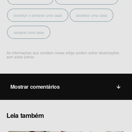
construir x comprar uma casa
construir uma casa
comprar uma casa
As informações que constam nesse artigo podem sofrer atualizações
sem aviso prévio.
Mostrar comentários
Leia também