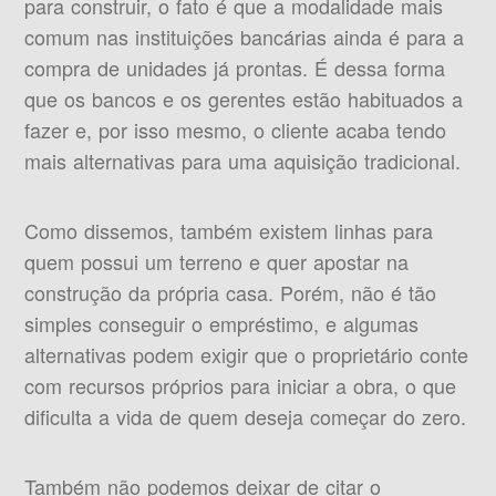
para construir, o fato é que a modalidade mais
comum nas instituições bancárias ainda é para a
compra de unidades já prontas. É dessa forma
que os bancos e os gerentes estão habituados a
fazer e, por isso mesmo, o cliente acaba tendo
mais alternativas para uma aquisição tradicional.
Como dissemos, também existem linhas para
quem possui um terreno e quer apostar na
construção da própria casa. Porém, não é tão
simples conseguir o empréstimo, e algumas
alternativas podem exigir que o proprietário conte
com recursos próprios para iniciar a obra, o que
dificulta a vida de quem deseja começar do zero.
Também não podemos deixar de citar o