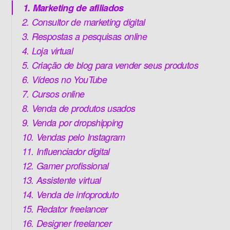
1. Marketing de afiliados
2. Consultor de marketing digital
3. Respostas a pesquisas online
4. Loja virtual
5. Criação de blog para vender seus produtos
6. Vídeos no YouTube
7. Cursos online
8. Venda de produtos usados
9. Venda por dropshipping
10. Vendas pelo Instagram
11. Influenciador digital
12. Gamer profissional
13. Assistente virtual
14. Venda de infoproduto
15. Redator freelancer
16. Designer freelancer