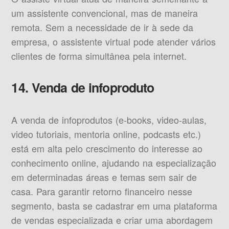
um assistente convencional, mas de maneira
remota. Sem a necessidade de ir à sede da
empresa, o assistente virtual pode atender vários
clientes de forma simultânea pela internet.
14. Venda de infoproduto
A venda de infoprodutos (e-books, video-aulas,
video tutoriais, mentoria online, podcasts etc.)
está em alta pelo crescimento do interesse ao
conhecimento online, ajudando na especialização
em determinadas áreas e temas sem sair de
casa. Para garantir retorno financeiro nesse
segmento, basta se cadastrar em uma plataforma
de vendas especializada e criar uma abordagem