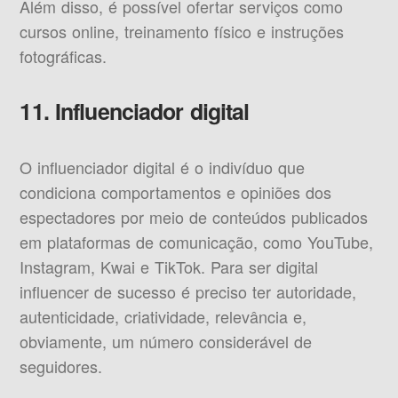
Além disso, é possível ofertar serviços como
cursos online, treinamento físico e instruções
fotográficas.
11. Influenciador digital
O influenciador digital é o indivíduo que
condiciona comportamentos e opiniões dos
espectadores por meio de conteúdos publicados
em plataformas de comunicação, como YouTube,
Instagram, Kwai e TikTok. Para ser digital
influencer de sucesso é preciso ter autoridade,
autenticidade, criatividade, relevância e,
obviamente, um número considerável de
seguidores.