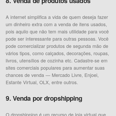
8. Venda de produtos usados
A internet simplifica a vida de quem deseja fazer
um dinheiro extra com a venda de itens usados,
pois aquilo que não tem mais utilidade para você
pode ser interessante para outras pessoas. Você
pode comercializar produtos de segunda mão de
vários tipos, como calçados, decorações, roupas,
livros, utensílios de cozinha etc. Cadastre-se em
sites comerciais populares para aumentar suas
chances de venda — Mercado Livre, Enjoei,
Estante Virtual, OLX, entre outros.
9. Venda por dropshipping
O dropshipping é um recurso de loja virtual que