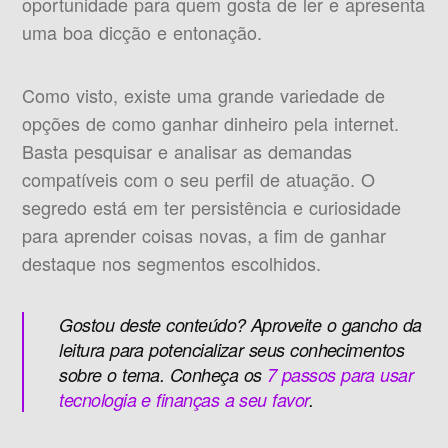
oportunidade para quem gosta de ler e apresenta
uma boa dicção e entonação.
Como visto, existe uma grande variedade de
opções de como ganhar dinheiro pela internet.
Basta pesquisar e analisar as demandas
compatíveis com o seu perfil de atuação. O
segredo está em ter persistência e curiosidade
para aprender coisas novas, a fim de ganhar
destaque nos segmentos escolhidos.
Gostou deste conteúdo? Aproveite o gancho da
leitura para potencializar seus conhecimentos
sobre o tema. Conheça os
7 passos para usar
tecnologia e finanças a seu favor
.