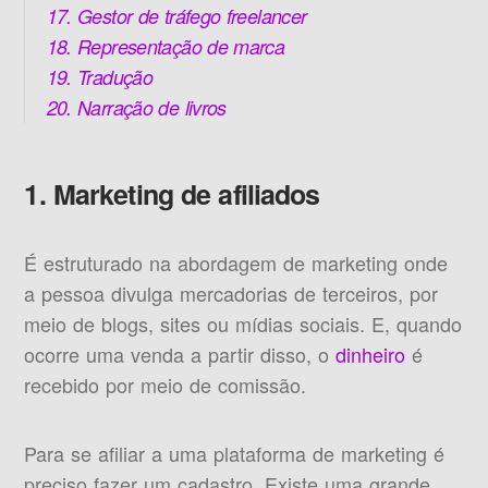
17. Gestor de tráfego freelancer
18. Representação de marca
19. Tradução
20. Narração de livros
1. Marketing de afiliados
É estruturado na abordagem de marketing onde
a pessoa divulga mercadorias de terceiros, por
meio de blogs, sites ou mídias sociais. E, quando
ocorre uma venda a partir disso, o
dinheiro
é
recebido por meio de comissão.
Para se afiliar a uma plataforma de marketing é
preciso fazer um cadastro. Existe uma grande