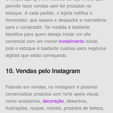
permite fazer vendas sem ter produtos no
estoque. A cada pedido, o lojista notifica o
fornecedor, que separa e despacha a mercadoria
para o comprador. Tal medida é bastante
benéfica para quem deseja iniciar um site
comercial com um menor
investimento
inicial,
pois o estoque é bastante custoso para negócios
digitais que estão começando.
10. Vendas pelo Instagram
Falando em vendas, no Instagram é possível
comercializar produtos com forte apelo visual,
como acessórios,
decoração
, desenhos,
ilustrações, roupas, móveis, produtos de beleza.