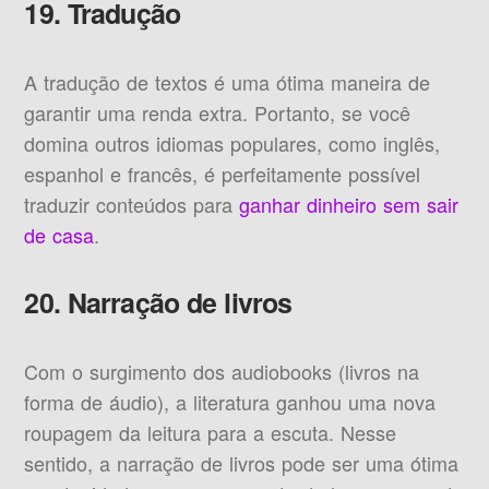
19. Tradução
A tradução de textos é uma ótima maneira de
garantir uma renda extra. Portanto, se você
domina outros idiomas populares, como inglês,
espanhol e francês, é perfeitamente possível
traduzir conteúdos para
ganhar dinheiro sem sair
de casa
.
20. Narração de livros
Com o surgimento dos audiobooks (livros na
forma de áudio), a literatura ganhou uma nova
roupagem da leitura para a escuta. Nesse
sentido, a narração de livros pode ser uma ótima