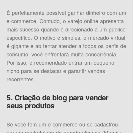
É perfeitamente possível ganhar dinheiro com um
e-commerce. Contudo, o varejo online apresenta
mais sucesso quando é direcionado a um público
específico. O motivo é simples: o mercado virtual
é gigante e ao tentar atender a todos os perfis de
consumo, você enfrentará muita concorrência.
Por isso, é recomendado entrar um pequeno
nicho para se destacar e garantir vendas
recorrentes.
5. Criação de blog para vender
seus produtos
Se você tem um e-commerce ou se cadastrou
em um marketplace de grande alcance (Magalu,