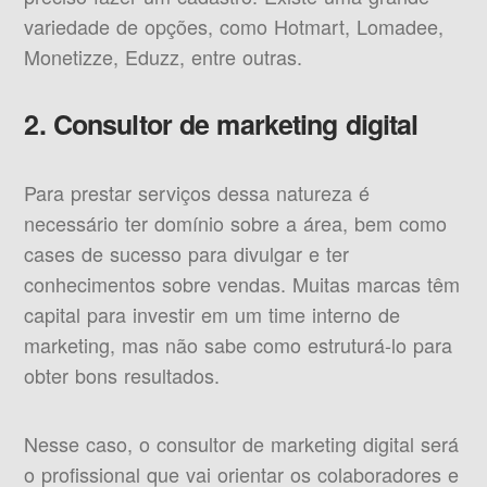
variedade de opções, como Hotmart, Lomadee,
Monetizze, Eduzz, entre outras.
2. Consultor de marketing digital
Para prestar serviços dessa natureza é
necessário ter domínio sobre a área, bem como
cases de sucesso para divulgar e ter
conhecimentos sobre vendas. Muitas marcas têm
capital para investir em um time interno de
marketing, mas não sabe como estruturá-lo para
obter bons resultados.
Nesse caso, o consultor de marketing digital será
o profissional que vai orientar os colaboradores e