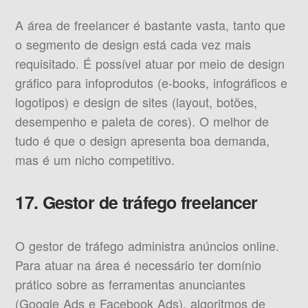
A área de freelancer é bastante vasta, tanto que
o segmento de design está cada vez mais
requisitado. É possível atuar por meio de design
gráfico para infoprodutos (e-books, infográficos e
logotipos) e design de sites (layout, botões,
desempenho e paleta de cores). O melhor de
tudo é que o design apresenta boa demanda,
mas é um nicho competitivo.
17. Gestor de tráfego freelancer
O gestor de tráfego administra anúncios online.
Para atuar na área é necessário ter domínio
prático sobre as ferramentas anunciantes
(Google Ads e Facebook Ads), algoritmos de