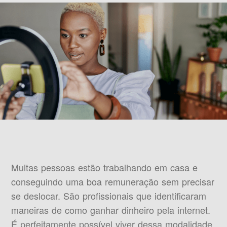
Muitas pessoas estão trabalhando em casa e
conseguindo uma boa remuneração sem precisar
se deslocar. São profissionais que identificaram
maneiras de como ganhar dinheiro pela internet.
É perfeitamente possível viver dessa modalidade