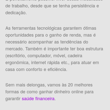
de trabalho, desde que se tenha persistência e
dedicação.
As ferramentas tecnológicas garantem ótimas
oportunidades para o ganho de renda, mas é
necessário acompanhar as tendências do
mercado. Também é importante ter boa estrutura
(escritório, computador, móvel, cadeira
ergonômica, internet rápida etc., para atuar em
casa com conforto e eficiência.
Sem mais delongas, vamos às 20 melhores
formas de como ganhar dinheiro online para
garantir
saúde financeira
.