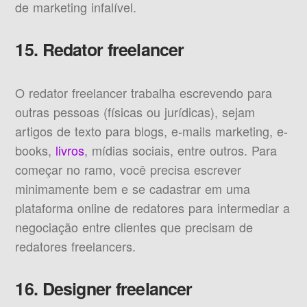
de marketing infalível.
15. Redator freelancer
O redator freelancer trabalha escrevendo para
outras pessoas (físicas ou jurídicas), sejam
artigos de texto para blogs, e-mails marketing, e-
books,
livros
, mídias sociais, entre outros. Para
começar no ramo, você precisa escrever
minimamente bem e se cadastrar em uma
plataforma online de redatores para intermediar a
negociação entre clientes que precisam de
redatores freelancers.
16. Designer freelancer