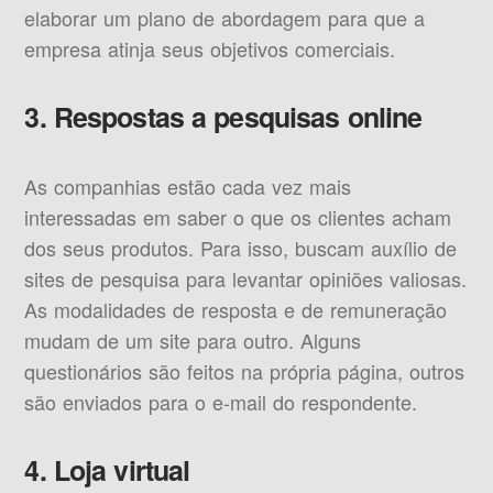
elaborar um plano de abordagem para que a
empresa atinja seus objetivos comerciais.
3. Respostas a pesquisas online
As companhias estão cada vez mais
interessadas em saber o que os clientes acham
dos seus produtos. Para isso, buscam auxílio de
sites de pesquisa para levantar opiniões valiosas.
As modalidades de resposta e de remuneração
mudam de um site para outro. Alguns
questionários são feitos na própria página, outros
são enviados para o e-mail do respondente.
4. Loja virtual