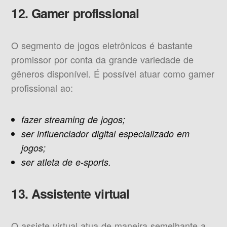
12. Gamer profissional
O segmento de jogos eletrônicos é bastante
promissor por conta da grande variedade de
gêneros disponível. É possível atuar como gamer
profissional ao:
fazer streaming de jogos;
ser influenciador digital especializado em
jogos;
ser atleta de e-sports.
13. Assistente virtual
O assiste virtual atua de maneira semelhante a