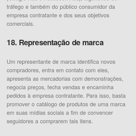
tráfego e também do público consumidor da
empresa contratante e dos seus objetivos
comerciais.
18. Representação de marca
Um representante de marca identifica novos
compradores, entra em contato com eles,
apresenta as mercadorias com demonstrações,
negocia preços, fecha vendas e encaminha
pedidos à empresa contratante. Para isso, basta
promover o catálogo de produtos de uma marca
em suas mídias sociais a fim de convencer
seguidores a comprarem tais itens.