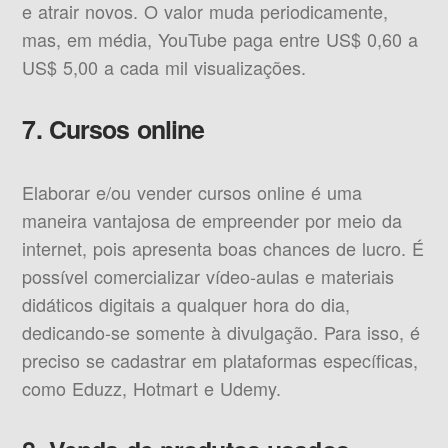
e atrair novos. O valor muda periodicamente,
mas, em média, YouTube paga entre US$ 0,60 a
US$ 5,00 a cada mil visualizações.
7. Cursos online
Elaborar e/ou vender cursos online é uma
maneira vantajosa de empreender por meio da
internet, pois apresenta boas chances de lucro. É
possível comercializar vídeo-aulas e materiais
didáticos digitais a qualquer hora do dia,
dedicando-se somente à divulgação. Para isso, é
preciso se cadastrar em plataformas específicas,
como Eduzz, Hotmart e Udemy.