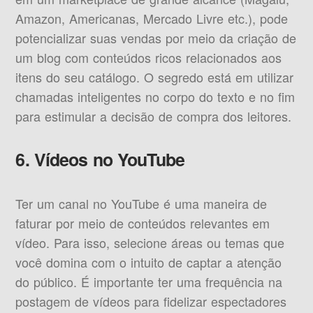
Amazon, Americanas, Mercado Livre etc.), pode
potencializar suas vendas por meio da criação de
um blog com conteúdos ricos relacionados aos
itens do seu catálogo. O segredo está em utilizar
chamadas inteligentes no corpo do texto e no fim
para estimular a decisão de compra dos leitores.
6. Vídeos no YouTube
Ter um canal no YouTube é uma maneira de
faturar por meio de conteúdos relevantes em
vídeo. Para isso, selecione áreas ou temas que
você domina com o intuito de captar a atenção
do público. É importante ter uma frequência na
postagem de vídeos para fidelizar espectadores