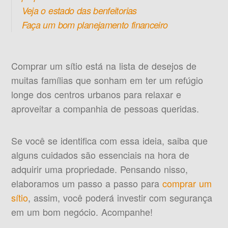
Veja o estado das benfeitorias
Faça um bom planejamento financeiro
Comprar um sítio está na lista de desejos de
muitas famílias que sonham em ter um refúgio
longe dos centros urbanos para relaxar e
aproveitar a companhia de pessoas queridas.
Se você se identifica com essa ideia, saiba que
alguns cuidados são essenciais na hora de
adquirir uma propriedade. Pensando nisso,
elaboramos um passo a passo para
comprar um
sítio
, assim, você poderá investir com segurança
em um bom negócio. Acompanhe!