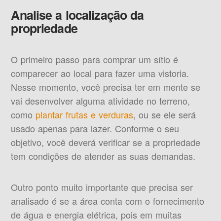
Analise a localização da
propriedade
O primeiro passo para comprar um sítio é
comparecer ao local para fazer uma vistoria.
Nesse momento, você precisa ter em mente se
vai desenvolver alguma atividade no terreno,
como
plantar frutas e verduras
, ou se ele será
usado apenas para lazer. Conforme o seu
objetivo, você deverá verificar se a propriedade
tem condições de atender as suas demandas.
Outro ponto muito importante que precisa ser
analisado é se a área conta com o fornecimento
de água e energia elétrica, pois em muitas