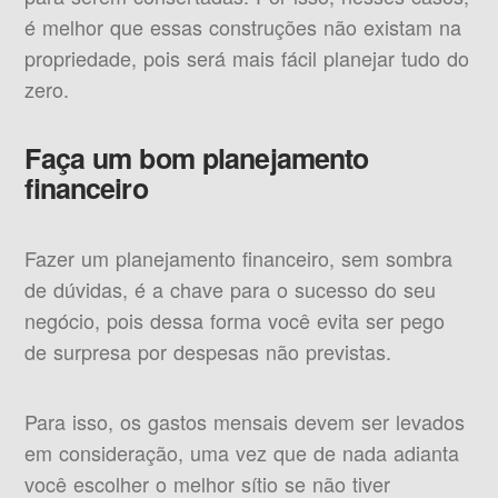
é melhor que essas construções não existam na
propriedade, pois será mais fácil planejar tudo do
zero.
Faça um bom planejamento
financeiro
Fazer um planejamento financeiro, sem sombra
de dúvidas, é a chave para o sucesso do seu
negócio, pois dessa forma você evita ser pego
de surpresa por despesas não previstas.
Para isso, os gastos mensais devem ser levados
em consideração, uma vez que de nada adianta
você escolher o melhor sítio se não tiver