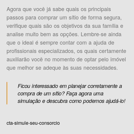
Agora que você já sabe quais os principais
passos para comprar um sítio de forma segura,
verifique quais são os objetivos da sua família e
analise muito bem as opções. Lembre-se ainda
que o ideal é sempre contar com a ajuda de
profissionais especializados, os quais certamente
auxiliarão você no momento de optar pelo imóvel
que melhor se adeque às suas necessidades.
Ficou interessado em planejar corretamente a
compra de um sítio? Faça agora uma
simulação e descubra como podemos ajudá-lo!
cta-simule-seu-consorcio