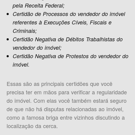
pela Receita Federal;
Certidão de Processos do vendedor do imóvel
referentes à Execuções Cíveis, Fiscais e
Criminais;
Certidão Negativa de Débitos Trabalhistas do
vendedor do imóvel;
Certidão Negativa de Protestos do vendedor do
imóvel.
Essas são as principais certidões que você
precisa ter em mãos para verificar a regularidade
do imóvel. Com elas você também estará seguro
de que não há disputas relacionadas ao imóvel,
como a famosa briga entre vizinhos discutindo a
localização da cerca.