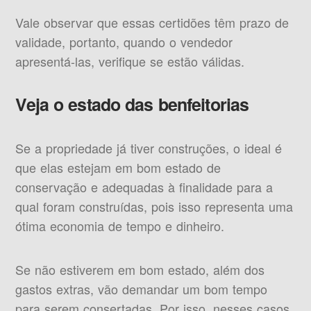
Vale observar que essas certidões têm prazo de
validade, portanto, quando o vendedor
apresentá-las, verifique se estão válidas.
Veja o estado das benfeitorias
Se a propriedade já tiver construções, o ideal é
que elas estejam em bom estado de
conservação e adequadas à finalidade para a
qual foram construídas, pois isso representa uma
ótima economia de tempo e dinheiro.
Se não estiverem em bom estado, além dos
gastos extras, vão demandar um bom tempo
para serem consertadas. Por isso, nesses casos,