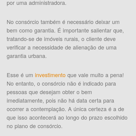
por uma administradora.
No consórcio também é necessário deixar um
bem como garantia. É importante salientar que,
tratando-se de imóveis rurais, o cliente deve
verificar a necessidade de alienação de uma
garantia urbana.
Esse é um
investimento
que vale muito a pena!
No entanto, o consórcio não é indicado para
pessoas que desejam obter o bem
imediatamente, pois não há data certa para
ocorrer a contemplação. A única certeza é a de
que isso acontecerá ao longo do prazo escolhido
no plano de consórcio.