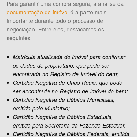
Para garantir uma compra segura, a análise da
documentação do imóvel
é a parte mais
importante durante todo o processo de
negociação. Entre eles, destacamos os
seguintes:
Matrícula atualizada do imóvel para confirmar
os dados do proprietário, que pode ser
encontrada no Registro de Imóvel do bem;
Certidão Negativa de Ônus Reais, que pode
ser encontrada no Registro de Imóvel do bem;
Certidão Negativa de Débitos Municipais,
emitida pelo Município;
Certidão Negativa de Débitos Estaduais,
emitida pela Secretaria da Fazenda Estadual;
Certidão Negativa de Débitos Federais, emitida