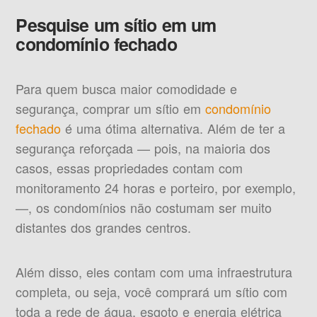
Pesquise um sítio em um
condomínio fechado
Para quem busca maior comodidade e
segurança, comprar um sítio em
condomínio
fechado
é uma ótima alternativa. Além de ter a
segurança reforçada — pois, na maioria dos
casos, essas propriedades contam com
monitoramento 24 horas e porteiro, por exemplo,
—, os condomínios não costumam ser muito
distantes dos grandes centros.
Além disso, eles contam com uma infraestrutura
completa, ou seja, você comprará um sítio com
toda a rede de água, esgoto e energia elétrica