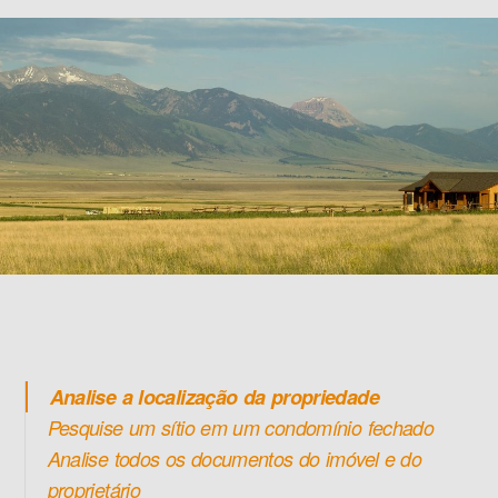
Analise a localização da propriedade
Pesquise um sítio em um condomínio fechado
Analise todos os documentos do imóvel e do
proprietário