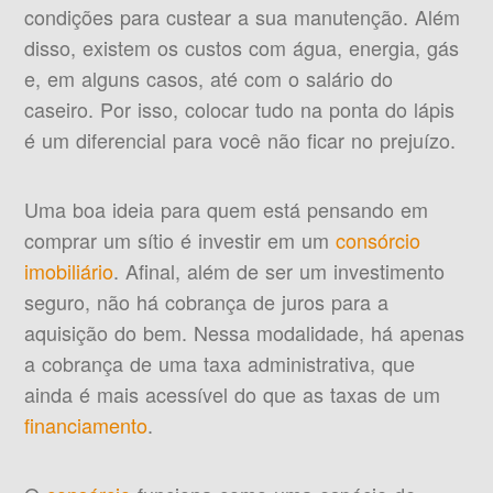
condições para custear a sua manutenção. Além
disso, existem os custos com água, energia, gás
e, em alguns casos, até com o salário do
caseiro. Por isso, colocar tudo na ponta do lápis
é um diferencial para você não ficar no prejuízo.
Uma boa ideia para quem está pensando em
comprar um sítio é investir em um
consórcio
imobiliário
. Afinal, além de ser um investimento
seguro, não há cobrança de juros para a
aquisição do bem. Nessa modalidade, há apenas
a cobrança de uma taxa administrativa, que
ainda é mais acessível do que as taxas de um
financiamento
.