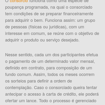
O
consórcio
funciona como uma espécie de
poupança programada, na qual o consorciado
tem condições de se preparar financeiramente
para adquirir o bem. Funciona assim: um grupo
de pessoas (físicas ou jurídicas), com um
interesse em comum, se reúne com o objetivo de
adquirir o produto ou serviço desejado.
Nesse sentido, cada um dos participantes efetua
o pagamento de um determinado valor mensal,
definido em contrato, para composição de um
fundo comum. Assim, todos os meses ocorrem
os sorteios para definir a ordem de
contemplação. Caso o consorciado queira tentar
antecipar o acesso à carta de crédito, ele poderá
ofertar um lance. Todo o processo é gerenciado