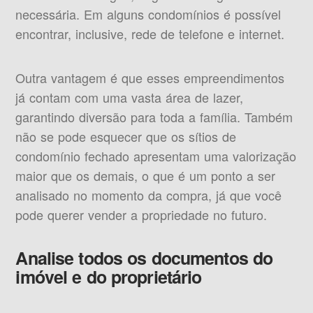
necessária. Em alguns condomínios é possível
encontrar, inclusive, rede de telefone e internet.
Outra vantagem é que esses empreendimentos
já contam com uma vasta área de lazer,
garantindo diversão para toda a família. Também
não se pode esquecer que os sítios de
condomínio fechado apresentam uma valorização
maior que os demais, o que é um ponto a ser
analisado no momento da compra, já que você
pode querer vender a propriedade no futuro.
Analise todos os documentos do
imóvel e do proprietário