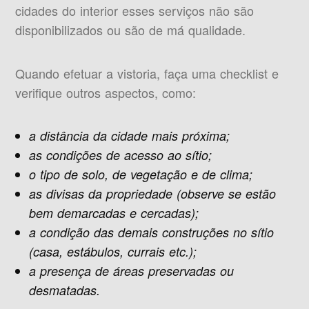
cidades do interior esses serviços não são
disponibilizados ou são de má qualidade.
Quando efetuar a vistoria, faça uma checklist e
verifique outros aspectos, como:
a distância da cidade mais próxima;
as condições de acesso ao sítio;
o tipo de solo, de vegetação e de clima;
as divisas da propriedade (observe se estão
bem demarcadas e cercadas);
a condição das demais construções no sítio
(casa, estábulos, currais etc.);
a presença de áreas preservadas ou
desmatadas.