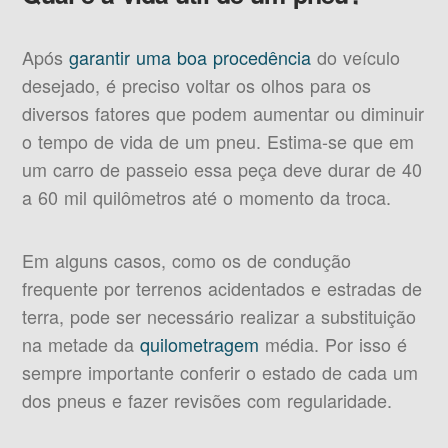
Após
garantir uma boa procedência
do veículo
desejado, é preciso voltar os olhos para os
diversos fatores que podem aumentar ou diminuir
o tempo de vida de um pneu. Estima-se que em
um carro de passeio essa peça deve durar de 40
a 60 mil quilômetros até o momento da troca.
Em alguns casos, como os de condução
frequente por terrenos acidentados e estradas de
terra, pode ser necessário realizar a substituição
na metade da
quilometragem
média. Por isso é
sempre importante conferir o estado de cada um
dos pneus e fazer revisões com regularidade.