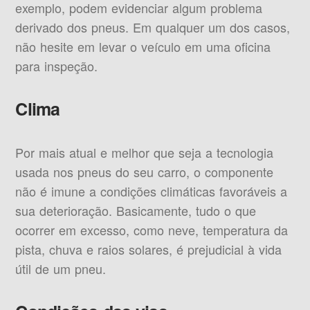
exemplo, podem evidenciar algum problema
derivado dos pneus. Em qualquer um dos casos,
não hesite em levar o veículo em uma oficina
para inspeção.
Clima
Por mais atual e melhor que seja a tecnologia
usada nos pneus do seu carro, o componente
não é imune a condições climáticas favoráveis a
sua deterioração. Basicamente, tudo o que
ocorrer em excesso, como neve, temperatura da
pista, chuva e raios solares, é prejudicial à vida
útil de um pneu.