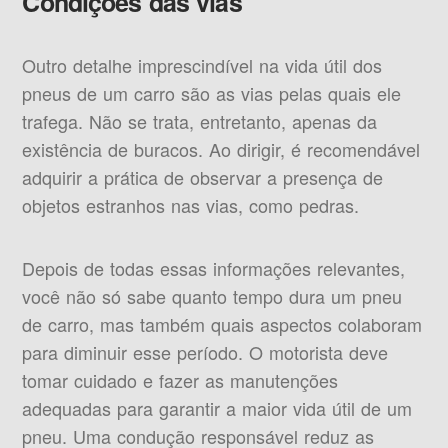
Condições das vias
Outro detalhe imprescindível na vida útil dos
pneus de um carro são as vias pelas quais ele
trafega. Não se trata, entretanto, apenas da
existência de buracos. Ao dirigir, é recomendável
adquirir a prática de observar a presença de
objetos estranhos nas vias, como pedras.
Depois de todas essas informações relevantes,
você não só sabe quanto tempo dura um pneu
de carro, mas também quais aspectos colaboram
para diminuir esse período. O motorista deve
tomar cuidado e fazer as manutenções
adequadas para garantir a maior vida útil de um
pneu. Uma condução responsável reduz as