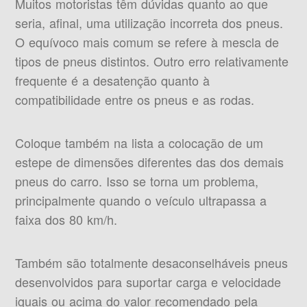
Muitos motoristas têm dúvidas quanto ao que
seria, afinal, uma utilização incorreta dos pneus.
O equívoco mais comum se refere à mescla de
tipos de pneus distintos. Outro erro relativamente
frequente é a desatenção quanto à
compatibilidade entre os pneus e as rodas.
Coloque também na lista a colocação de um
estepe de dimensões diferentes das dos demais
pneus do carro. Isso se torna um problema,
principalmente quando o veículo ultrapassa a
faixa dos 80 km/h.
Também são totalmente desaconselháveis pneus
desenvolvidos para suportar carga e velocidade
iguais ou acima do valor recomendado pela