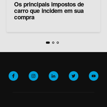
Os principais impostos de
carro que incidem em sua
compra