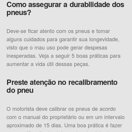
Como assegurar a durabilidade dos
pneus?
Deve-se ficar atento com os pneus e tomar
alguns cuidados para garantir sua longevidade,
visto que o mau uso pode gerar despesas
inesperadas. Veja a seguir 5 boas práticas para
aumentar a vida útil dessas peças.
Preste atenção no recalibramento
do pneu
O motorista deve calibrar os pneus de acordo
com o manual do proprietário ou em um intervalo
aproximado de 15 dias. Uma boa prática é fazer