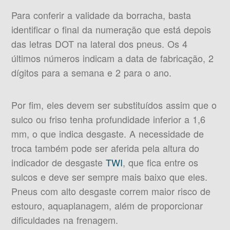
Para conferir a validade da borracha, basta
identificar o final da numeração que está depois
das letras DOT na lateral dos pneus. Os 4
últimos números indicam a data de fabricação, 2
dígitos para a semana e 2 para o ano.
Por fim, eles devem ser substituídos assim que o
sulco ou friso tenha profundidade inferior a 1,6
mm, o que indica desgaste. A necessidade de
troca também pode ser aferida pela altura do
indicador de desgaste
TWI
, que fica entre os
sulcos e deve ser sempre mais baixo que eles.
Pneus com alto desgaste correm maior risco de
estouro, aquaplanagem, além de proporcionar
dificuldades na frenagem.