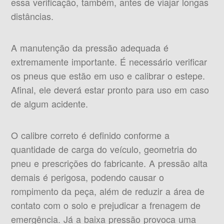
essa verificação, também, antes de viajar longas
distâncias.
A manutenção da pressão adequada é
extremamente importante. É necessário verificar
os pneus que estão em uso e calibrar o estepe.
Afinal, ele deverá estar pronto para uso em caso
de algum acidente.
O calibre correto é definido conforme a
quantidade de carga do veículo, geometria do
pneu e prescrições do fabricante. A pressão alta
demais é perigosa, podendo causar o
rompimento da peça, além de reduzir a área de
contato com o solo e prejudicar a frenagem de
emergência. Já a baixa pressão provoca uma