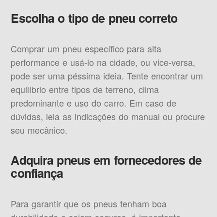
Escolha o tipo de pneu correto
Comprar um pneu específico para alta
performance e usá-lo na cidade, ou vice-versa,
pode ser uma péssima ideia. Tente encontrar um
equilíbrio entre tipos de terreno, clima
predominante e uso do carro. Em caso de
dúvidas, leia as indicações do manual ou procure
seu mecânico.
Adquira pneus em fornecedores de
confiança
Para garantir que os pneus tenham boa