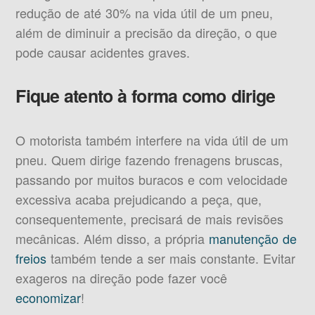
redução de até 30% na vida útil de um pneu,
além de diminuir a precisão da direção, o que
pode causar acidentes graves.
Fique atento à forma como dirige
O motorista também interfere na vida útil de um
pneu. Quem dirige fazendo frenagens bruscas,
passando por muitos buracos e com velocidade
excessiva acaba prejudicando a peça, que,
consequentemente, precisará de mais revisões
mecânicas. Além disso, a própria
manutenção de
freios
também tende a ser mais constante. Evitar
exageros na direção pode fazer você
economizar
!