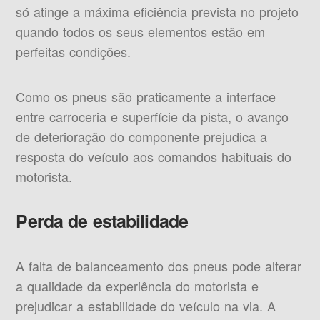
só atinge a máxima eficiência prevista no projeto
quando todos os seus elementos estão em
perfeitas condições.
Como os pneus são praticamente a interface
entre carroceria e superfície da pista, o avanço
de deterioração do componente prejudica a
resposta do veículo aos comandos habituais do
motorista.
Perda de estabilidade
A falta de balanceamento dos pneus pode alterar
a qualidade da experiência do motorista e
prejudicar a estabilidade do veículo na via. A