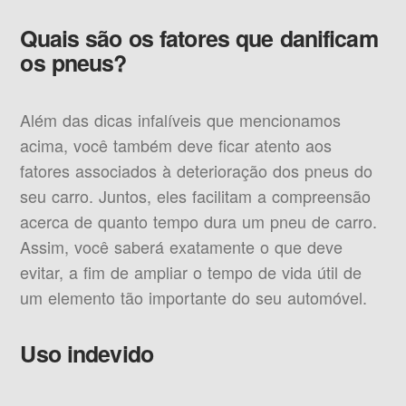
Quais são os fatores que danificam
os pneus?
Além das dicas infalíveis que mencionamos
acima, você também deve ficar atento aos
fatores associados à deterioração dos pneus do
seu carro. Juntos, eles facilitam a compreensão
acerca de quanto tempo dura um pneu de carro.
Assim, você saberá exatamente o que deve
evitar, a fim de ampliar o tempo de vida útil de
um elemento tão importante do seu automóvel.
Uso indevido