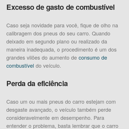
Excesso de gasto de combustível
Caso seja novidade para você, fique de olho na
calibragem dos pneus do seu carro. Quando
deixado em segundo plano ou realizado da
maneira inadequada, o procedimento é um dos
grandes vilões do aumento de
consumo de
combustível
do veículo.
Perda da eficiência
Caso um ou mais pneus do carro estejam com
desgaste avançado, o veículo também perde
consideravelmente em desempenho. Para
entender o problema, basta lembrar que o carro