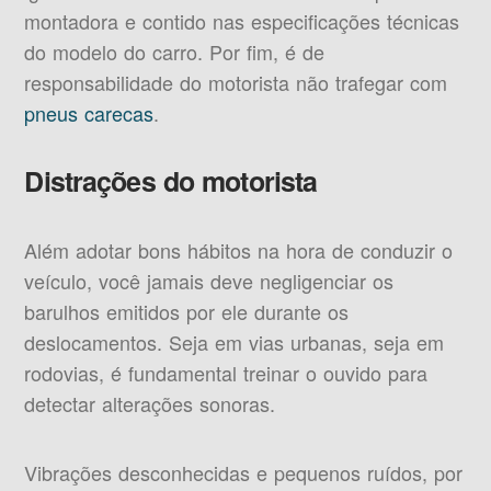
montadora e contido nas especificações técnicas
do modelo do carro. Por fim, é de
responsabilidade do motorista não trafegar com
pneus carecas
.
Distrações do motorista
Além adotar bons hábitos na hora de conduzir o
veículo, você jamais deve negligenciar os
barulhos emitidos por ele durante os
deslocamentos. Seja em vias urbanas, seja em
rodovias, é fundamental treinar o ouvido para
detectar alterações sonoras.
Vibrações desconhecidas e pequenos ruídos, por