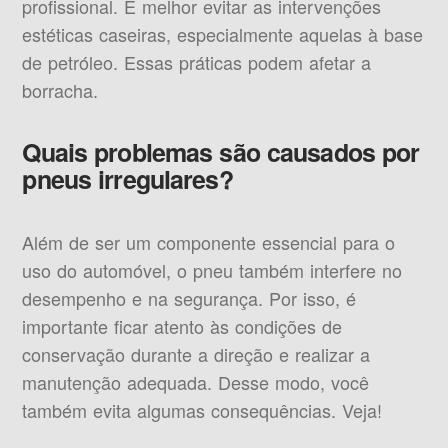
profissional. É melhor evitar as intervenções
estéticas caseiras, especialmente aquelas à base
de petróleo. Essas práticas podem afetar a
borracha.
Quais problemas são causados por
pneus irregulares?
Além de ser um componente essencial para o
uso do automóvel, o pneu também interfere no
desempenho e na segurança. Por isso, é
importante ficar atento às condições de
conservação durante a direção e realizar a
manutenção adequada. Desse modo, você
também evita algumas consequências. Veja!