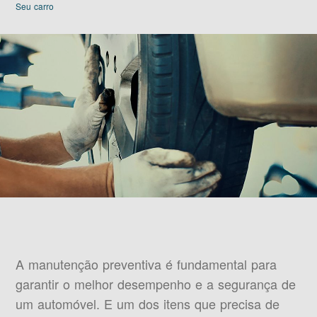
Seu carro
A manutenção preventiva é fundamental para
garantir o melhor desempenho e a segurança de
um automóvel. E um dos itens que precisa de