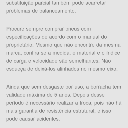
substituição parcial também pode acarretar
problemas de balanceamento.
Procure sempre comprar pneus com
especificações de acordo com o manual do
proprietário. Mesmo que não encontre da mesma
marca, confira se a medida, o material e o índice
de carga e velocidade são semelhantes. Não
esqueça de deixá-los alinhados no mesmo eixo.
Ainda que sem desgaste por uso, a borracha tem
validade máxima de 5 anos. Depois desse
período é necessário realizar a troca, pois não há
mais garantia de resistência estrutural, e isso
pode causar acidentes.