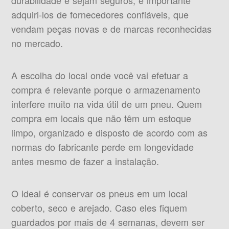
durabilidade e sejam seguros, é importante
adquiri-los de fornecedores confiáveis, que
vendam peças novas e de marcas reconhecidas
no mercado.
A escolha do local onde você vai efetuar a
compra é relevante porque o armazenamento
interfere muito na vida útil de um pneu. Quem
compra em locais que não têm um estoque
limpo, organizado e disposto de acordo com as
normas do fabricante perde em longevidade
antes mesmo de fazer a instalação.
O ideal é conservar os pneus em um local
coberto, seco e arejado. Caso eles fiquem
guardados por mais de 4 semanas, devem ser