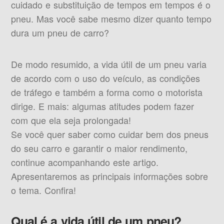
cuidado e substituição de tempos em tempos é o
pneu. Mas você sabe mesmo dizer quanto tempo
dura um pneu de carro?
De modo resumido, a vida útil de um pneu varia
de acordo com o uso do veículo, as condições
de tráfego e também a forma como o motorista
dirige. E mais: algumas atitudes podem fazer
com que ela seja prolongada!
Se você quer saber como cuidar bem dos pneus
do seu carro e garantir o maior rendimento,
continue acompanhando este artigo.
Apresentaremos as principais informações sobre
o tema. Confira!
Qual é a vida útil de um pneu?