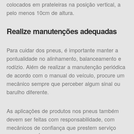
colocados em prateleiras na posição vertical, a
pelo menos 10cm de altura.
Realize manutenções adequadas
Para cuidar dos pneus, é importante manter a
pontualidade no alinhamento, balanceamento e
rodízio. Além de realizar a manutenção periódica
de acordo com o manual do veículo, procure um
mecânico sempre que perceber algum sinal ou
barulho diferente.
As aplicações de produtos nos pneus também
devem ser feitas com responsabilidade, com
mecânicos de confiança que prestem serviço