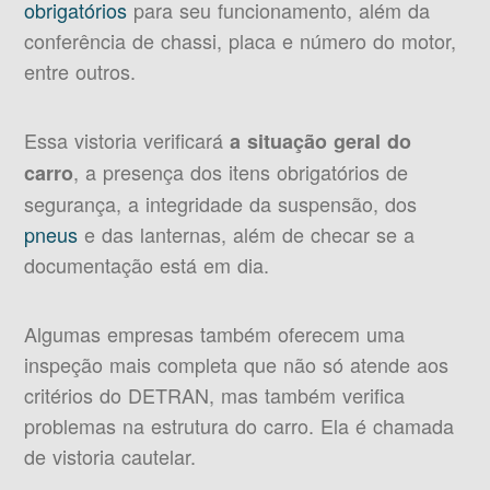
obrigatórios
para seu funcionamento, além da
conferência de chassi, placa e número do motor,
entre outros.
Essa vistoria verificará
a situação geral do
, a presença dos itens obrigatórios de
carro
segurança, a integridade da suspensão, dos
pneus
e das lanternas, além de checar se a
documentação está em dia.
Algumas empresas também oferecem uma
inspeção mais completa que não só atende aos
critérios do DETRAN, mas também verifica
problemas na estrutura do carro. Ela é chamada
de vistoria cautelar.