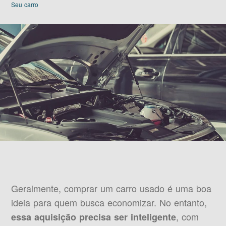
Seu carro
Geralmente, comprar um carro usado é uma boa
ideia para quem busca economizar. No entanto,
, com
essa aquisição precisa ser inteligente