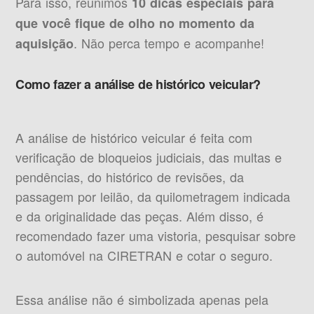
Para isso, reunimos
10 dicas especiais para
que você fique de olho no momento da
. Não perca tempo e acompanhe!
aquisição
Como fazer a análise de histórico veicular?
A análise de histórico veicular é feita com
verificação de bloqueios judiciais, das multas e
pendências, do histórico de revisões, da
passagem por leilão, da quilometragem indicada
e da originalidade das peças. Além disso, é
recomendado fazer uma vistoria, pesquisar sobre
o automóvel na CIRETRAN e cotar o seguro.
Essa análise não é simbolizada apenas pela