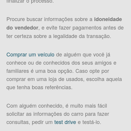
finalizar o processo.
Procure buscar informações sobre a
idoneidade
, e evite fazer pagamentos antes de
do vendedor
ter certeza sobre a legalidade da transação.
Comprar um veículo
de alguém que você já
conhece ou de conhecidos dos seus amigos e
familiares é uma boa opção. Caso opte por
comprar em uma loja de usados, escolha aquela
que tenha boas referências.
Com alguém conhecido, é muito mais fácil
solicitar as informações do carro para fazer
consultas, pedir um
test drive
e testá-lo.