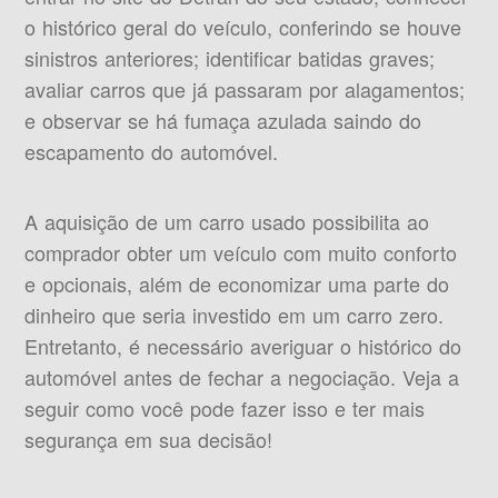
o histórico geral do veículo, conferindo se houve
sinistros anteriores; identificar batidas graves;
avaliar carros que já passaram por alagamentos;
e observar se há fumaça azulada saindo do
escapamento do automóvel.
A aquisição de um carro usado possibilita ao
comprador obter um veículo com muito conforto
e opcionais, além de economizar uma parte do
dinheiro que seria investido em um carro zero.
Entretanto, é necessário averiguar o histórico do
automóvel antes de fechar a negociação. Veja a
seguir como você pode fazer isso e ter mais
segurança em sua decisão!