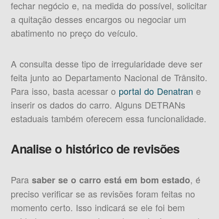
fechar negócio e, na medida do possível, solicitar
a quitação desses encargos ou negociar um
abatimento no preço do veículo.
A consulta desse tipo de irregularidade deve ser
feita junto ao Departamento Nacional de Trânsito.
Para isso, basta acessar o
portal do Denatran
e
inserir os dados do carro. Alguns DETRANs
estaduais também oferecem essa funcionalidade.
Analise o histórico de revisões
Para
, é
saber se o carro está em bom estado
preciso verificar se as revisões foram feitas no
momento certo. Isso indicará se ele foi bem