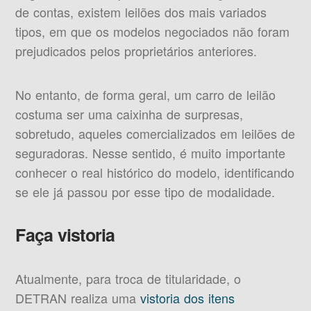
de contas, existem leilões dos mais variados
tipos, em que os modelos negociados não foram
prejudicados pelos proprietários anteriores.
No entanto, de forma geral, um carro de leilão
costuma ser uma caixinha de surpresas,
sobretudo, aqueles comercializados em leilões de
seguradoras. Nesse sentido, é muito importante
conhecer o real histórico do modelo, identificando
se ele já passou por esse tipo de modalidade.
Faça vistoria
Atualmente, para troca de titularidade, o
DETRAN realiza uma
vistoria dos itens