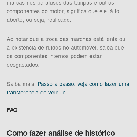
marcas nos parafusos das tampas e outros
componentes do motor, significa que ele já foi
aberto, ou seja, retificado.
Ao notar que a troca das marchas está lenta ou
a existência de ruídos no automóvel, saiba que
os componentes internos podem estar
desgastados.
Saiba mais:
Passo a passo: veja como fazer uma
transferência de veículo
FAQ
Como fazer análise de histórico