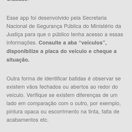
Esse app foi desenvolvido pela Secretaria
Nacional de Segurança Pública do Ministério da
Justiça para que o público tenha acesso a essas
informações.
Consulte a aba “veículos”,
disponibilize a placa do veículo e cheque a
situação.
Outra forma de identificar batidas é observar se
existem vãos fechados ou abertos ao redor do
veículo. Verifique se existem diferenças de um
lado em comparação com o outro, por exemplo,
pintura opaca ou escorrimento na tinta, falta de
acabamentos etc.