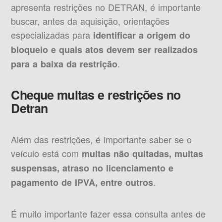
apresenta restrições no DETRAN, é importante
buscar, antes da aquisição, orientações
especializadas para
identificar a origem do
bloqueio e quais atos devem ser realizados
.
para a baixa da restrição
Cheque multas e restrições no
Detran
Além das restrições, é importante saber se o
veículo está com
multas não quitadas, multas
suspensas, atraso no licenciamento e
.
pagamento de IPVA, entre outros
É muito importante fazer essa consulta antes de