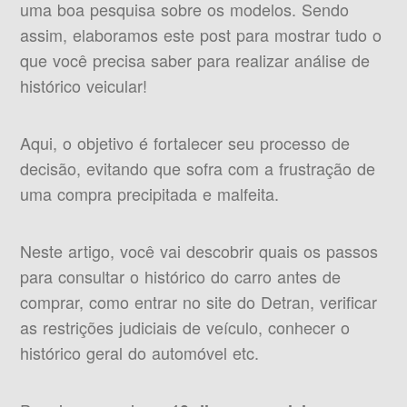
uma boa pesquisa sobre os modelos. Sendo
assim, elaboramos este post para mostrar tudo o
que você precisa saber para realizar análise de
histórico veicular!
Aqui, o objetivo é fortalecer seu processo de
decisão, evitando que sofra com a frustração de
uma compra precipitada e malfeita.
Neste artigo, você vai descobrir quais os passos
para consultar o histórico do carro antes de
comprar, como entrar no site do Detran, verificar
as restrições judiciais de veículo, conhecer o
histórico geral do automóvel etc.