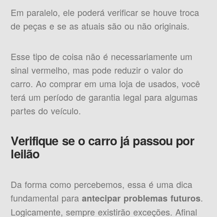
Em paralelo, ele poderá verificar se houve troca
de peças e se as atuais são ou não originais.
Esse tipo de coisa não é necessariamente um
sinal vermelho, mas pode reduzir o valor do
carro. Ao comprar em uma loja de usados, você
terá um período de garantia legal para algumas
partes do veículo.
Verifique se o carro já passou por
leilão
Da forma como percebemos, essa é uma dica
fundamental para
.
antecipar problemas futuros
Logicamente, sempre existirão exceções. Afinal