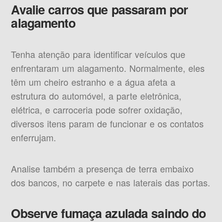
Avalie carros que passaram por
alagamento
Tenha atenção para identificar veículos que
enfrentaram um alagamento. Normalmente, eles
têm um cheiro estranho e a água afeta a
estrutura do automóvel, a parte eletrônica,
elétrica, e carroceria pode sofrer oxidação,
diversos itens param de funcionar e os contatos
enferrujam.
Analise também a presença de terra embaixo
dos bancos, no carpete e nas laterais das portas.
Observe fumaça azulada saindo do