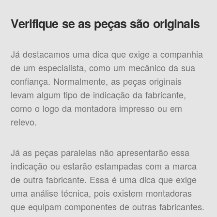
Verifique se as peças são originais
Já destacamos uma dica que exige a companhia
de um especialista, como um mecânico da sua
confiança. Normalmente, as peças originais
levam algum tipo de indicação da fabricante,
como o logo da montadora impresso ou em
relevo.
Já as peças paralelas não apresentarão essa
indicação ou estarão estampadas com a marca
de outra fabricante. Essa é uma dica que exige
uma análise técnica, pois existem montadoras
que equipam componentes de outras fabricantes.