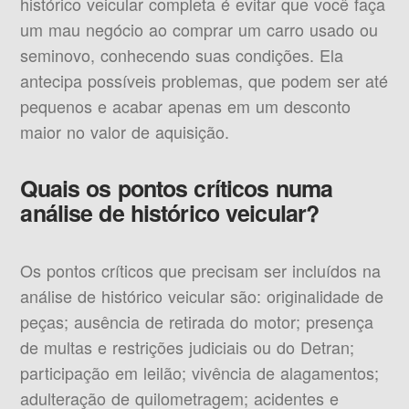
histórico veicular completa é evitar que você faça
um mau negócio ao comprar um carro usado ou
seminovo, conhecendo suas condições. Ela
antecipa possíveis problemas, que podem ser até
pequenos e acabar apenas em um desconto
maior no valor de aquisição.
Quais os pontos críticos numa
análise de histórico veicular?
Os pontos críticos que precisam ser incluídos na
análise de histórico veicular são: originalidade de
peças; ausência de retirada do motor; presença
de multas e restrições judiciais ou do Detran;
participação em leilão; vivência de alagamentos;
adulteração de quilometragem; acidentes e