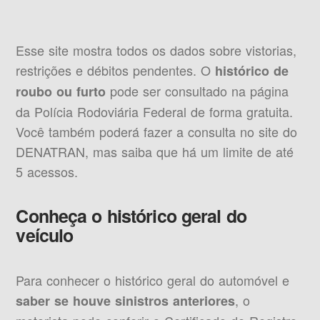
Esse site mostra todos os dados sobre vistorias,
restrições e débitos pendentes. O
histórico de
pode ser consultado na página
roubo ou furto
da Polícia Rodoviária Federal de forma gratuita.
Você também poderá fazer a consulta no site do
DENATRAN, mas saiba que há um limite de até
5 acessos.
Conheça o histórico geral do
veículo
Para conhecer o histórico geral do automóvel e
, o
saber se houve sinistros anteriores