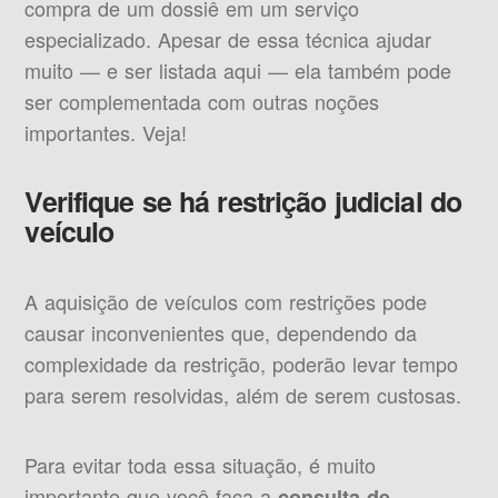
compra de um dossiê em um serviço
especializado. Apesar de essa técnica ajudar
muito — e ser listada aqui — ela também pode
ser complementada com outras noções
importantes. Veja!
Verifique se há restrição judicial do
veículo
A aquisição de veículos com restrições pode
causar inconvenientes que, dependendo da
complexidade da restrição, poderão levar tempo
para serem resolvidas, além de serem custosas.
Para evitar toda essa situação, é muito
importante que você faça a
consulta de