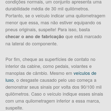
condições normais, um conjunto apresenta uma
durabilidade média de 30 mil quilômetros.
Portanto, se o veículo indicar uma quilometragem
menor que essa, mas não estiver equipando os
pneus originais, suspeite! Para isso, basta
que está marcado
checar o ano de fabricação
na lateral do componente.
Por fim, cheque as superfícies de contato no
interior da cabine, como pedais, volantes e
manoplas de câmbio. Mesmo em
veículos de
luxo
, o desgaste causado pelo uso começa a
demonstrar seus sinais por volta dos 90/100 mil
quilômetros. Caso o veículo indique esses sinais
com uma quilometragem inferior a essa marca,
suspeite.