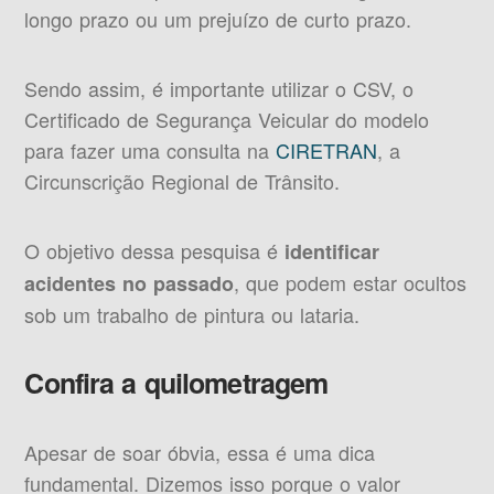
longo prazo ou um prejuízo de curto prazo.
Sendo assim, é importante utilizar o CSV, o
Certificado de Segurança Veicular do modelo
para fazer uma consulta na
CIRETRAN
, a
Circunscrição Regional de Trânsito.
O objetivo dessa pesquisa é
identificar
, que podem estar ocultos
acidentes no passado
sob um trabalho de pintura ou lataria.
Confira a quilometragem
Apesar de soar óbvia, essa é uma dica
fundamental. Dizemos isso porque o valor