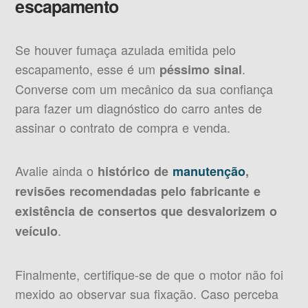
escapamento
Se houver fumaça azulada emitida pelo
escapamento, esse é um
.
péssimo sinal
Converse com um mecânico da sua confiança
para fazer um diagnóstico do carro antes de
assinar o contrato de compra e venda.
Avalie ainda o
histórico de
manutenção
,
revisões recomendadas pelo fabricante e
existência de consertos que desvalorizem o
.
veículo
Finalmente, certifique-se de que o motor não foi
mexido ao observar sua fixação. Caso perceba