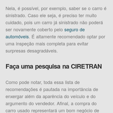
Nela, é possível, por exemplo, saber se o carro é
sinistrado. Caso ele seja, é preciso ter muito
cuidado, pois um carro já sinistrado não poderá
ser novamente coberto pelo
seguro de
automóveis
. É altamente recomendado optar por
uma inspeção mais completa para evitar
surpresas desagradáveis.
Faça uma pesquisa na CIRETRAN
Como pode notar, toda essa lista de
recomendações é pautada na importância de
enxergar além da aparência do veículo e do
argumento do vendedor. Afinal, a compra do
carro usado representará um bom negócio de