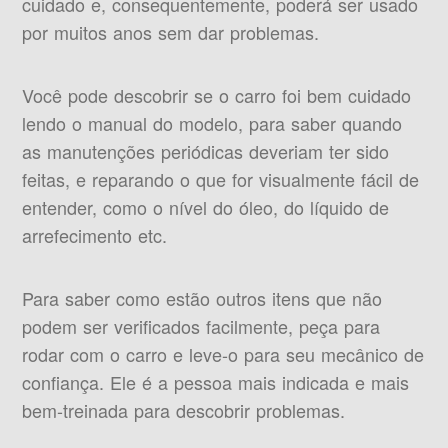
cuidado e, consequentemente, poderá ser usado
por muitos anos sem dar problemas.
Você pode descobrir se o carro foi bem cuidado
lendo o manual do modelo, para saber quando
as manutenções periódicas deveriam ter sido
feitas, e reparando o que for visualmente fácil de
entender, como o nível do óleo, do líquido de
arrefecimento etc.
Para saber como estão outros itens que não
podem ser verificados facilmente, peça para
rodar com o carro e leve-o para seu mecânico de
confiança. Ele é a pessoa mais indicada e mais
bem-treinada para descobrir problemas.