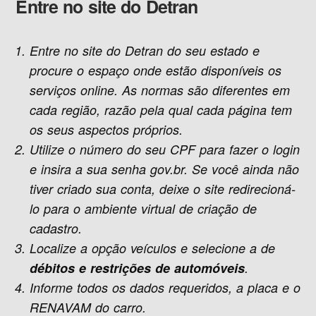
Entre no site do Detran
Entre no site do Detran do seu estado e
procure o espaço onde estão disponíveis os
serviços online. As normas são diferentes em
cada região, razão pela qual cada página tem
os seus aspectos próprios.
Utilize o número do seu CPF para fazer o login
e insira a sua senha gov.br. Se você ainda não
tiver criado sua conta, deixe o site redirecioná-
lo para o ambiente virtual de criação de
cadastro.
Localize a opção veículos e selecione a de
débitos e restrições de automóveis
.
Informe todos os dados requeridos, a placa e o
RENAVAM do carro.