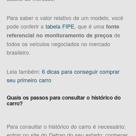
Para saber o valor relativo de um modelo, você
pode conferir a
tabela FIPE
, que é uma
fonte
de
referencial no monitoramento de preços
todos os veículos negociados no mercado
brasileiro.
Leia também:
6 dicas para conseguir comprar
seu primeiro carro
Quais os passos para consultar o histórico do
carro?
Para consultar o histórico do carro é necessário:
entrar no site do Detran do seu estado; conhecer