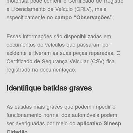
motorista pode conferir o Certificado de Registro
e Licenciamento de Veículo (CRLV), mais
especificamente no
.
campo “Observações”
Essas informações são disponibilizadas em
documentos de veículos que passaram por
acidente e tiveram as suas peças reparadas. O
Certificado de Segurança Veicular (CSV) fica
registrado na documentação.
Identifique batidas graves
As batidas mais graves que podem impedir o
funcionamento normal dos automóveis podem
ser averiguadas por meio do
aplicativo Sinesp
.
Cidadão