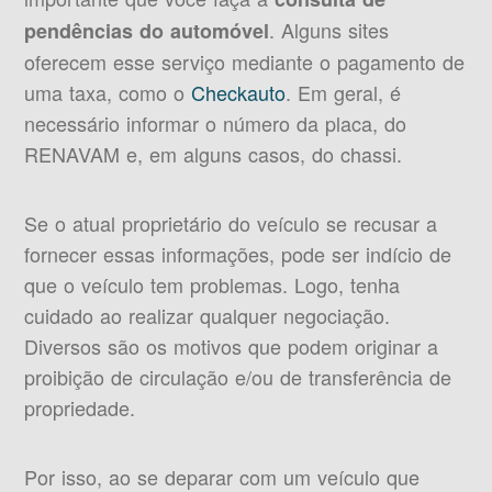
. Alguns sites
pendências do automóvel
oferecem esse serviço mediante o pagamento de
uma taxa, como o
Checkauto
. Em geral, é
necessário informar o número da placa, do
RENAVAM e, em alguns casos, do chassi.
Se o atual proprietário do veículo se recusar a
fornecer essas informações, pode ser indício de
que o veículo tem problemas. Logo, tenha
cuidado ao realizar qualquer negociação.
Diversos são os motivos que podem originar a
proibição de circulação e/ou de transferência de
propriedade.
Por isso, ao se deparar com um veículo que