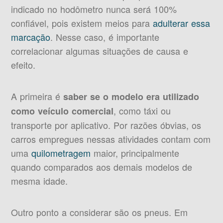
indicado no hodômetro nunca será 100%
confiável, pois existem meios para
adulterar essa
marcação
. Nesse caso, é importante
correlacionar algumas situações de causa e
efeito.
A primeira é
saber se o modelo era utilizado
, como táxi ou
como veículo comercial
transporte por aplicativo. Por razões óbvias, os
carros empregues nessas atividades contam com
uma
quilometragem
maior, principalmente
quando comparados aos demais modelos de
mesma idade.
Outro ponto a considerar são os pneus. Em