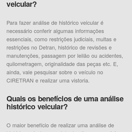
veicular?
Para fazer análise de histórico veicular é
necessário conferir algumas informações
essenciais, como restrições judiciais, multas e
restrições no Detran, histórico de revisões e
manutenções, passagem por leilão ou acidentes,
quilometragem, originalidade das peças etc. E,
ainda, vale pesquisar sobre o veículo no
CIRETRAN e realizar uma vistoria.
Quais os benefícios de uma análise
histórico veicular?
O maior benefício de realizar uma análise de