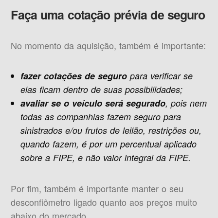
Faça uma cotação prévia de seguro
No momento da aquisição, também é importante:
fazer cotações de seguro
para verificar se
elas ficam dentro de suas possibilidades;
avaliar se o veículo será segurado
, pois nem
todas as companhias fazem seguro para
sinistrados e/ou frutos de leilão, restrições ou,
quando fazem, é por um percentual aplicado
sobre a FIPE, e não valor integral da FIPE.
Por fim, também é importante manter o seu
desconfiômetro ligado quanto aos preços muito
abaixo do mercado.