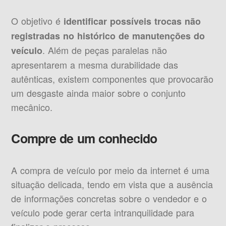
O objetivo é
identificar possíveis trocas não
registradas no histórico de manutenções do
. Além de peças paralelas não
veículo
apresentarem a mesma durabilidade das
autênticas, existem componentes que provocarão
um desgaste ainda maior sobre o conjunto
mecânico.
Compre de um conhecido
A compra de veículo por meio da internet é uma
situação delicada, tendo em vista que a ausência
de informações concretas sobre o vendedor e o
veículo pode gerar certa intranquilidade para