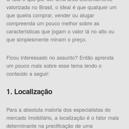
valorizada no Brasil, o ideal é que qualquer um
que queira comprar, vender ou alugar
compreenda um pouco melhor sobre as
características que jogam o valor lá no alto ou
que simplesmente minam o preço.
Ficou interessado no assunto? Então aprenda
um pouco mais sobre esse tema lendo o
conteúdo a seguir:
1. Localização
Para a absoluta maioria dos especialistas do
mercado imobiliário, a localização é o fator mais
determinante na precificação de uma