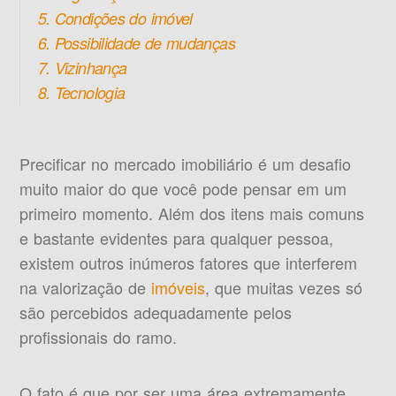
5. Condições do imóvel
6. Possibilidade de mudanças
7. Vizinhança
8. Tecnologia
Precificar no mercado imobiliário é um desafio
muito maior do que você pode pensar em um
primeiro momento. Além dos itens mais comuns
e bastante evidentes para qualquer pessoa,
existem outros inúmeros fatores que interferem
na valorização de
imóveis
, que muitas vezes só
são percebidos adequadamente pelos
profissionais do ramo.
O fato é que por ser uma área extremamente