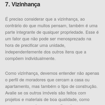
7. Vizinhança
É preciso considerar que a vizinhança, ao
contrário do que muitos pensam, também é uma
parte integrante de qualquer propriedade. Esse é
um fator que não pode ser menosprezado na
hora de precificar uma unidade,
independentemente dos outros itens que a
compõem individualmente.
Como vizinhança, devemos entender não apenas
o perfil de moradores que cercam a casa ou
apartamento, mas também o tipo de construção.
Avalie se os outros imóveis são feitos com
projetos e materiais de boa qualidade, como