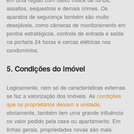
assaltos, sequestros e demais crimes. Os
aparatos de segurança também são muito
desejáveis, como câmeras de monitoramento em
pontos estratégicos, controle de entrada e saída
na portaria 24 horas e cercas elétricas nos
condomínios.
5. Condições do imóvel
Logicamente, nem só de características externas
se faz a valorização dos imóveis. As
condições
que os proprietários deixam a unidade
,
obviamente, também tem uma grande influência
no valor pedido pela casa ou apartamento. Em
linhas gerais, propriedades novas são mais