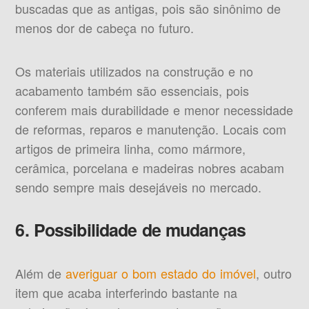
buscadas que as antigas, pois são sinônimo de
menos dor de cabeça no futuro.
Os materiais utilizados na construção e no
acabamento também são essenciais, pois
conferem mais durabilidade e menor necessidade
de reformas, reparos e manutenção. Locais com
artigos de primeira linha, como mármore,
cerâmica, porcelana e madeiras nobres acabam
sendo sempre mais desejáveis no mercado.
6. Possibilidade de mudanças
Além de
averiguar o bom estado do imóvel
, outro
item que acaba interferindo bastante na