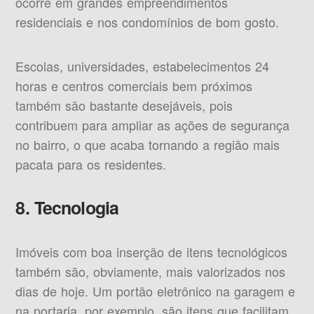
ocorre em grandes empreendimentos
residenciais e nos condomínios de bom gosto.
Escolas, universidades, estabelecimentos 24
horas e centros comerciais bem próximos
também são bastante desejáveis, pois
contribuem para ampliar as ações de segurança
no bairro, o que acaba tornando a região mais
pacata para os residentes.
8. Tecnologia
Imóveis com boa inserção de itens tecnológicos
também são, obviamente, mais valorizados nos
dias de hoje. Um portão eletrônico na garagem e
na portaria, por exemplo, são itens que facilitam