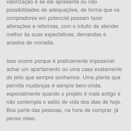
valorização é se ele apresenta ou não
possibilidades de adequações, de forma que os
compradores em potencial possam fazer
alterações e reformas, com o intuito de atender
melhor às suas expectativas, demandas e
anseios de moradia.
Isso ocorre porque é praticamente impossível
achar um apartamento ou uma casa exatamente
do jeito que sempre sonhamos. Uma planta que
permita mudanças é sempre bem-vinda,
especialmente quando o projeto é mais antigo e
não contempla o estilo de vida dos dias de hoje.
Boa parte das pessoas, na hora de comprar, já
pensa nisso.