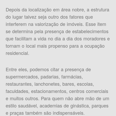
Depois da localização em área nobre, a estrutura
do lugar talvez seja outro dos fatores que
interferem na valorização de imóveis. Esse item
se determina pela presença de estabelecimentos
que facilitam a vida no dia a dia dos moradores e
tornam o local mais propenso para a ocupação
residencial.
Entre eles, podemos citar a presença de
supermercados, padarias, farmácias,
restaurantes, lanchonetes, bares, escolas,
faculdades, estacionamentos, centros comerciais
e muitos outros. Para quem não abre mão de um
estilo saudável, academias de ginástica, parques
e praças também são indispensáveis.