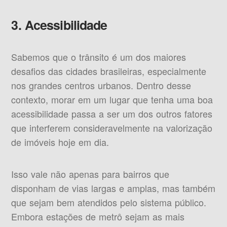
3. Acessibilidade
Sabemos que o trânsito é um dos maiores
desafios das cidades brasileiras, especialmente
nos grandes centros urbanos. Dentro desse
contexto, morar em um lugar que tenha uma boa
acessibilidade passa a ser um dos outros fatores
que interferem consideravelmente na valorização
de imóveis hoje em dia.
Isso vale não apenas para bairros que
disponham de vias largas e amplas, mas também
que sejam bem atendidos pelo sistema público.
Embora estações de metrô sejam as mais