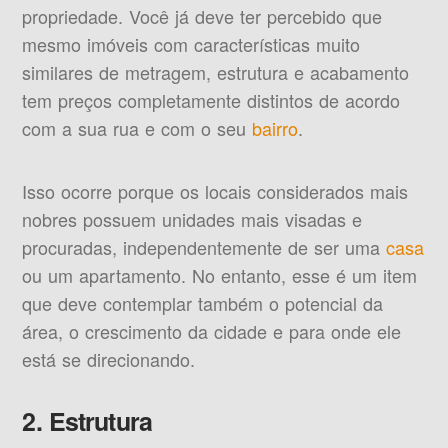
propriedade. Você já deve ter percebido que
mesmo imóveis com características muito
similares de metragem, estrutura e acabamento
tem preços completamente distintos de acordo
com a sua rua e com o seu
bairro
.
Isso ocorre porque os locais considerados mais
nobres possuem unidades mais visadas e
procuradas, independentemente de ser uma
casa
ou um apartamento. No entanto, esse é um item
que deve contemplar também o potencial da
área, o crescimento da cidade e para onde ele
está se direcionando.
2. Estrutura