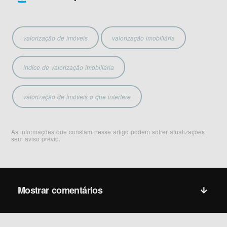
valorização de imóveis
valorização imobiliária
indice de valorização imobiliária
valorização de imóveis o que interfere
As informações que constam nesse artigo podem sofrer atualizações
sem aviso prévio.
Mostrar comentários