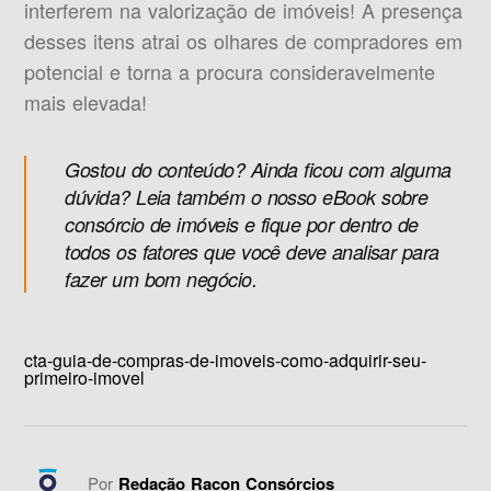
interferem na valorização de imóveis! A presença
desses itens atrai os olhares de compradores em
potencial e torna a procura consideravelmente
mais elevada!
Gostou do conteúdo? Ainda ficou com alguma
dúvida? Leia também o nosso eBook sobre
consórcio de imóveis e fique por dentro de
todos os fatores que você deve analisar para
fazer um bom negócio.
cta-guia-de-compras-de-imoveis-como-adquirir-seu-
primeiro-imovel
Por
Redação Racon Consórcios