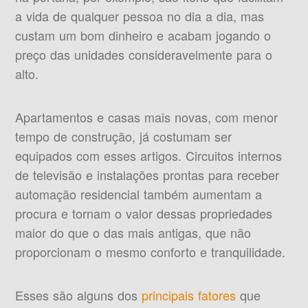
a vida de qualquer pessoa no dia a dia, mas
custam um bom dinheiro e acabam jogando o
preço das unidades consideravelmente para o
alto.
Apartamentos e casas mais novas, com menor
tempo de construção, já costumam ser
equipados com esses artigos. Circuitos internos
de televisão e instalações prontas para receber
automação residencial também aumentam a
procura e tornam o valor dessas propriedades
maior do que o das mais antigas, que não
proporcionam o mesmo conforto e tranquilidade.
Esses são alguns dos
principais fatores
que