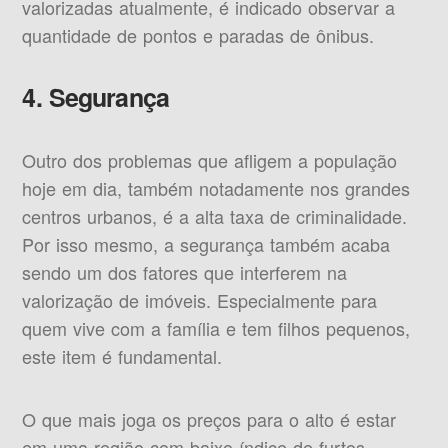
valorizadas atualmente, é indicado observar a
quantidade de pontos e paradas de ônibus.
4. Segurança
Outro dos problemas que afligem a população
hoje em dia, também notadamente nos grandes
centros urbanos, é a alta taxa de criminalidade.
Por isso mesmo, a segurança também acaba
sendo um dos fatores que interferem na
valorização de imóveis. Especialmente para
quem vive com a família e tem filhos pequenos,
este item é fundamental.
O que mais joga os preços para o alto é estar
em uma região com baixo índice de furtos,