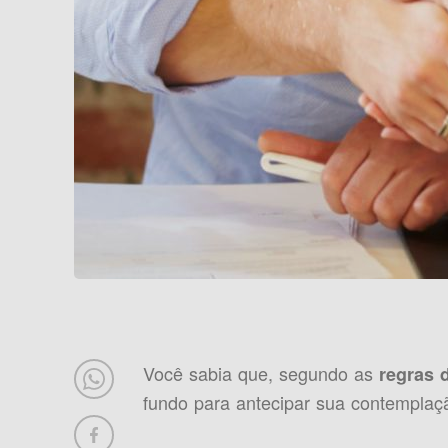
Você sabia que, segundo as
regras 
fundo para antecipar sua contemplaç