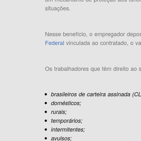
situações.
Nesse benefício, o empregador depo
Federal
vinculada ao contratado, o va
Os trabalhadores que têm direito ao 
brasileiros de carteira assinada (CL
domésticos;
rurais;
temporários;
intermitentes;
avulsos;