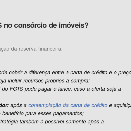
 no consórcio de imóveis?
ção da reserva financeira:
de cobrir a diferença entre a carta de crédito e o preç
ja incluir recursos próprios à compra;
al do FGTS pode pagar o lance, caso a oferta seja a
dor:
após a
contemplação da carta de crédito
e aquisiç
o benefício para esses pagamentos;
stratégia também é possível somente após a