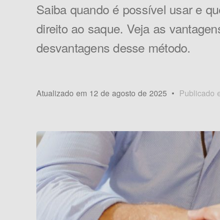
Saiba quando é possível usar e q
direito ao saque. Veja as vantagen
desvantagens desse método.
Atualizado em 12 de agosto de 2025
Publicado 