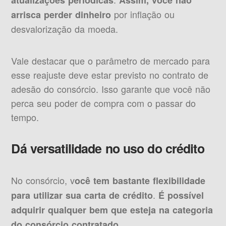
atualizações periódicas
Assim, você não
por inflação ou
arrisca perder dinheiro
desvalorização da moeda.
Vale destacar que o parâmetro de mercado para
esse reajuste deve estar previsto no contrato de
adesão do consórcio. Isso garante que você não
perca seu poder de compra com o passar do
tempo.
Dá versatilidade no uso do crédito
No consórcio, v
ocê tem bastante flexibilidade
.
para utilizar sua carta de crédito
É possível
adquirir qualquer bem que esteja na categoria
.
do consórcio contratado