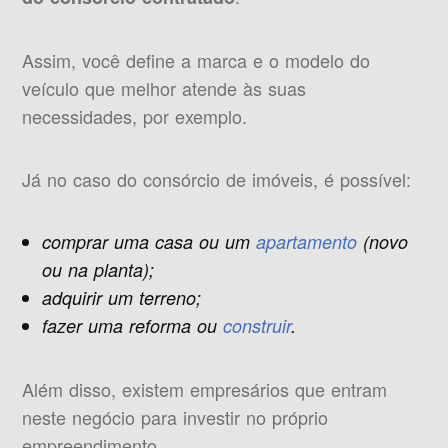
Assim, você define a marca e o modelo do
veículo que melhor atende às suas
necessidades, por exemplo.
Já no caso do consórcio de imóveis, é possível:
comprar uma casa ou um
apartamento
(novo
ou na planta);
adquirir um terreno;
fazer uma reforma ou
construir
.
Além disso, existem empresários que entram
neste negócio para investir no próprio
empreendimento.