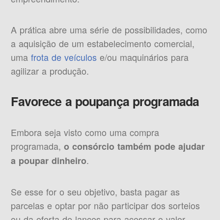
A prática abre uma série de possibilidades, como
a aquisição de um estabelecimento comercial,
uma
frota de veículos
e/ou maquinários para
agilizar a produção.
Favorece a poupança programada
Embora seja visto como uma compra
programada,
o consórcio também pode ajudar
.
a poupar dinheiro
Se esse for o seu objetivo, basta pagar as
parcelas e optar por não participar dos sorteios
ou da oferta de lances para acessar o valor