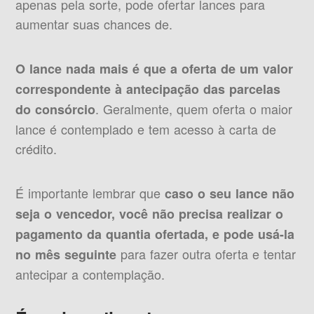
apenas pela sorte, pode ofertar lances para
aumentar suas chances de.
O lance nada mais é que a oferta de um valor
correspondente à antecipação das parcelas
. Geralmente, quem oferta o maior
do consórcio
lance é contemplado e tem acesso à carta de
crédito.
É importante lembrar que
caso o seu lance não
seja o vencedor, você não precisa realizar o
pagamento da quantia ofertada, e pode usá-la
para fazer outra oferta e tentar
no mês seguinte
antecipar a contemplação.