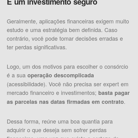
É um investimento seguro
Geralmente, aplicações financeiras exigem muito
estudo e uma estratégia bem definida. Caso
contrário, você pode tomar decisões erradas e
ter perdas significativas.
Logo, um dos motivos para escolher o consórcio
é a sua
operação descomplicada
(acessibilidade). Você não precisa ser expert em
mercado financeiro e investimentos;
basta pagar
.
as parcelas nas datas firmadas em contrato
Dessa forma, reúne uma boa quantia para
adquirir o que deseja sem sofrer perdas