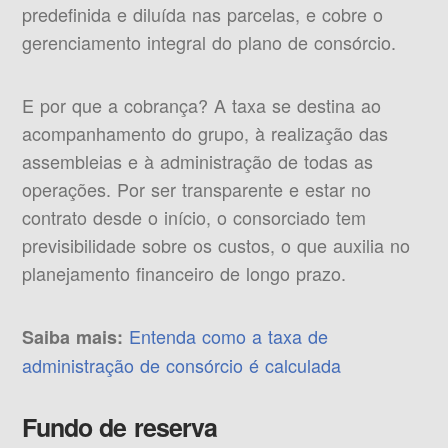
predefinida e diluída nas parcelas, e cobre o
gerenciamento integral do plano de consórcio.
E por que a cobrança? A taxa se destina ao
acompanhamento do grupo, à realização das
assembleias e à administração de todas as
operações. Por ser transparente e estar no
contrato desde o início, o consorciado tem
previsibilidade sobre os custos, o que auxilia no
planejamento financeiro de longo prazo.
Entenda como a taxa de
Saiba mais:
administração de consórcio é calculada
Fundo de reserva