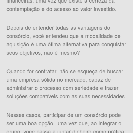
financeiras, uma vez que existe a certeza da
contemplação e do acesso ao valor investido.
Depois de entender todas as vantagens do
consórcio, você entendeu que a modalidade de
aquisição é uma ótima alternativa para conquistar
seus objetivos, não é mesmo?
Quando for contratar, não se esqueça de buscar
uma empresa sólida no mercado, capaz de
administrar o processo com seriedade e trazer
soluções compatíveis com as suas necessidades.
Nesses casos, participar de um consórcio pode
ser uma boa opção, uma vez que, ao integrar o
grupo, você passa a juntar dinheiro como prática