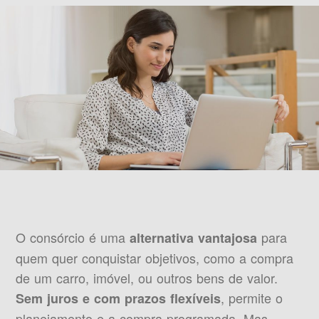
O consórcio é uma
para
alternativa vantajosa
quem quer conquistar objetivos, como a compra
de um carro, imóvel, ou outros bens de valor.
, permite o
Sem juros e com prazos flexíveis
planejamento e a compra programada. Mas,