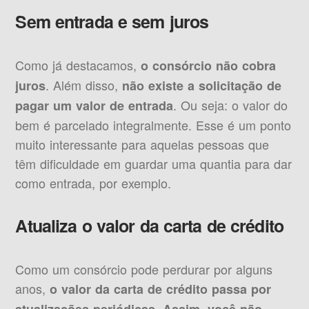
Sem entrada e sem juros
Como já destacamos,
o consórcio não cobra
. Além disso,
juros
não existe a solicitação de
. Ou seja: o valor do
pagar um valor de entrada
bem é parcelado integralmente. Esse é um ponto
muito interessante para aquelas pessoas que
têm dificuldade em guardar uma quantia para dar
como entrada, por exemplo.
Atualiza o valor da carta de crédito
Como um consórcio pode perdurar por alguns
anos,
o valor da carta de crédito passa por
.