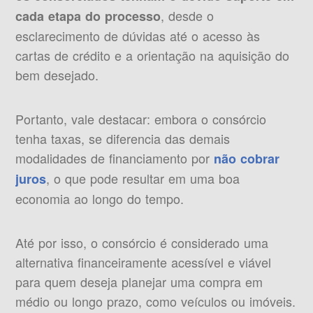
, desde o
cada etapa do processo
esclarecimento de dúvidas até o acesso às
cartas de crédito e a orientação na aquisição do
bem desejado.
Portanto, vale destacar: embora o consórcio
tenha taxas, se diferencia das demais
modalidades de financiamento por
não cobrar
, o que pode resultar em uma boa
juros
economia ao longo do tempo.
Até por isso, o consórcio é considerado uma
alternativa financeiramente acessível e viável
para quem deseja planejar uma compra em
médio ou longo prazo, como veículos ou imóveis.