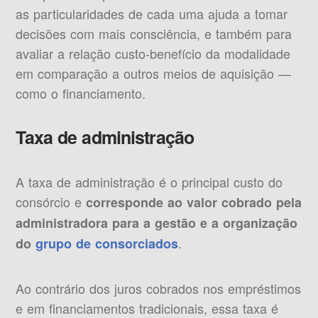
as particularidades de cada uma ajuda a tomar
decisões com mais consciência, e também para
avaliar a relação custo-benefício da modalidade
em comparação a outros meios de aquisição —
como o financiamento.
Taxa de administração
A taxa de administração é o principal custo do
consórcio e
corresponde ao valor cobrado pela
administradora para a gestão e a organização
.
do
grupo
de consorciados
Ao contrário dos juros cobrados nos empréstimos
e em financiamentos tradicionais, essa taxa é