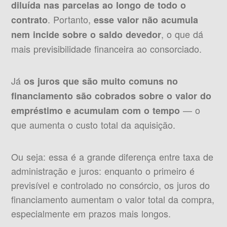
diluída nas parcelas ao longo de todo o
. Portanto,
contrato
esse valor não acumula
, o que dá
nem incide sobre o saldo devedor
mais previsibilidade financeira ao consorciado.
Já
os juros que são muito comuns no
financiamento são cobrados sobre o valor do
— o
empréstimo e acumulam com o tempo
que aumenta o custo total da aquisição.
Ou seja: essa é a grande diferença entre taxa de
administração e juros: enquanto o primeiro é
previsível e controlado no consórcio, os juros do
financiamento aumentam o valor total da compra,
especialmente em prazos mais longos.