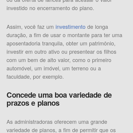
investido no encerramento do plano.
Assim, você faz um
investimento
de longa
duração, a fim de usar o montante para ter uma
aposentadoria tranquila, obter um patrimônio,
investir em outro ativo ou presentear os filhos
com um bem de alto valor, como o primeiro
automóvel, um imóvel, um terreno ou a
faculdade, por exemplo.
Concede uma boa variedade de
prazos e planos
As administradoras oferecem uma grande
variedade de planos, a fim de permitir que os