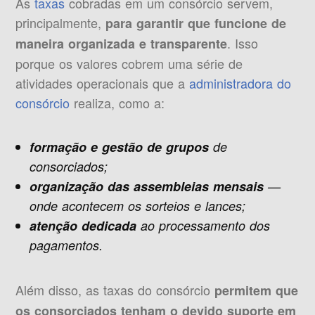
As
taxas
cobradas em um consórcio servem,
principalmente,
para garantir que funcione de
. Isso
maneira organizada e transparente
porque os valores cobrem uma série de
atividades operacionais que a
administradora do
consórcio
realiza, como a:
formação e gestão de grupos
de
consorciados;
organização das assembleias mensais
—
onde acontecem os sorteios e lances;
atenção dedicada
ao processamento dos
pagamentos.
Além disso, as taxas do consórcio
permitem que
os consorciados tenham o devido suporte em