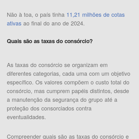
Não à toa, o país tinha
11,21 milhões de cotas
ativas
ao final do ano de 2024.
Quais são as taxas do consórcio?
As taxas do consórcio se organizam em
diferentes categorias, cada uma com um objetivo
específico. Os valores compõem o custo total do
consórcio, mas cumprem papéis distintos, desde
a manutenção da segurança do grupo até a
proteção dos consorciados contra
eventualidades.
Compreender quais são as taxas do consórcio e