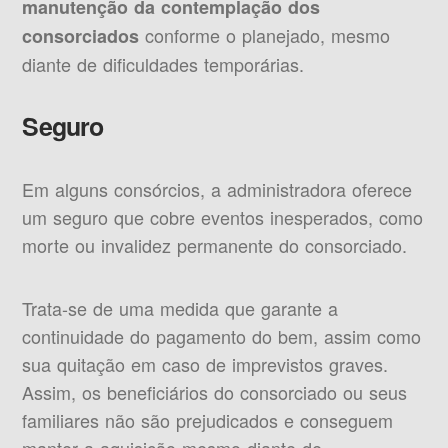
manutenção da contemplação dos
conforme o planejado, mesmo
consorciados
diante de dificuldades temporárias.
Seguro
Em alguns consórcios, a administradora oferece
um seguro que cobre eventos inesperados, como
morte ou invalidez permanente do consorciado.
Trata-se de uma medida que garante a
continuidade do pagamento do bem, assim como
sua quitação em caso de imprevistos graves.
Assim, os beneficiários do consorciado ou seus
familiares não são prejudicados e conseguem