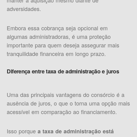
manter a aquisição mesmo diante de
adversidades.
Embora essa cobrança seja opcional em
algumas administradoras, é uma proteção
importante para quem deseja assegurar mais
tranquilidade financeira em longo prazo.
Diferença entre taxa de administração e juros
Uma das principais vantagens do consórcio é a
ausência de juros, o que o torna uma opção mais
acessível em comparação ao financiamento.
Isso porque
a taxa de administração
está