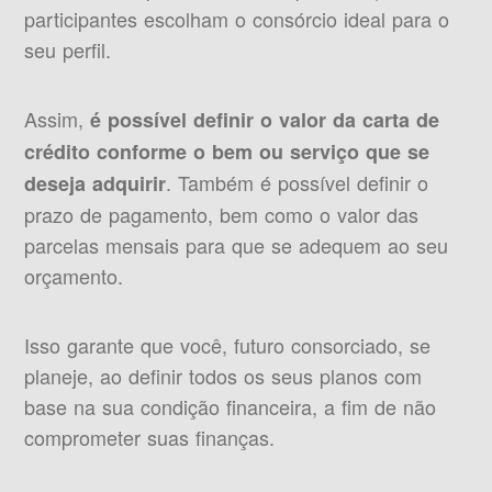
participantes escolham o consórcio ideal para o
seu perfil.
Assim,
é possível definir o valor da carta de
crédito conforme o bem ou serviço que se
. Também é possível definir o
deseja adquirir
prazo de pagamento, bem como o valor das
parcelas mensais para que se adequem ao seu
orçamento.
Isso garante que você, futuro consorciado, se
planeje, ao definir todos os seus planos com
base na sua condição financeira, a fim de não
comprometer suas finanças.