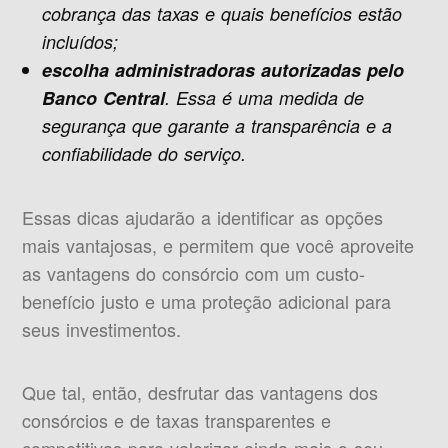
cobrança das taxas e quais benefícios estão
incluídos;
escolha administradoras autorizadas pelo
Banco Central
. Essa é uma medida de
segurança que garante a transparência e a
confiabilidade do serviço.
Essas dicas ajudarão a identificar as opções
mais vantajosas, e permitem que você aproveite
as vantagens do consórcio com um custo-
benefício justo e uma proteção adicional para
seus investimentos.
Que tal, então, desfrutar das vantagens dos
consórcios e de taxas transparentes e