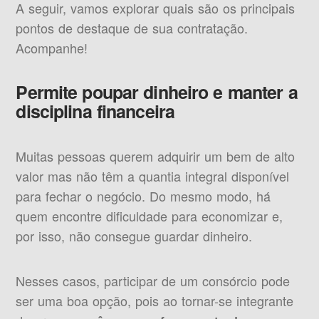
A seguir, vamos explorar quais são os principais
pontos de destaque de sua contratação.
Acompanhe!
Permite poupar dinheiro e manter a
disciplina financeira
Muitas pessoas querem adquirir um bem de alto
valor mas não têm a quantia integral disponível
para fechar o negócio. Do mesmo modo, há
quem encontre dificuldade para economizar e,
por isso, não consegue guardar dinheiro.
Nesses casos, participar de um consórcio pode
ser uma boa opção, pois ao tornar-se integrante