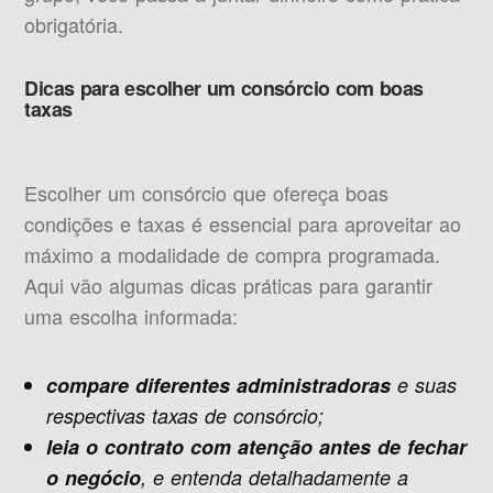
obrigatória.
Dicas para escolher um consórcio com boas
taxas
Escolher um consórcio que ofereça boas
condições e taxas é essencial para aproveitar ao
máximo a modalidade de compra programada.
Aqui vão algumas dicas práticas para garantir
uma escolha informada:
compare diferentes administradoras
e suas
respectivas taxas de consórcio;
leia o contrato com atenção antes de fechar
o negócio
, e entenda detalhadamente a