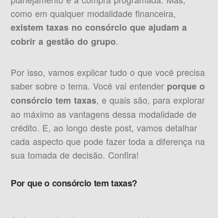
como em qualquer modalidade financeira,
existem taxas no consórcio que ajudam a
.
cobrir a gestão do grupo
Por isso, vamos explicar tudo o que você precisa
saber sobre o tema. Você vai entender
porque o
, e quais são, para explorar
consórcio tem taxas
ao máximo as vantagens dessa modalidade de
crédito. E, ao longo deste post, vamos detalhar
cada aspecto que pode fazer toda a diferença na
sua tomada de decisão. Confira!
Por que o consórcio tem taxas?