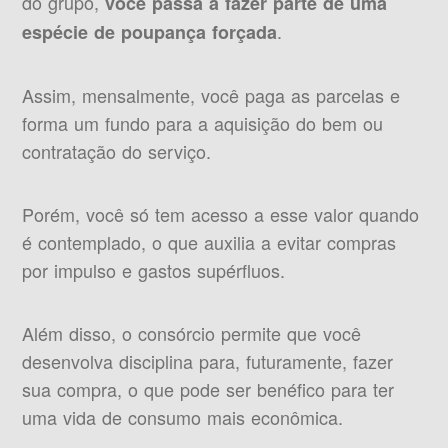
do grupo,
você passa a fazer parte de uma
.
espécie de poupança forçada
Assim, mensalmente, você paga as parcelas e
forma um fundo para a aquisição do bem ou
contratação do serviço.
Porém, você só tem acesso a esse valor quando
é contemplado, o que auxilia a evitar compras
por impulso e gastos supérfluos.
Além disso, o consórcio permite que você
desenvolva disciplina para, futuramente, fazer
sua compra, o que pode ser benéfico para ter
uma vida de consumo mais econômica.