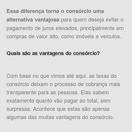
Essa diferença torna o consórcio uma
para quem deseja evitar o
alternativa vantajosa
pagamento de juros elevados, principalmente em
compras de valor alto, como imóveis e veículos.
Quais são as vantagens do consórcio?
Com base no que vimos até aqui, as taxas do
consórcio deixam o processo de cobrança mais
transparente para as pessoas. Elas sabem
exatamente quanto vão pagar ao total, sem
surpresas. Acontece que estas são apenas
algumas das muitas vantagens do consórcio.