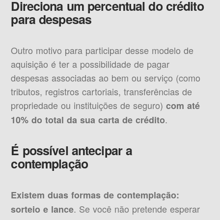
Direciona um percentual do crédito
para despesas
Outro motivo para participar desse modelo de
aquisição é ter a possibilidade de pagar
despesas associadas ao bem ou serviço (como
tributos, registros cartoriais, transferências de
propriedade ou instituições de seguro)
com até
.
10% do total da sua carta de crédito
É possível antecipar a
contemplação
Existem duas formas de contemplação:
. Se você não pretende esperar
sorteio e lance