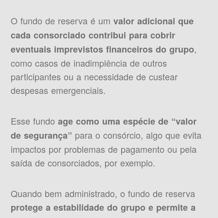
O fundo de reserva é um
valor adicional que
cada consorciado contribui para cobrir
,
eventuais imprevistos financeiros do grupo
como casos de inadimplência de outros
participantes ou a necessidade de custear
despesas emergenciais.
Esse fundo
age como uma espécie de “valor
para o consórcio, algo que evita
de segurança”
impactos por problemas de pagamento ou pela
saída de consorciados, por exemplo.
Quando bem administrado, o fundo de reserva
protege a estabilidade do grupo e permite a