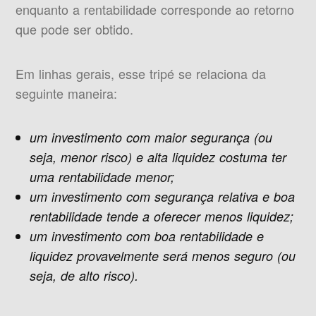
enquanto a rentabilidade corresponde ao retorno
que pode ser obtido.
Em linhas gerais, esse tripé se relaciona da
seguinte maneira:
um investimento com maior segurança (ou
seja, menor risco) e alta liquidez costuma ter
uma rentabilidade menor;
um investimento com segurança relativa e boa
rentabilidade tende a oferecer menos liquidez;
um investimento com boa rentabilidade e
liquidez provavelmente será menos seguro (ou
seja, de alto risco).