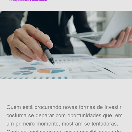
Quem está procurando novas formas de investir
costuma se deparar com oportunidades que, em
um primeiro momento, mostram-se tentadoras.
Contudo, muitas vezes, essas possibilidades de