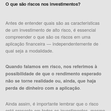
O que são riscos nos investimentos?
Antes de entender quais são as características
de um investimento de alto risco, é essencial
compreender o que são os riscos em uma
aplicação financeira — independentemente de
qual seja a modalidade.
Quando falamos em risco, nos referimos à
possibilidade de que o rendimento esperado
não se torne realidade ou, ainda, que haja
.
perda de dinheiro com a aplicação
Ainda assim, é importante lembrar que o risco
está presente em todos os investimentos, mesmo