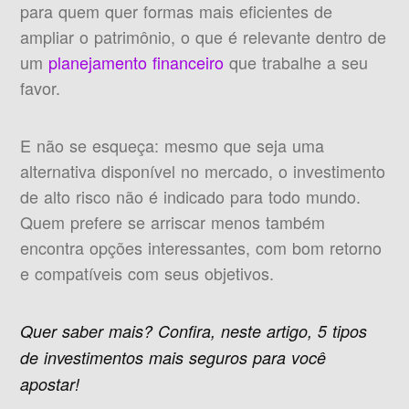
para quem quer formas mais eficientes de
ampliar o patrimônio, o que é relevante dentro de
um
planejamento financeiro
que trabalhe a seu
favor.
E não se esqueça: mesmo que seja uma
alternativa disponível no mercado, o investimento
de alto risco não é indicado para todo mundo.
Quem prefere se arriscar menos também
encontra opções interessantes, com bom retorno
e compatíveis com seus objetivos.
Quer saber mais? Confira, neste artigo,
5 tipos
de investimentos mais seguros
para você
apostar!