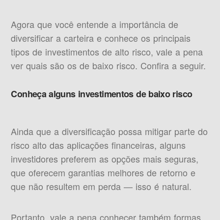
Agora que você entende a importância de
diversificar a carteira e conhece os principais
tipos de investimentos de alto risco, vale a pena
ver quais são os de baixo risco. Confira a seguir.
Conheça alguns investimentos de baixo risco
Ainda que a diversificação possa mitigar parte do
risco alto das aplicações financeiras, alguns
investidores preferem as opções mais seguras,
que oferecem garantias melhores de retorno e
que não resultem em perda — isso é natural.
Portanto, vale a pena conhecer também formas