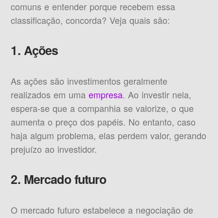
comuns e entender porque recebem essa
classificação, concorda? Veja quais são:
1. Ações
As ações são investimentos geralmente
realizados em uma
empresa
. Ao investir nela,
espera-se que a companhia se valorize, o que
aumenta o preço dos papéis. No entanto, caso
haja algum problema, elas perdem valor, gerando
prejuízo ao investidor.
2. Mercado futuro
O mercado futuro estabelece a negociação de