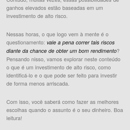
ganhos elevados estão baseadas em um
investimento de alto risco.
Nessas horas, o que logo vem à mente é o
questionamento:
vale a pena correr tais riscos
?
diante da chance de obter um bom rendimento
Pensando nisso, vamos explorar neste conteúdo
o que é um investimento de alto risco, como
identificá-lo e o que pode ser feito para investir
de forma menos arriscada.
Com isso, você saberá como fazer as melhores
escolhas quando o assunto é o seu dinheiro. Boa
leitura!