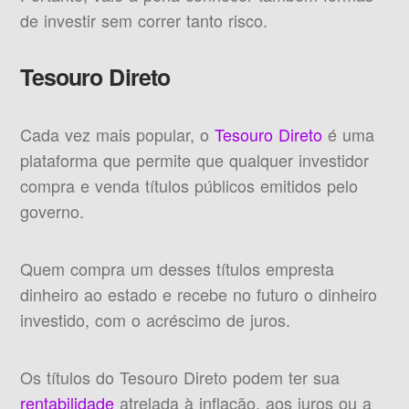
de investir sem correr tanto risco.
Tesouro Direto
Cada vez mais popular, o
Tesouro Direto
é uma
plataforma que permite que qualquer investidor
compra e venda títulos públicos emitidos pelo
governo.
Quem compra um desses títulos empresta
dinheiro ao estado e recebe no futuro o dinheiro
investido, com o acréscimo de juros.
Os títulos do Tesouro Direto podem ter sua
rentabilidade
atrelada à inflação, aos juros ou a