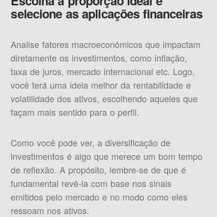
Escolha a proporção ideal e
selecione as aplicações financeiras
Analise fatores macroeconômicos que impactam
diretamente os investimentos, como inflação,
taxa de juros, mercado internacional etc. Logo,
você terá uma ideia melhor da rentabilidade e
volatilidade dos ativos, escolhendo aqueles que
façam mais sentido para o perfil.
Como você pode ver, a diversificação de
investimentos é algo que merece um bom tempo
de reflexão. A propósito, lembre-se de que é
fundamental revê-la com base nos sinais
emitidos pelo mercado e no modo como eles
ressoam nos ativos.