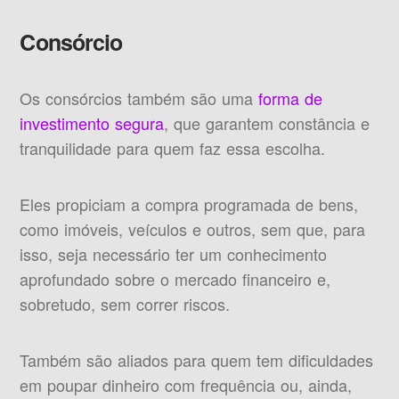
Consórcio
Os consórcios também são uma
forma de
investimento segura
, que garantem constância e
tranquilidade para quem faz essa escolha.
Eles propiciam a compra programada de bens,
como imóveis, veículos e outros, sem que, para
isso, seja necessário ter um conhecimento
aprofundado sobre o mercado financeiro e,
sobretudo, sem correr riscos.
Também são aliados para quem tem dificuldades
em poupar dinheiro com frequência ou, ainda,