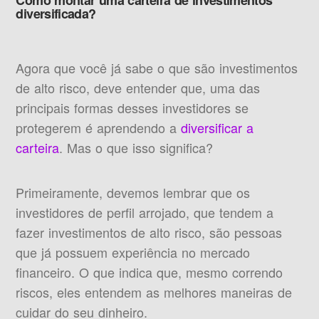
Como montar uma carteira de investimentos
diversificada?
Agora que você já sabe o que são investimentos
de alto risco, deve entender que, uma das
principais formas desses investidores se
protegerem é aprendendo a
diversificar a
carteira
. Mas o que isso significa?
Primeiramente, devemos lembrar que os
investidores de perfil arrojado, que tendem a
fazer investimentos de alto risco, são pessoas
que já possuem experiência no mercado
financeiro. O que indica que, mesmo correndo
riscos, eles entendem as melhores maneiras de
cuidar do seu dinheiro.