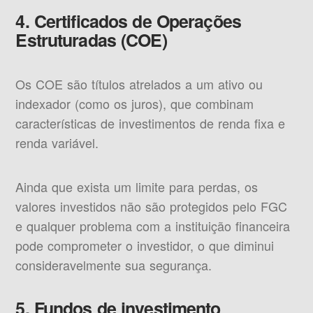
4. Certificados de Operações
Estruturadas (COE)
Os COE são títulos atrelados a um ativo ou
indexador (como os juros), que combinam
características de investimentos de renda fixa e
renda variável.
Ainda que exista um limite para perdas, os
valores investidos não são protegidos pelo FGC
e qualquer problema com a instituição financeira
pode comprometer o investidor, o que diminui
consideravelmente sua segurança.
5. Fundos de investimento