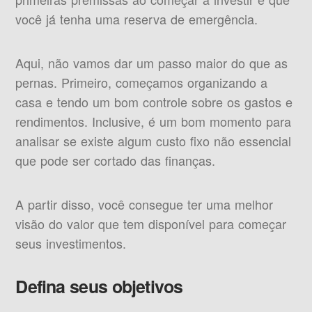
você já tenha uma reserva de emergência.
Aqui, não vamos dar um passo maior do que as
pernas. Primeiro, começamos organizando a
casa e tendo um bom controle sobre os gastos e
rendimentos. Inclusive, é um bom momento para
analisar se existe algum custo fixo não essencial
que pode ser cortado das finanças.
A partir disso, você consegue ter uma melhor
visão do valor que tem disponível para começar
seus investimentos.
Defina seus objetivos