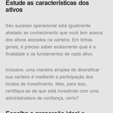
Estude as características dos
ativos
Seu sucesso operacional está igualmente
atrelado ao conhecimento que você tem acerca
dos ativos alocados na carteira. Em linhas
gerais, é preciso saber exatamente qual é a
finalidade e os fundamentos de cada ativo.
Inclusive, uma maneira simples de diversificar
sua carteira é mediante a participação dos
fundos de investimento. Mas, para isso,
certifique-se de que está investindo com uma
administradora de confiança, certo?