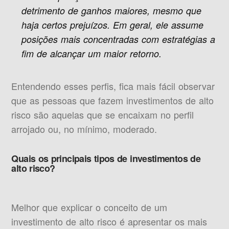
detrimento de ganhos maiores, mesmo que
haja certos prejuízos. Em geral, ele assume
posições mais concentradas com estratégias a
fim de alcançar um maior retorno.
Entendendo esses perfis, fica mais fácil observar
que as pessoas que fazem investimentos de alto
risco são aquelas que se encaixam no perfil
arrojado ou, no mínimo, moderado.
Quais os principais tipos de investimentos de
alto risco?
Melhor que explicar o conceito de um
investimento de alto risco é apresentar os mais