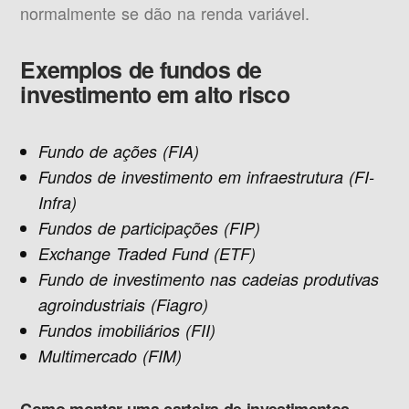
normalmente se dão na renda variável.
Exemplos de fundos de
investimento em alto risco
Fundo de ações (FIA)
Fundos de investimento em infraestrutura (FI-
Infra)
Fundos de participações (FIP)
Exchange Traded Fund (ETF)
Fundo de investimento nas cadeias produtivas
agroindustriais (Fiagro)
Fundos imobiliários (FII)
Multimercado (FIM)