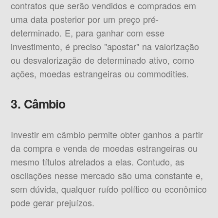
contratos que serão vendidos e comprados em
uma data posterior por um preço pré-
determinado. E, para ganhar com esse
investimento, é preciso "apostar" na valorização
ou desvalorização de determinado ativo, como
ações, moedas estrangeiras ou commodities.
3. Câmbio
Investir em câmbio permite obter ganhos a partir
da compra e venda de moedas estrangeiras ou
mesmo títulos atrelados a elas. Contudo, as
oscilações nesse mercado são uma constante e,
sem dúvida, qualquer ruído político ou econômico
pode gerar prejuízos.