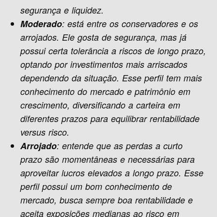
segurança e liquidez.
Moderado
: está entre os conservadores e os
arrojados. Ele gosta de segurança, mas já
possui certa tolerância a riscos de longo prazo,
optando por investimentos mais arriscados
dependendo da situação. Esse perfil tem mais
conhecimento do mercado e patrimônio em
crescimento, diversificando a carteira em
diferentes prazos para equilibrar rentabilidade
versus risco.
Arrojado
: entende que as perdas a curto
prazo são momentâneas e necessárias para
aproveitar lucros elevados a longo prazo. Esse
perfil possui um bom conhecimento de
mercado, busca sempre boa rentabilidade e
aceita exposições medianas ao risco em