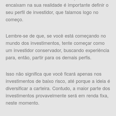
encaixam na sua realidade é importante definir o
seu perfil de investidor, que falamos logo no
começo.
Lembre-se de que, se você está começando no
mundo dos investimentos, tente começar como
um investidor conservador, buscando experiência
para, então, partir para os demais perfis.
Isso não significa que você ficará apenas nos
investimentos de baixo risco, até porque a ideia é
diversificar a carteira. Contudo, a maior parte dos
investimentos provavelmente será em renda fixa,
neste momento.