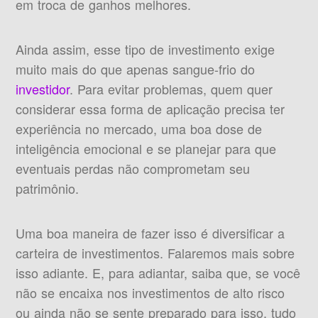
em troca de ganhos melhores.
Ainda assim, esse tipo de investimento exige
muito mais do que apenas sangue-frio do
investidor
. Para evitar problemas, quem quer
considerar essa forma de aplicação precisa ter
experiência no mercado, uma boa dose de
inteligência emocional e se planejar para que
eventuais perdas não comprometam seu
patrimônio.
Uma boa maneira de fazer isso é diversificar a
carteira de investimentos. Falaremos mais sobre
isso adiante. E, para adiantar, saiba que, se você
não se encaixa nos investimentos de alto risco
ou ainda não se sente preparado para isso, tudo