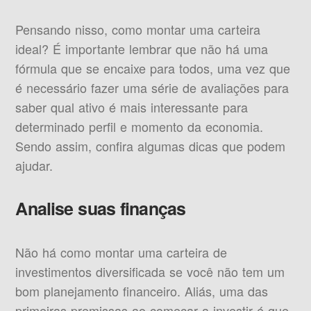
Pensando nisso, como montar uma carteira
ideal? É importante lembrar que não há uma
fórmula que se encaixe para todos, uma vez que
é necessário fazer uma série de avaliações para
saber qual ativo é mais interessante para
determinado perfil e momento da economia.
Sendo assim, confira algumas dicas que podem
ajudar.
Analise suas finanças
Não há como montar uma carteira de
investimentos diversificada se você não tem um
bom planejamento financeiro. Aliás, uma das
primeiras premissas ao começar a investir é que