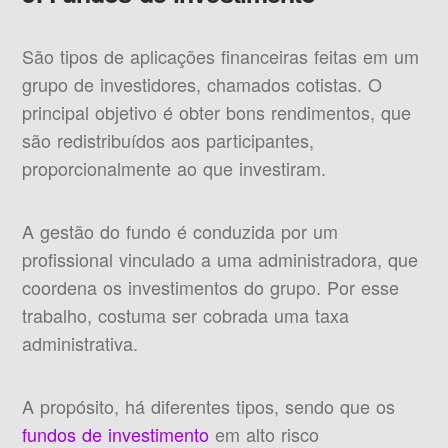
São tipos de aplicações financeiras feitas em um
grupo de investidores, chamados cotistas. O
principal objetivo é obter bons rendimentos, que
são redistribuídos aos participantes,
proporcionalmente ao que investiram.
A gestão do fundo é conduzida por um
profissional vinculado a uma administradora, que
coordena os investimentos do grupo. Por esse
trabalho, costuma ser cobrada uma taxa
administrativa.
A propósito, há diferentes tipos, sendo que os
fundos de investimento
em alto risco