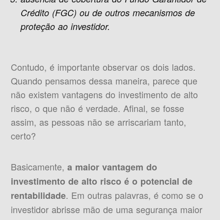
Crédito (FGC) ou de outros mecanismos de
proteção ao investidor.
Contudo, é importante observar os dois lados.
Quando pensamos dessa maneira, parece que
não existem vantagens do investimento de alto
risco, o que não é verdade. Afinal, se fosse
assim, as pessoas não se arriscariam tanto,
certo?
Basicamente,
a maior vantagem do
investimento de alto risco é o potencial de
. Em outras palavras, é como se o
rentabilidade
investidor abrisse mão de uma segurança maior