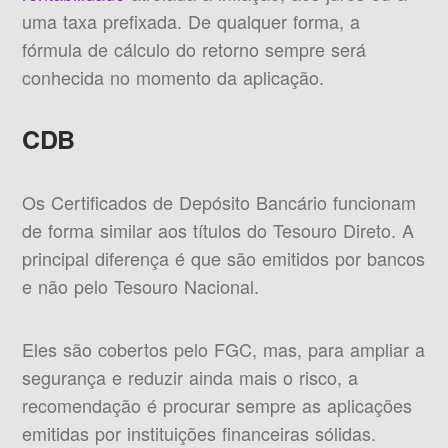
uma taxa prefixada. De qualquer forma, a
fórmula de cálculo do retorno sempre será
conhecida no momento da aplicação.
CDB
Os Certificados de Depósito Bancário funcionam
de forma similar aos títulos do Tesouro Direto. A
principal diferença é que são emitidos por bancos
e não pelo Tesouro Nacional.
Eles são cobertos pelo FGC, mas, para ampliar a
segurança e reduzir ainda mais o risco, a
recomendação é procurar sempre as aplicações
emitidas por instituições financeiras sólidas.