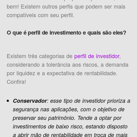
bem! Existem outros perfis que podem ser mais
compatíveis com seu perfil.
O que é perfil de investimento e quais são eles?
Existem três categorias de
perfil de investidor
,
considerando a tolerância aos riscos, a demanda
por liquidez e a expectativa de rentabilidade.
Confira!
Conservador
: esse tipo de investidor prioriza a
segurança nas aplicações, com o objetivo de
preservar seu patrimônio. Tende a optar por
investimentos de baixo risco, estando disposto
a abrir mão de rentabilidade em troca de mais