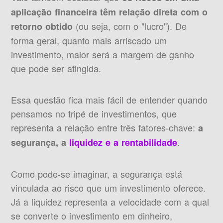
aplicação financeira têm relação direta com o
(ou seja, com o "lucro"). De
retorno obtido
forma geral, quanto mais arriscado um
investimento, maior será a margem de ganho
que pode ser atingida.
Essa questão fica mais fácil de entender quando
pensamos no tripé de investimentos, que
representa a relação entre três fatores-chave:
a
.
segurança, a
liquidez e a rentabilidade
Como pode-se imaginar, a segurança está
vinculada ao risco que um investimento oferece.
Já a liquidez representa a velocidade com a qual
se converte o investimento em dinheiro,