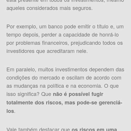
aqueles considerados mais seguros.
Por exemplo, um banco pode emitir o título e, um
tempo depois, perder a capacidade de honrá-lo
por problemas financeiros, prejudicando todos os
investidores que acreditaram nele.
Em paralelo, muitos investimentos dependem das
condições do mercado e oscilam de acordo com
as mudanças na política e na economia. O que
isso significa? Que
não é possível fugir
totalmente dos riscos, mas pode-se gerenciá-
.
los
Vale também destacar que
os riscos em uma