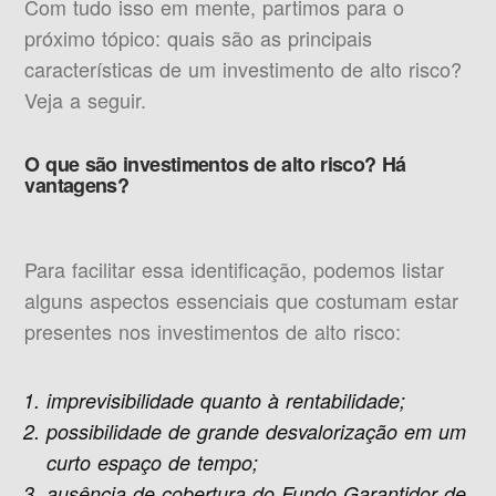
Com tudo isso em mente, partimos para o
próximo tópico: quais são as principais
características de um investimento de alto risco?
Veja a seguir.
O que são investimentos de alto risco? Há
vantagens?
Para facilitar essa identificação, podemos listar
alguns aspectos essenciais que costumam estar
presentes nos investimentos de alto risco:
imprevisibilidade quanto à rentabilidade;
possibilidade de grande desvalorização em um
curto espaço de tempo;
ausência de cobertura do Fundo Garantidor de