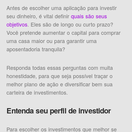
Antes de escolher uma aplicação para investir
seu dinheiro, é vital definir
quais são seus
objetivos
. Eles são de longo ou curto prazo?
Você pretende aumentar o capital para comprar
uma casa maior ou para garantir uma
aposentadoria tranquila?
Responda todas essas perguntas com muita
honestidade, para que seja possível traçar o
melhor plano de ação e diversificar bem sua
carteira de investimentos.
Entenda seu perfil de investidor
Para escolher os investimentos que melhor se