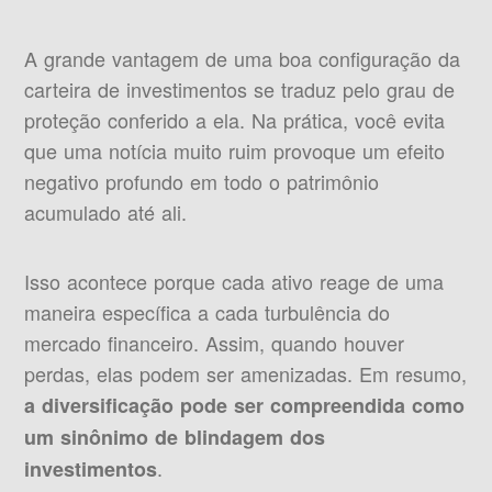
A grande vantagem de uma boa configuração da
carteira de investimentos se traduz pelo grau de
proteção conferido a ela. Na prática, você evita
que uma notícia muito ruim provoque um efeito
negativo profundo em todo o patrimônio
acumulado até ali.
Isso acontece porque cada ativo reage de uma
maneira específica a cada turbulência do
mercado financeiro. Assim, quando houver
perdas, elas podem ser amenizadas. Em resumo,
a diversificação pode ser compreendida como
um sinônimo de blindagem dos
.
investimentos