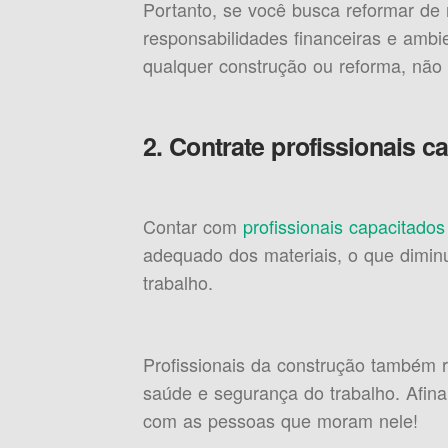
Portanto, se você busca reformar de m
responsabilidades financeiras e ambie
qualquer construção ou reforma, não 
2. Contrate profissionais c
Contar com
profissionais capacitados
adequado dos materiais, o que diminu
trabalho.
Profissionais da construção também 
saúde e segurança do trabalho. Afina
com as pessoas que moram nele!