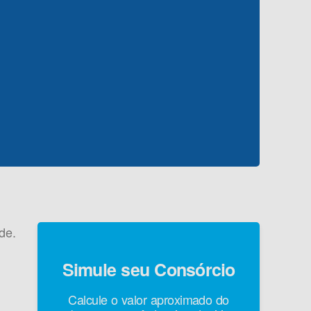
de.
Simule seu Consórcio
Calcule o valor aproximado do