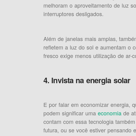
melhoram o aproveitamento de luz so
interruptores desligados.
Além de janelas mais amplas, também
refletem a luz do sol e aumentam o 
fresco exige menos utilização de ar-c
4. Invista na energia solar
E por falar em economizar energia, q
podem significar uma
economia
de at
contam com essa tecnologia também 
futura, ou se você estiver pensando 