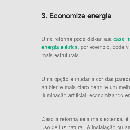
3. Economize energia
Uma reforma pode deixar sua
casa m
energia elétrica
, por exemplo, pode vi
mais estruturais.
Uma opção é mudar a cor das pared
ambiente mais claro permite um melh
iluminação artificial, economizando en
Caso a reforma seja mais extensa, é 
uso de luz natural. A instalação ou a