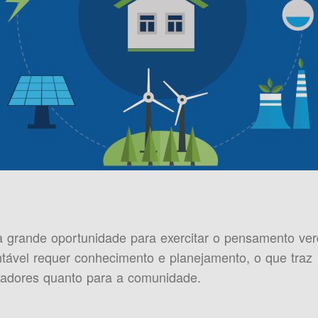
 grande oportunidade para exercitar o pensamento ver
tável requer conhecimento e planejamento, o que traz
oradores quanto para a comunidade.