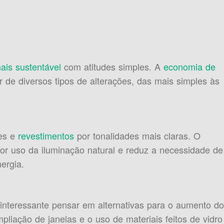
ais sustentável
com atitudes simples. A
economia de
r de diversos tipos de alterações, das mais simples às
es e
revestimentos
por tonalidades mais claras. O
or uso da iluminação natural e reduz a necessidade de
ergia.
interessante pensar em alternativas para o aumento do
mpliação de janelas e o uso de materiais feitos de vidro