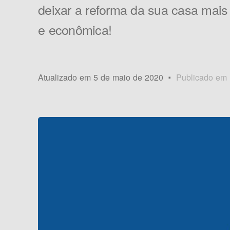
deixar a reforma da sua casa mais
e econômica!
Atualizado em 5 de maio de 2020
Publicado em