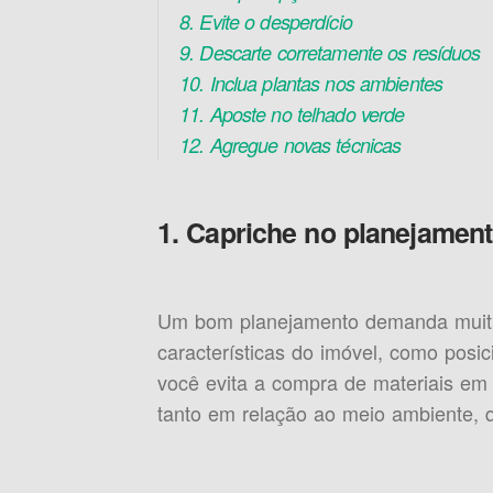
8. Evite o desperdício
9. Descarte corretamente os resíduos
10. Inclua plantas nos ambientes
11. Aposte no telhado verde
12. Agregue novas técnicas
1. Capriche no planejamen
Um bom planejamento demanda muita 
características do imóvel, como posic
você evita a compra de materiais em 
tanto em relação ao meio ambiente, 