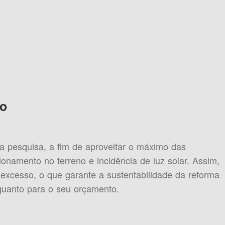
to
pesquisa, a fim de aproveitar o máximo das
ionamento no terreno e incidência de luz solar. Assim,
excesso, o que garante a sustentabilidade da reforma
quanto para o seu orçamento.