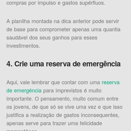
compras por impulso e gastos supérfluos.
A planilha montada na dica anterior pode servir
de base para comprometer apenas uma quantia
saudável dos seus ganhos para esses
investimentos.
4. Crie uma reserva de emergência
Aqui, vale lembrar que contar com uma
reserva
de emergência
para imprevistos é muito
importante. O pensamento, muito comum entre
os jovens, de que só se vive uma vez e que isso
justifica a realização de gastos inconsequentes,
apenas serve para trazer uma felicidade