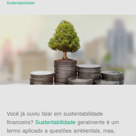
Sustentabilidade
Você já ouviu falar em sustentabilidade
financeira?
Sustentabilidade
geralmente é um
termo aplicado a questões ambientais, mas,