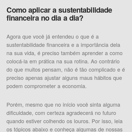
Como aplicar a sustentabilidade
financeira no dia a dia?
Agora que você já entendeu o que é a
sustentabilidade financeira e a importância dela
na sua vida, é preciso também aprender a como
colocá-la em prática na sua rotina. Ao contrário
do que muitos pensam, não é tão complicado e é
preciso apenas ajustar alguns maus hábitos que
podem comprometer a economia.
Porém, mesmo que no início você sinta alguma
dificuldade, com certeza agradecerá no futuro
quando estiver colhendo os louros. Por isso, leia
os tópicos abaixo e conheça algumas de nossas