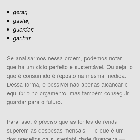
gerar;
gastar;
guardar;
ganhar.
Se analisarmos nessa ordem, podemos notar
que há um ciclo perfeito e sustentável. Ou seja, o
que é consumido é reposto na mesma medida.
Dessa forma, é possível não apenas alcançar o
equilíbrio no orçamento, mas também conseguir
guardar para o futuro.
Para isso, é preciso que as fontes de renda
superem as despesas mensais — o que é um
dos preceitos da sustentabilidade financeira —