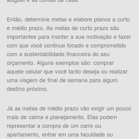
Então, determine metas e elabore planos a curto
e médio prazo. As metas de curto prazo são
importantes para manter a sua motivação e fazer
com que você continue focado e comprometido
com a sustentabilidade financeira do seu
orçamento. Alguns exemplos são: comprar
aquele celular que você tanto deseja ou realizar
uma viagem de final de semana para algum
destino próximo.
Já as metas de médio prazo vão exigir um pouco
mais de calma e planejamento. Elas podem
representar a compra de um carro ou
apartamento, entrar em uma faculdade ou