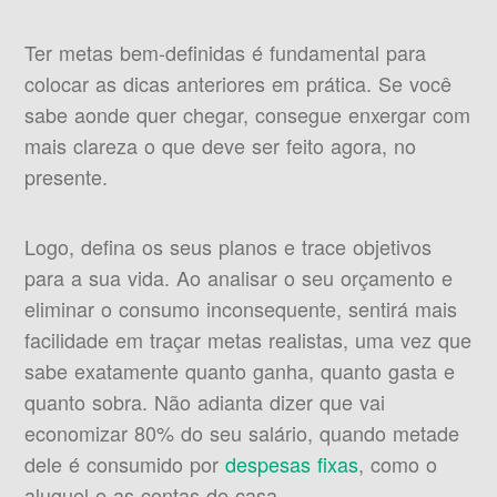
Ter metas bem-definidas é fundamental para
colocar as dicas anteriores em prática. Se você
sabe aonde quer chegar, consegue enxergar com
mais clareza o que deve ser feito agora, no
presente.
Logo, defina os seus planos e trace objetivos
para a sua vida. Ao analisar o seu orçamento e
eliminar o consumo inconsequente, sentirá mais
facilidade em traçar metas realistas, uma vez que
sabe exatamente quanto ganha, quanto gasta e
quanto sobra. Não adianta dizer que vai
economizar 80% do seu salário, quando metade
dele é consumido por
despesas fixas
, como o
aluguel e as contas de casa.