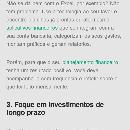
Não se dá bem com o Excel, por exemplo? Não
tem problema. Use a tecnologia ao seu favor e
encontre planilhas já prontas ou até mesmo
aplicativos financeiros
que se integram com a
sua conta bancária, categorizam os seus gastos,
montam gráficos e geram relatórios.
Porém, para que o seu
planejamento financeiro
tenha um resultado positivo, você deve
acompanhá-lo com frequência e refletir sobre o
que foi feito mensalmente.
3. Foque em investimentos de
longo prazo