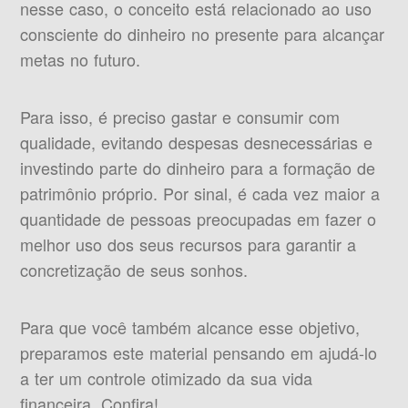
nesse caso, o conceito está relacionado ao uso
consciente do dinheiro no presente para alcançar
metas no futuro.
Para isso, é preciso gastar e consumir com
qualidade, evitando despesas desnecessárias e
investindo parte do dinheiro para a formação de
patrimônio próprio. Por sinal, é cada vez maior a
quantidade de pessoas preocupadas em fazer o
melhor uso dos seus recursos para garantir a
concretização de seus sonhos.
Para que você também alcance esse objetivo,
preparamos este material pensando em ajudá-lo
a ter um controle otimizado da sua vida
financeira. Confira!