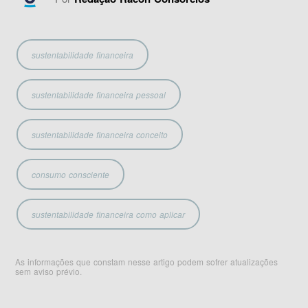
sustentabilidade financeira
sustentabilidade financeira pessoal
sustentabilidade financeira conceito
consumo consciente
sustentabilidade financeira como aplicar
As informações que constam nesse artigo podem sofrer atualizações
sem aviso prévio.