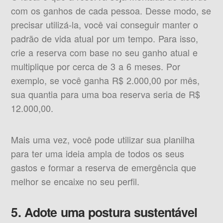
com os ganhos de cada pessoa. Desse modo, se
precisar utilizá-la, você vai conseguir manter o
padrão de vida atual por um tempo. Para isso,
crie a reserva com base no seu ganho atual e
multiplique por cerca de 3 a 6 meses. Por
exemplo, se você ganha R$ 2.000,00 por mês,
sua quantia para uma boa reserva seria de R$
12.000,00.
Mais uma vez, você pode utilizar sua planilha
para ter uma ideia ampla de todos os seus
gastos e formar a reserva de emergência que
melhor se encaixe no seu perfil.
5. Adote uma postura sustentável