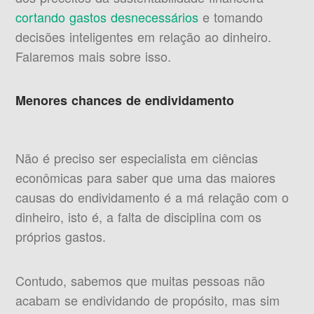
cortando gastos desnecessários
e tomando
decisões inteligentes em relação ao dinheiro.
Falaremos mais sobre isso.
Menores chances de endividamento
Não é preciso ser especialista em ciências
econômicas para saber que uma das maiores
causas do endividamento é a má relação com o
dinheiro, isto é, a falta de disciplina com os
próprios gastos.
Contudo, sabemos que muitas pessoas não
acabam se endividando de propósito, mas sim