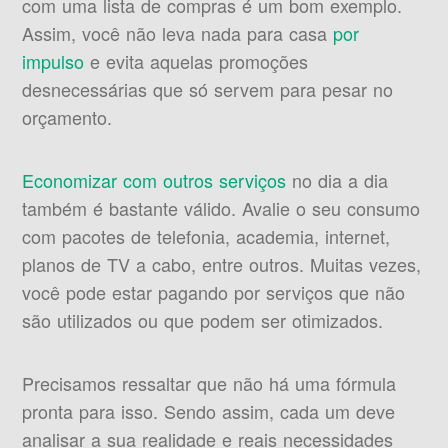
com uma lista de compras é um bom exemplo.
Assim, você não leva nada para casa
por
impulso
e evita aquelas promoções
desnecessárias que só servem para pesar no
orçamento.
Economizar com outros serviços
no dia a dia
também é bastante válido. Avalie o seu consumo
com pacotes de telefonia, academia, internet,
planos de TV a cabo, entre outros. Muitas vezes,
você pode estar pagando por serviços que não
são utilizados ou que podem ser otimizados.
Precisamos ressaltar que não há uma fórmula
pronta para isso. Sendo assim, cada um deve
analisar a sua realidade e reais necessidades