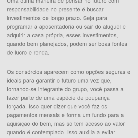
Uma ótima maneira de pensar no futuro com
responsabilidade no presente é buscar
investimentos de longo prazo. Seja para
programar a aposentadoria ou sair do aluguel e
adquirir a casa própria, esses investimentos,
quando bem planejados, podem ser boas fontes
de lucro e renda.
Os consórcios aparecem como opções seguras e
ideais para garantir o futuro uma vez que,
tornando-se integrante do grupo, você passa a
fazer parte de uma espécie de poupança
forçada. Isso quer dizer que você faz os
pagamentos mensais e forma um fundo para a
aquisição do bem, mas só tem acesso ao valor
quando é contemplado. Isso auxilia a evitar