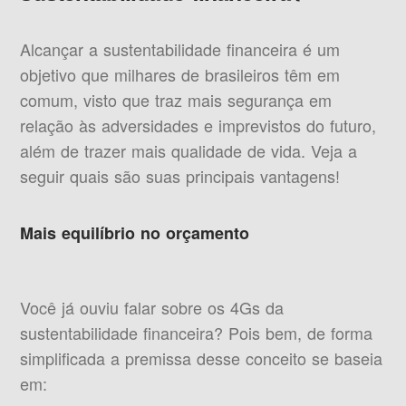
Alcançar a sustentabilidade financeira é um
objetivo que milhares de brasileiros têm em
comum, visto que traz mais segurança em
relação às adversidades e imprevistos do futuro,
além de trazer mais qualidade de vida. Veja a
seguir quais são suas principais vantagens!
Mais equilíbrio no orçamento
Você já ouviu falar sobre os 4Gs da
sustentabilidade financeira? Pois bem, de forma
simplificada a premissa desse conceito se baseia
em: