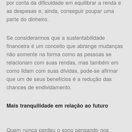
por conta da dificuldade em equilibrar a renda e
as despesas e, ainda, conseguir poupar uma
parte do dinheiro.
Se considerarmos que a sustentabilidade
financeira é um conceito que abrange mudanças
não somente na forma como as pessoas se
relacionam com suas rendas, mas também em
como lidam com suas dívidas, pode-se afirmar
que um de seus benefícios é a redução das
chances de endividamento.
Mais tranquilidade em relação ao futuro
Quem nunca perdeu o sono pensando nos