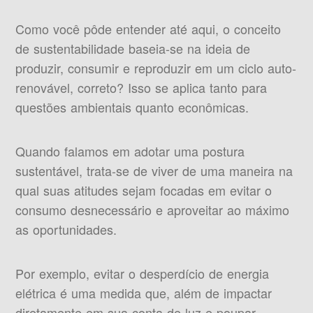
Como você pôde entender até aqui, o conceito
de sustentabilidade baseia-se na ideia de
produzir, consumir e reproduzir em um ciclo auto-
renovável, correto? Isso se aplica tanto para
questões ambientais quanto econômicas.
Quando falamos em adotar uma postura
sustentável, trata-se de viver de uma maneira na
qual suas atitudes sejam focadas em evitar o
consumo desnecessário e aproveitar ao máximo
as oportunidades.
Por exemplo, evitar o desperdício de energia
elétrica é uma medida que, além de impactar
diretamente em sua conta de luz e poupar