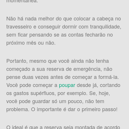
momentânea.
Não há nada melhor do que colocar a cabeça no
travesseiro e conseguir dormir com tranquilidade,
sem ficar pensando se as contas fecharão no
próximo mês ou não.
Portanto, mesmo que você ainda não tenha
começado a sua reserva de emergência, não
pense duas vezes antes de começar a formá-la.
Você pode começar a
poupar
desde já, cortando
os gastos supérfluos, por exemplo. Se, hoje,
você pode guardar só um pouco, não tem
problema. O importante é dar o primeiro passo!
O ideal é que a reserva seja montada de acordo