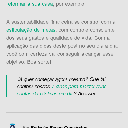
reformar a sua casa
, por exemplo.
A sustentabilidade financeira se constrói com a
estipulação de metas
, com controle consciente
dos seus gastos e qualidade de vida. Com a
aplicação das dicas deste post no seu dia a dia,
você com certeza vai conseguir alcançar esse
objetivo. Boa sorte!
Já quer começar agora mesmo? Que tal
conferir nossas
7 dicas para manter suas
contas domésticas em dia
? Acesse!
Por
Redação Racon Consórcios