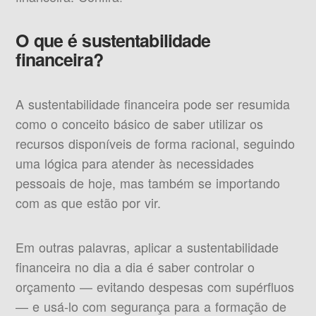
O que é sustentabilidade
financeira?
A sustentabilidade financeira pode ser resumida
como o conceito básico de saber utilizar os
recursos disponíveis de forma racional, seguindo
uma lógica para atender às necessidades
pessoais de hoje, mas também se importando
com as que estão por vir.
Em outras palavras, aplicar a sustentabilidade
financeira no dia a dia é saber controlar o
orçamento — evitando despesas com supérfluos
— e usá-lo com segurança para a formação de