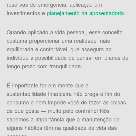
reservas de emergência, aplicação em
investimentos e
planejamento da aposentadoria
.
Quando aplicado à vida pessoal, esse conceito
costuma proporcionar uma realidade mais
equilibrada e confortável, que assegura ao
indivíduo a possibilidade de pensar em planos de
longo prazo com tranquilidade.
É importante ter em mente que a
sustentabilidade financeira não prega o fim do
consumo e nem impede você de fazer as coisas
de que gosta — muito pelo contrário! Nós
sabemos a importância que a manutenção de
alguns hábitos têm na qualidade de vida das