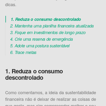
dicas.
1. Reduza o consumo descontrolado
2. Mantenha uma planilha financeira atualizada
3. Foque em investimentos de longo prazo
4. Crie uma reserva de emergência
5. Adote uma postura sustentável
6. Trace metas
1. Reduza o consumo
descontrolado
Como comentamos, a ideia da sustentabilidade
financeira não é deixar de realizar as coisas de
que gosta, mas sim compreender melhor o seu