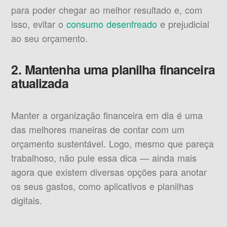
para poder chegar ao melhor resultado e, com
isso, evitar o
consumo desenfreado
e prejudicial
ao seu orçamento.
2. Mantenha uma planilha financeira
atualizada
Manter a organização financeira em dia é uma
das melhores maneiras de contar com um
orçamento sustentável. Logo, mesmo que pareça
trabalhoso, não pule essa dica — ainda mais
agora que existem diversas opções para anotar
os seus gastos, como aplicativos e planilhas
digitais.