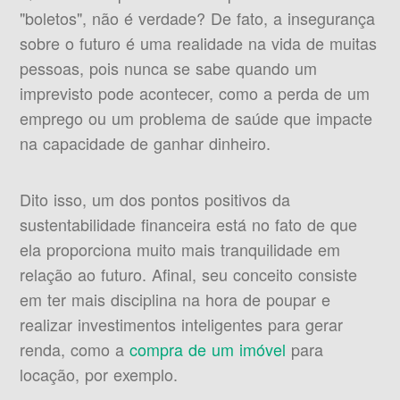
"boletos", não é verdade? De fato, a insegurança
sobre o futuro é uma realidade na vida de muitas
pessoas, pois nunca se sabe quando um
imprevisto pode acontecer, como a perda de um
emprego ou um problema de saúde que impacte
na capacidade de ganhar dinheiro.
Dito isso, um dos pontos positivos da
sustentabilidade financeira está no fato de que
ela proporciona muito mais tranquilidade em
relação ao futuro. Afinal, seu conceito consiste
em ter mais disciplina na hora de poupar e
realizar investimentos inteligentes para gerar
renda, como a
compra de um imóvel
para
locação, por exemplo.