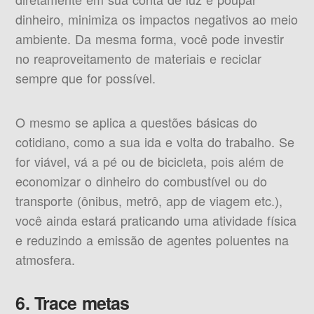
dinheiro, minimiza os impactos negativos ao meio
ambiente. Da mesma forma, você pode investir
no reaproveitamento de materiais e reciclar
sempre que for possível.
O mesmo se aplica a questões básicas do
cotidiano, como a sua ida e volta do trabalho. Se
for viável, vá a pé ou de bicicleta, pois além de
economizar o dinheiro do combustível ou do
transporte (ônibus, metrô, app de viagem etc.),
você ainda estará praticando uma atividade física
e reduzindo a emissão de agentes poluentes na
atmosfera.
6. Trace metas