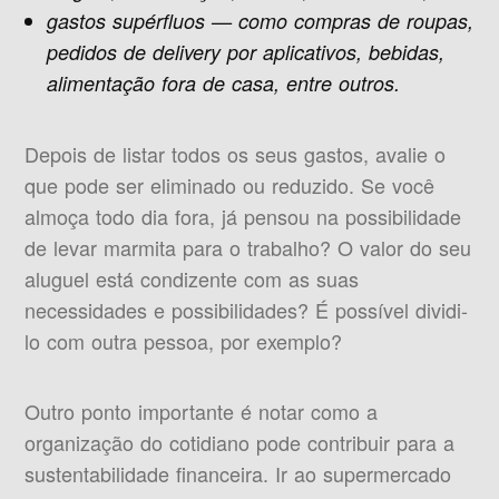
gastos supérfluos — como compras de roupas,
pedidos de delivery por aplicativos, bebidas,
alimentação fora de casa, entre outros.
Depois de listar todos os seus gastos, avalie o
que pode ser eliminado ou reduzido. Se você
almoça todo dia fora, já pensou na possibilidade
de levar marmita para o trabalho? O valor do seu
aluguel está condizente com as suas
necessidades e possibilidades? É possível dividi-
lo com outra pessoa, por exemplo?
Outro ponto importante é notar como a
organização do cotidiano pode contribuir para a
sustentabilidade financeira. Ir ao supermercado