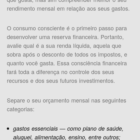
rendimento mensal em relação aos seus gastos.
O consumo consciente é o primeiro passo para
desenvolver uma reserva financeira. Portanto,
avalie qual é a sua renda líquida, aquela que
sobra após o desconto de todos os impostos, e
quanto você gasta. Essa consciência financeira
fará toda a diferença no controle dos seus
recursos e dos seus futuros investimentos.
Separe o seu orçamento mensal nas seguintes
categorias:
gastos essenciais — como plano de saúde,
aluguel, alimentação, ensino, entre outros;