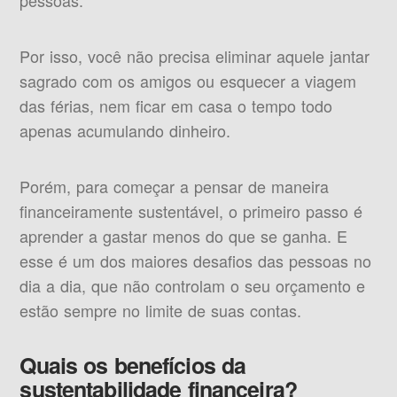
pessoas.
Por isso, você não precisa eliminar aquele jantar
sagrado com os amigos ou esquecer a viagem
das férias, nem ficar em casa o tempo todo
apenas acumulando dinheiro.
Porém, para começar a pensar de maneira
financeiramente sustentável, o primeiro passo é
aprender a gastar menos do que se ganha. E
esse é um dos maiores desafios das pessoas no
dia a dia, que não controlam o seu orçamento e
estão sempre no limite de suas contas.
Quais os benefícios da
sustentabilidade financeira?