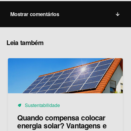
Mostrar comentários
Leia também
Sustentabilidade
eco
Quando compensa colocar
energia solar? Vantagens e